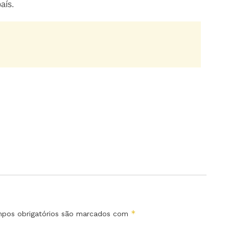
aís.
*
pos obrigatórios são marcados com