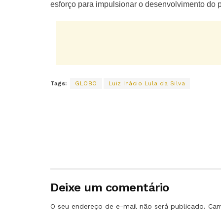
esforço para impulsionar o desenvolvimento do p
Tags:
GLOBO
Luiz Inácio Lula da Silva
Deixe um comentário
O seu endereço de e-mail não será publicado.
Cam