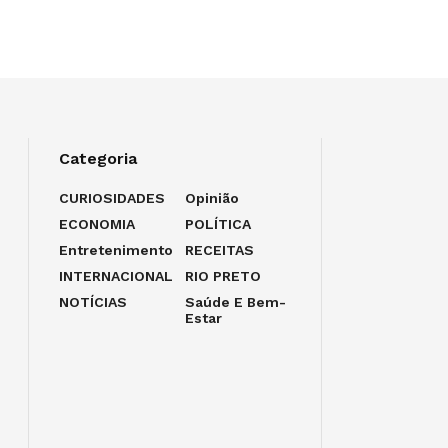
Categoria
CURIOSIDADES
Opinião
ECONOMIA
POLÍTICA
Entretenimento
RECEITAS
INTERNACIONAL
RIO PRETO
NOTÍCIAS
Saúde E Bem-
Estar