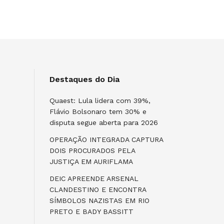
Destaques do Dia
Quaest: Lula lidera com 39%,
Flávio Bolsonaro tem 30% e
disputa segue aberta para 2026
OPERAÇÃO INTEGRADA CAPTURA
DOIS PROCURADOS PELA
JUSTIÇA EM AURIFLAMA
DEIC APREENDE ARSENAL
CLANDESTINO E ENCONTRA
SÍMBOLOS NAZISTAS EM RIO
PRETO E BADY BASSITT