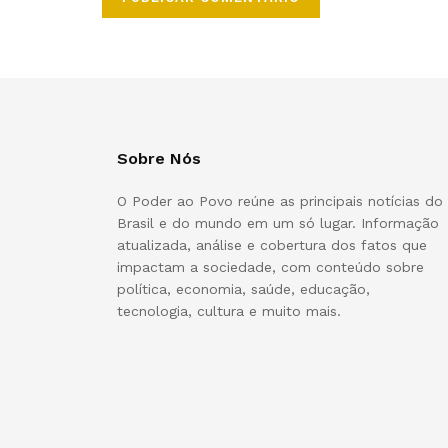
Sobre Nós
O Poder ao Povo reúne as principais notícias do
Brasil e do mundo em um só lugar. Informação
atualizada, análise e cobertura dos fatos que
impactam a sociedade, com conteúdo sobre
política, economia, saúde, educação,
tecnologia, cultura e muito mais.