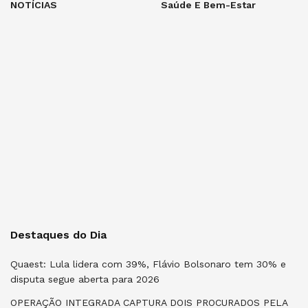
NOTÍCIAS
Saúde E Bem-Estar
Destaques do Dia
Quaest: Lula lidera com 39%, Flávio Bolsonaro tem 30% e
disputa segue aberta para 2026
OPERAÇÃO INTEGRADA CAPTURA DOIS PROCURADOS PELA