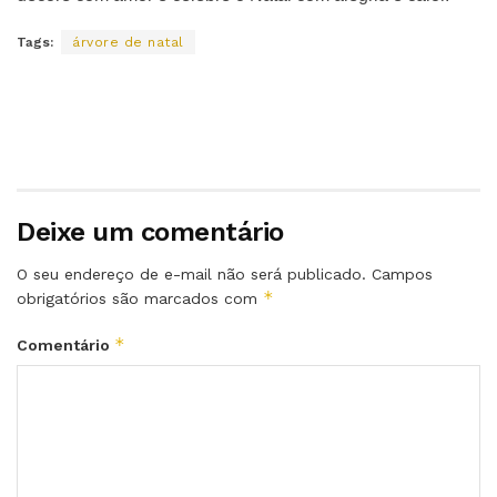
Tags:
árvore de natal
Deixe um comentário
O seu endereço de e-mail não será publicado.
Campos
*
obrigatórios são marcados com
*
Comentário