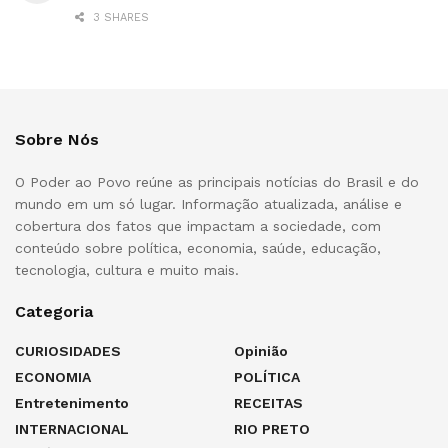
3 SHARES
Sobre Nós
O Poder ao Povo reúne as principais notícias do Brasil e do
mundo em um só lugar. Informação atualizada, análise e
cobertura dos fatos que impactam a sociedade, com
conteúdo sobre política, economia, saúde, educação,
tecnologia, cultura e muito mais.
Categoria
CURIOSIDADES
Opinião
ECONOMIA
POLÍTICA
Entretenimento
RECEITAS
INTERNACIONAL
RIO PRETO