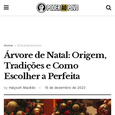
Home
Entretenimento
Árvore de Natal: Origem,
Tradições e Como
Escolher a Perfeita
by
Halysoh Macêdo
15 de dezembro de 2023