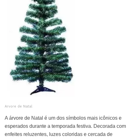
Arvore de Natal
A árvore de Natal é um dos símbolos mais icônicos e
esperados durante a temporada festiva. Decorada com
enfeites reluzentes, luzes coloridas e cercada de