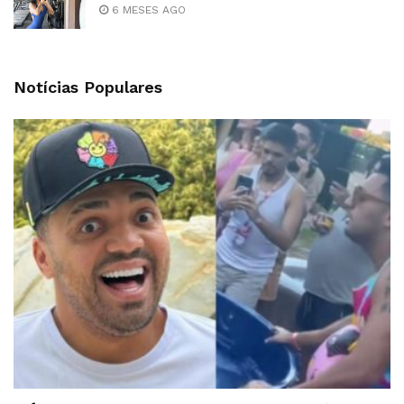
6 MESES AGO
Notícias Populares