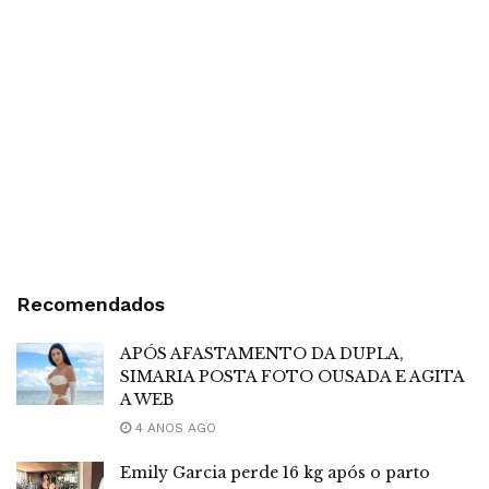
Recomendados
APÓS AFASTAMENTO DA DUPLA,
SIMARIA POSTA FOTO OUSADA E AGITA
A WEB
4 ANOS AGO
Emily Garcia perde 16 kg após o parto