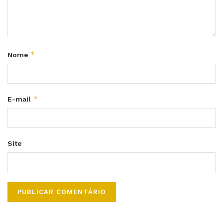
*
Nome
*
E-mail
Site