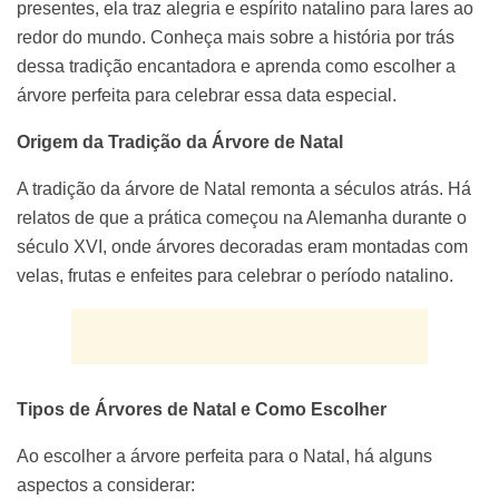
presentes, ela traz alegria e espírito natalino para lares ao
redor do mundo. Conheça mais sobre a história por trás
dessa tradição encantadora e aprenda como escolher a
árvore perfeita para celebrar essa data especial.
Origem da Tradição da Árvore de Natal
A tradição da árvore de Natal remonta a séculos atrás. Há
relatos de que a prática começou na Alemanha durante o
século XVI, onde árvores decoradas eram montadas com
velas, frutas e enfeites para celebrar o período natalino.
Tipos de Árvores de Natal e Como Escolher
Ao escolher a árvore perfeita para o Natal, há alguns
aspectos a considerar: