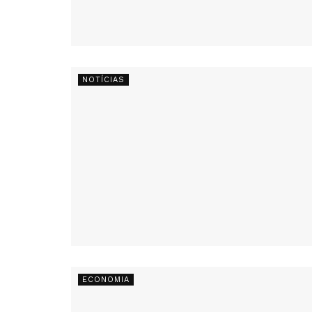
NOTÍCIAS
ECONOMIA