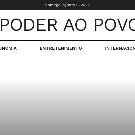
domingo, agosto 9, 2026
ONOMIA
ENTRETENIMENTO
INTERNACIO