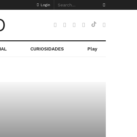
Login
NAL
CURIOSIDADES
Play