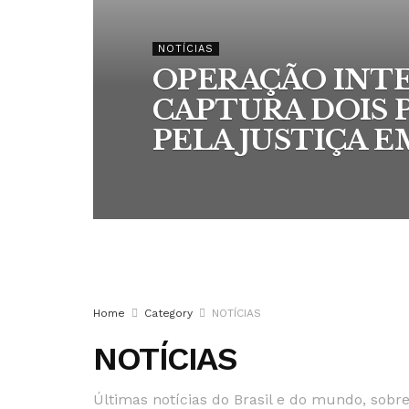
NOTÍCIAS
OPERAÇÃO INT
CAPTURA DOIS
PELA JUSTIÇA 
Home
Category
NOTÍCIAS
NOTÍCIAS
Últimas notícias do Brasil e do mundo, sobre