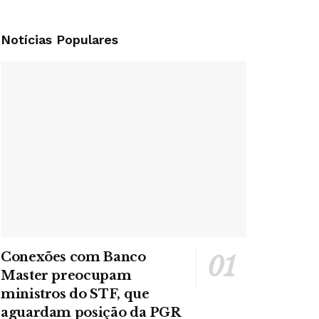
Notícias Populares
Conexões com Banco
Master preocupam
ministros do STF, que
aguardam posição da PGR