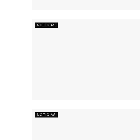
NOTÍCIAS
NOTÍCIAS