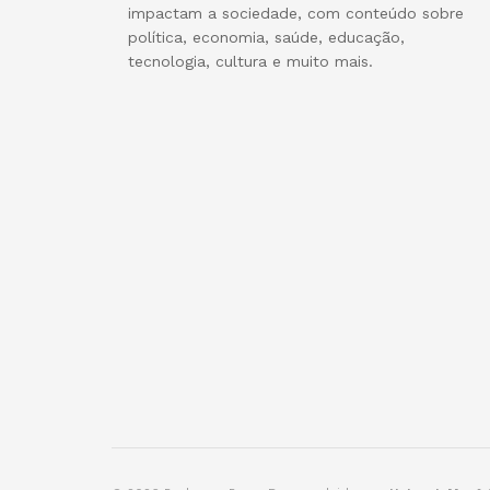
impactam a sociedade, com conteúdo sobre
política, economia, saúde, educação,
tecnologia, cultura e muito mais.