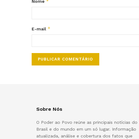
*
Nome
*
E-mail
Sobre Nós
O Poder ao Povo reúne as principais notícias do
Brasil e do mundo em um só lugar. Informação
atualizada, análise e cobertura dos fatos que