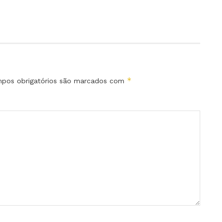
*
pos obrigatórios são marcados com