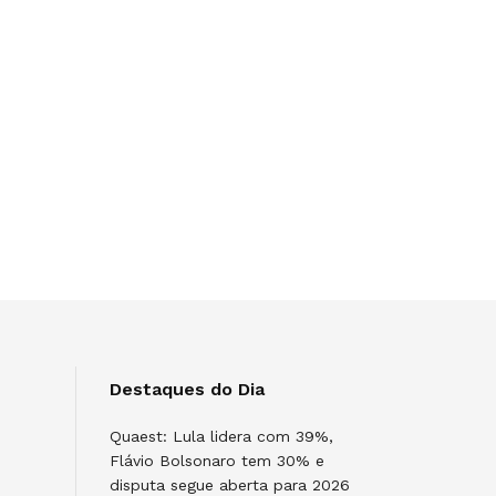
Destaques do Dia
Quaest: Lula lidera com 39%,
Flávio Bolsonaro tem 30% e
disputa segue aberta para 2026