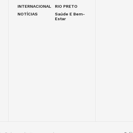
INTERNACIONAL
RIO PRETO
NOTÍCIAS
Saúde E Bem-
Estar