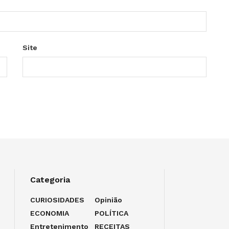
Site
Categoria
CURIOSIDADES
Opinião
ECONOMIA
POLÍTICA
Entretenimento
RECEITAS