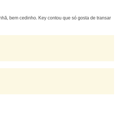
nhã, bem cedinho. Key contou que só gosta de transar