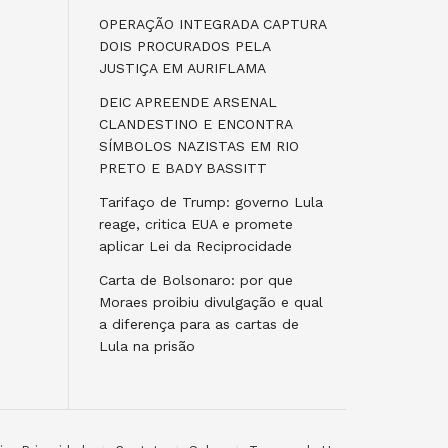
OPERAÇÃO INTEGRADA CAPTURA
DOIS PROCURADOS PELA
JUSTIÇA EM AURIFLAMA
DEIC APREENDE ARSENAL
CLANDESTINO E ENCONTRA
SÍMBOLOS NAZISTAS EM RIO
PRETO E BADY BASSITT
Tarifaço de Trump: governo Lula
reage, critica EUA e promete
aplicar Lei da Reciprocidade
Carta de Bolsonaro: por que
Moraes proibiu divulgação e qual
a diferença para as cartas de
Lula na prisão