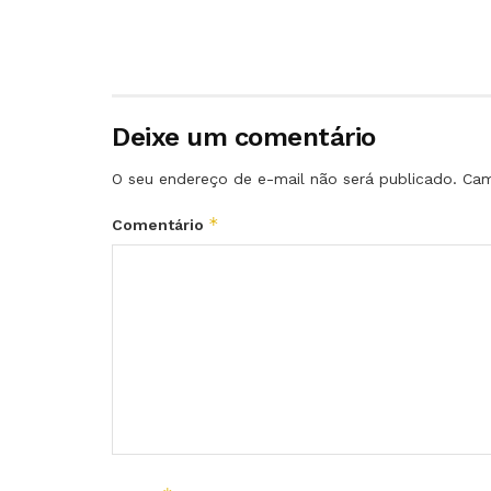
Deixe um comentário
O seu endereço de e-mail não será publicado.
Cam
*
Comentário