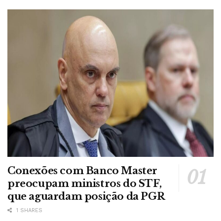
Conexões com Banco Master
preocupam ministros do STF,
que aguardam posição da PGR
1 SHARES