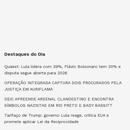
Destaques do Dia
Quaest: Lula lidera com 39%, Flávio Bolsonaro tem 30% e
disputa segue aberta para 2026
OPERAÇÃO INTEGRADA CAPTURA DOIS PROCURADOS PELA
JUSTIÇA EM AURIFLAMA
DEIC APREENDE ARSENAL CLANDESTINO E ENCONTRA
SÍMBOLOS NAZISTAS EM RIO PRETO E BADY BASSITT
Tarifaço de Trump: governo Lula reage, critica EUA e
promete aplicar Lei da Reciprocidade