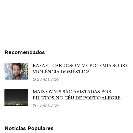
Recomendados
RAFAEL CARDOSO VIVE POLÊMIA SOBRE
VIOLÊNCIA DOMÉSTICA
2 ANOS AGO
MAIS OVNIS SÃO AVISTADAS POR
PILOTOS NO CÉU DE PORTO ALEGRE
4 ANOS AGO
Notícias Populares