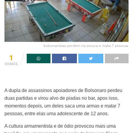
bolsonaristas perdem na sinuca e mata 7 pessoas
1
SHARES
A dupla de assassinos apoiadores de Bolsonaro perdeu
duas partidas e virou alvo de piadas no bar, apos isso,
momentos depois, um deles saca uma armas e matar 7
pessoas, entre elas uma adolescente de 12 anos.
A cultura armamentista e de ódio provocou mais uma