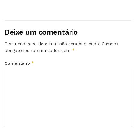
Deixe um comentário
O seu endereço de e-mail não será publicado.
Campos
*
obrigatórios são marcados com
*
Comentário