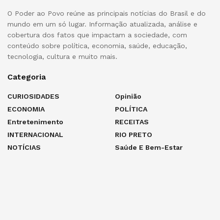
O Poder ao Povo reúne as principais notícias do Brasil e do
mundo em um só lugar. Informação atualizada, análise e
cobertura dos fatos que impactam a sociedade, com
conteúdo sobre política, economia, saúde, educação,
tecnologia, cultura e muito mais.
Categoria
CURIOSIDADES
Opinião
ECONOMIA
POLÍTICA
Entretenimento
RECEITAS
INTERNACIONAL
RIO PRETO
NOTÍCIAS
Saúde E Bem-Estar