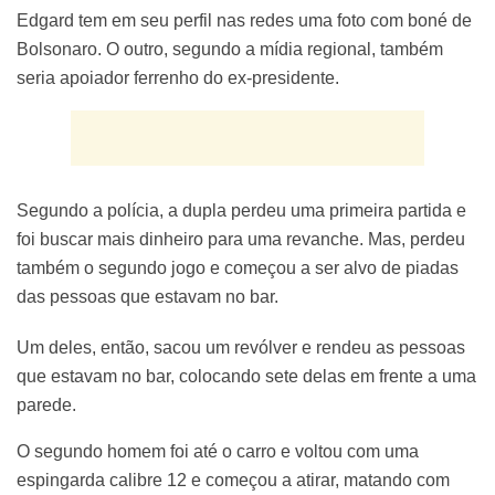
Edgard tem em seu perfil nas redes uma foto com boné de
Bolsonaro. O outro, segundo a mídia regional, também
seria apoiador ferrenho do ex-presidente.
Segundo a polícia, a dupla perdeu uma primeira partida e
foi buscar mais dinheiro para uma revanche. Mas, perdeu
também o segundo jogo e começou a ser alvo de piadas
das pessoas que estavam no bar.
Um deles, então, sacou um revólver e rendeu as pessoas
que estavam no bar, colocando sete delas em frente a uma
parede.
O segundo homem foi até o carro e voltou com uma
espingarda calibre 12 e começou a atirar, matando com