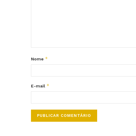
*
Nome
*
E-mail