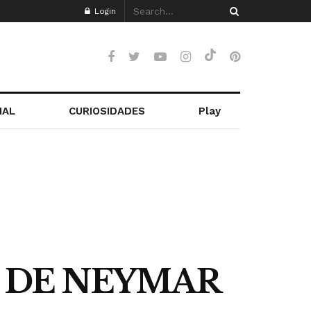
Login
NAL
CURIOSIDADES
Play
 DE NEYMAR