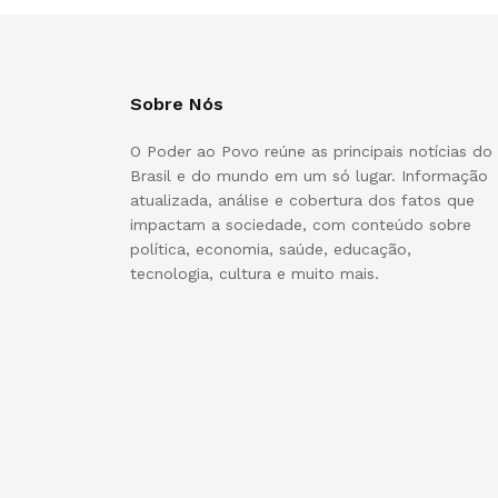
Sobre Nós
O Poder ao Povo reúne as principais notícias do
Brasil e do mundo em um só lugar. Informação
atualizada, análise e cobertura dos fatos que
impactam a sociedade, com conteúdo sobre
política, economia, saúde, educação,
tecnologia, cultura e muito mais.