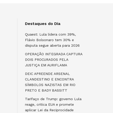
Destaques do Dia
Quaest: Lula lidera com 39%,
Flávio Bolsonaro tem 30% e
disputa segue aberta para 2026
OPERAÇÃO INTEGRADA CAPTURA
DOIS PROCURADOS PELA
JUSTIÇA EM AURIFLAMA
DEIC APREENDE ARSENAL
CLANDESTINO E ENCONTRA
SÍMBOLOS NAZISTAS EM RIO
PRETO E BADY BASSITT
Tarifaço de Trump: governo Lula
reage, critica EUA e promete
aplicar Lei da Reciprocidade