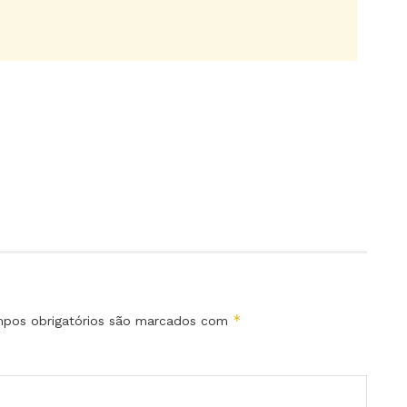
*
pos obrigatórios são marcados com