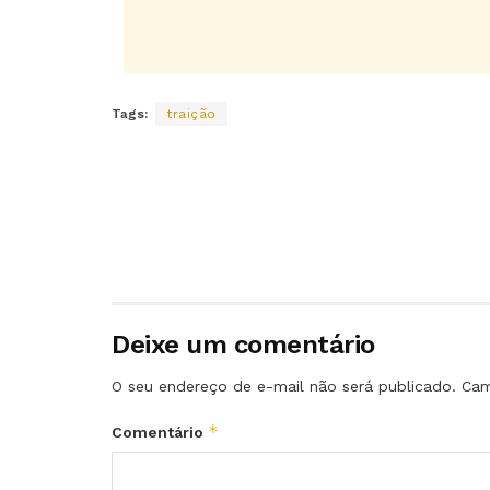
Tags:
traição
Deixe um comentário
O seu endereço de e-mail não será publicado.
Cam
*
Comentário