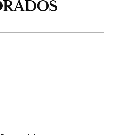
ORADOS