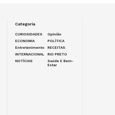
Categoria
CURIOSIDADES
Opinião
ECONOMIA
POLÍTICA
Entretenimento
RECEITAS
INTERNACIONAL
RIO PRETO
NOTÍCIAS
Saúde E Bem-
Estar