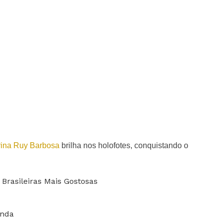
ina Ruy Barbosa
brilha nos holofotes, conquistando o