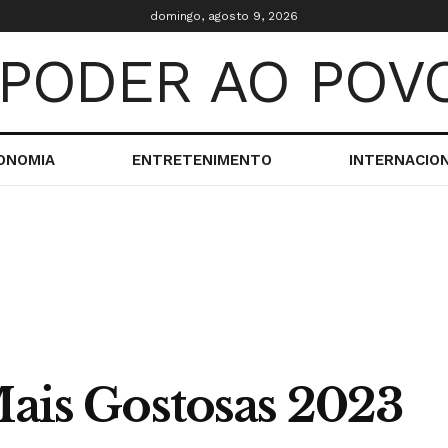
domingo, agosto 9, 2026
ONOMIA
ENTRETENIMENTO
INTERNACIO
Mais Gostosas 2023