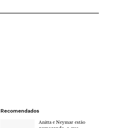
Recomendados
Anitta e Neymar estão