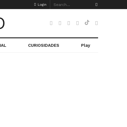
Login
NAL
CURIOSIDADES
Play