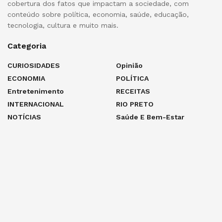
cobertura dos fatos que impactam a sociedade, com
conteúdo sobre política, economia, saúde, educação,
tecnologia, cultura e muito mais.
Categoria
CURIOSIDADES
Opinião
ECONOMIA
POLÍTICA
Entretenimento
RECEITAS
INTERNACIONAL
RIO PRETO
NOTÍCIAS
Saúde E Bem-Estar