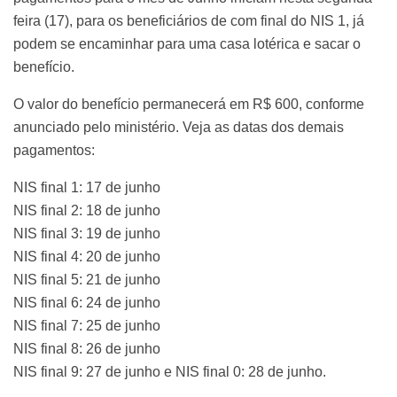
feira (17), para os beneficiários de com final do NIS 1, já
podem se encaminhar para uma casa lotérica e sacar o
benefício.
O valor do benefício permanecerá em R$ 600, conforme
anunciado pelo ministério. Veja as datas dos demais
pagamentos:
NIS final 1: 17 de junho
NIS final 2: 18 de junho
NIS final 3: 19 de junho
NIS final 4: 20 de junho
NIS final 5: 21 de junho
NIS final 6: 24 de junho
NIS final 7: 25 de junho
NIS final 8: 26 de junho
NIS final 9: 27 de junho e NIS final 0: 28 de junho.