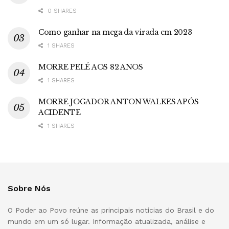
0 SHARES
Como ganhar na mega da virada em 2023
1 SHARES
MORRE PELÉ AOS 82 ANOS
1 SHARES
MORRE JOGADOR ANTON WALKES APÓS
ACIDENTE
1 SHARES
Sobre Nós
O Poder ao Povo reúne as principais notícias do Brasil e do
mundo em um só lugar. Informação atualizada, análise e