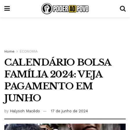
Home
ECONOMIA
CALENDÁRIO BOLSA
FAMÍLIA 2024: VEJA
PAGAMENTO EM
JUNHO
by
Halysoh Macêdo
17 de junho de 2024