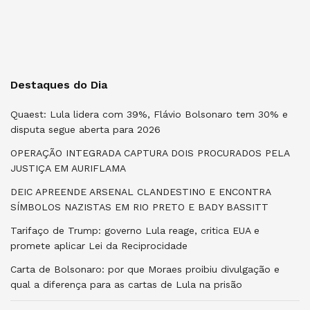
Destaques do Dia
Quaest: Lula lidera com 39%, Flávio Bolsonaro tem 30% e
disputa segue aberta para 2026
OPERAÇÃO INTEGRADA CAPTURA DOIS PROCURADOS PELA
JUSTIÇA EM AURIFLAMA
DEIC APREENDE ARSENAL CLANDESTINO E ENCONTRA
SÍMBOLOS NAZISTAS EM RIO PRETO E BADY BASSITT
Tarifaço de Trump: governo Lula reage, critica EUA e
promete aplicar Lei da Reciprocidade
Carta de Bolsonaro: por que Moraes proibiu divulgação e
qual a diferença para as cartas de Lula na prisão