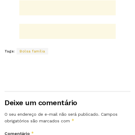
Tags:
Bolsa família
Deixe um comentário
O seu endereço de e-mail não será publicado.
Campos
*
obrigatórios são marcados com
*
Comentário