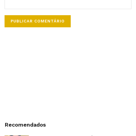
Recomendados