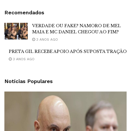
Recomendados
VERDADE OU FAKE? NAMORO DE MEL
MAIA E MC DANIEL CHEGOU AO FIM?
3 ANOS AGO
PRETA GIL RECEBE APOIO APÓS SUPOSTA TRAÇÃO
3 ANOS AGO
Notícias Populares