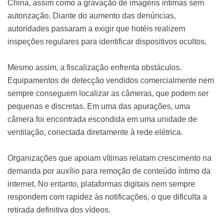
China, assim como a gravação de imagens íntimas sem
autorização. Diante do aumento das denúncias,
autoridades passaram a exigir que hotéis realizem
inspeções regulares para identificar dispositivos ocultos.
Mesmo assim, a fiscalização enfrenta obstáculos.
Equipamentos de detecção vendidos comercialmente nem
sempre conseguem localizar as câmeras, que podem ser
pequenas e discretas. Em uma das apurações, uma
câmera foi encontrada escondida em uma unidade de
ventilação, conectada diretamente à rede elétrica.
Organizações que apoiam vítimas relatam crescimento na
demanda por auxílio para remoção de conteúdo íntimo da
internet. No entanto, plataformas digitais nem sempre
respondem com rapidez às notificações, o que dificulta a
retirada definitiva dos vídeos.