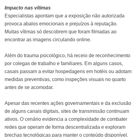
Impacto nas vítimas
Especialistas apontam que a exposição não autorizada
provoca abalos emocionais e prejuízos à reputação.
Muitas vítimas só descobrem que foram filmadas ao
encontrar as imagens circulando online.
Além do trauma psicológico, há receio de reconhecimento
por colegas de trabalho e familiares. Em alguns casos,
casais passam a evitar hospedagens em hotéis ou adotam
medidas preventivas, como inspeções visuais no quarto
antes de se acomodar.
Apesar das recentes ações governamentais e da exclusão
de alguns canais digitais, sites de transmissão continuam
ativos. O cenário evidencia a complexidade de combater
redes que operam de forma descentralizada e exploram
brechas tecnológicas para manter o conteúdo disponível.