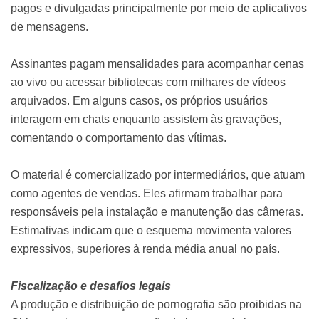
pagos e divulgadas principalmente por meio de aplicativos
de mensagens.
Assinantes pagam mensalidades para acompanhar cenas
ao vivo ou acessar bibliotecas com milhares de vídeos
arquivados. Em alguns casos, os próprios usuários
interagem em chats enquanto assistem às gravações,
comentando o comportamento das vítimas.
O material é comercializado por intermediários, que atuam
como agentes de vendas. Eles afirmam trabalhar para
responsáveis pela instalação e manutenção das câmeras.
Estimativas indicam que o esquema movimenta valores
expressivos, superiores à renda média anual no país.
Fiscalização e desafios legais
A produção e distribuição de pornografia são proibidas na