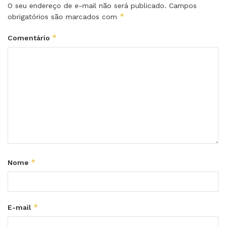
O seu endereço de e-mail não será publicado.
Campos
*
obrigatórios são marcados com
*
Comentário
*
Nome
*
E-mail