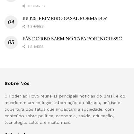
0 SHARES
BBB23: PRIMEIRO CASAL FORMADO?
1 SHARES
FÃS DO RBD SAEM NO TAPA POR INGRESSO
1 SHARES
Sobre Nós
O Poder ao Povo reúne as principais notícias do Brasil e do
mundo em um só lugar. Informação atualizada, análise e
cobertura dos fatos que impactam a sociedade, com
conteúdo sobre política, economia, saúde, educação,
tecnologia, cultura e muito mais.