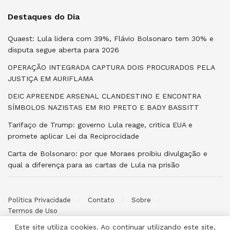
Destaques do Dia
Quaest: Lula lidera com 39%, Flávio Bolsonaro tem 30% e
disputa segue aberta para 2026
OPERAÇÃO INTEGRADA CAPTURA DOIS PROCURADOS PELA
JUSTIÇA EM AURIFLAMA
DEIC APREENDE ARSENAL CLANDESTINO E ENCONTRA
SÍMBOLOS NAZISTAS EM RIO PRETO E BADY BASSITT
Tarifaço de Trump: governo Lula reage, critica EUA e
promete aplicar Lei da Reciprocidade
Carta de Bolsonaro: por que Moraes proibiu divulgação e
qual a diferença para as cartas de Lula na prisão
Política Privacidade
Contato
Sobre
Termos de Uso
Este site utiliza cookies. Ao continuar utilizando este site,