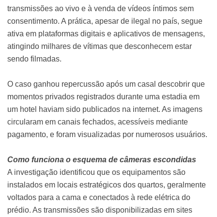
transmissões ao vivo e à venda de vídeos íntimos sem
consentimento. A prática, apesar de ilegal no país, segue
ativa em plataformas digitais e aplicativos de mensagens,
atingindo milhares de vítimas que desconhecem estar
sendo filmadas.
O caso ganhou repercussão após um casal descobrir que
momentos privados registrados durante uma estadia em
um hotel haviam sido publicados na internet. As imagens
circularam em canais fechados, acessíveis mediante
pagamento, e foram visualizadas por numerosos usuários.
Como funciona o esquema de câmeras escondidas
A investigação identificou que os equipamentos são
instalados em locais estratégicos dos quartos, geralmente
voltados para a cama e conectados à rede elétrica do
prédio. As transmissões são disponibilizadas em sites