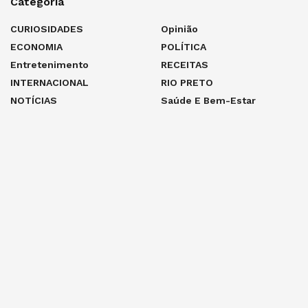
Categoria
CURIOSIDADES
Opinião
ECONOMIA
POLÍTICA
Entretenimento
RECEITAS
INTERNACIONAL
RIO PRETO
NOTÍCIAS
Saúde E Bem-Estar