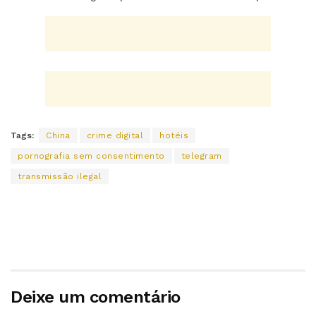
Tags:
China
crime digital
hotéis
pornografia sem consentimento
telegram
transmissão ilegal
Deixe um comentário