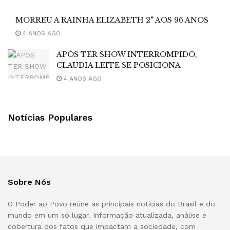
MORREU A RAINHA ELIZABETH 2° AOS 96 ANOS
4 ANOS AGO
APÓS TER SHOW INTERROMPIDO,
CLAUDIA LEITE SE POSICIONA
4 ANOS AGO
Notícias Populares
Sobre Nós
O Poder ao Povo reúne as principais notícias do Brasil e do
mundo em um só lugar. Informação atualizada, análise e
cobertura dos fatos que impactam a sociedade, com