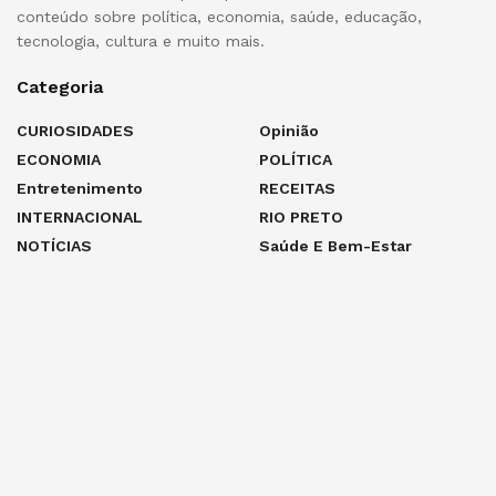
conteúdo sobre política, economia, saúde, educação,
tecnologia, cultura e muito mais.
Categoria
CURIOSIDADES
Opinião
ECONOMIA
POLÍTICA
Entretenimento
RECEITAS
INTERNACIONAL
RIO PRETO
NOTÍCIAS
Saúde E Bem-Estar