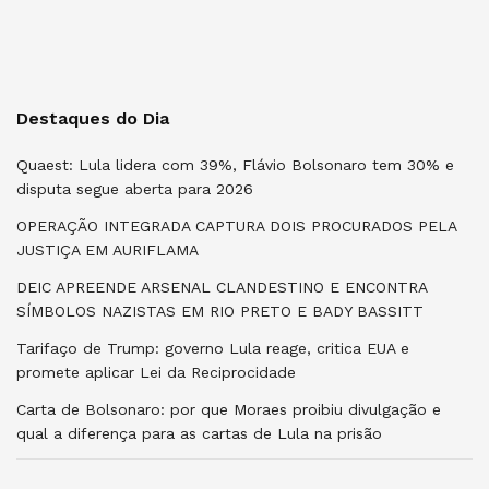
Destaques do Dia
Quaest: Lula lidera com 39%, Flávio Bolsonaro tem 30% e
disputa segue aberta para 2026
OPERAÇÃO INTEGRADA CAPTURA DOIS PROCURADOS PELA
JUSTIÇA EM AURIFLAMA
DEIC APREENDE ARSENAL CLANDESTINO E ENCONTRA
SÍMBOLOS NAZISTAS EM RIO PRETO E BADY BASSITT
Tarifaço de Trump: governo Lula reage, critica EUA e
promete aplicar Lei da Reciprocidade
Carta de Bolsonaro: por que Moraes proibiu divulgação e
qual a diferença para as cartas de Lula na prisão