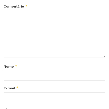
*
Comentário
*
Nome
*
E-mail