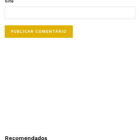
Site
Recomendados