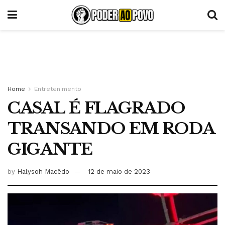
Home
Entretenimento
CASAL É FLAGRADO
TRANSANDO EM RODA
GIGANTE
by
Halysoh Macêdo
12 de maio de 2023