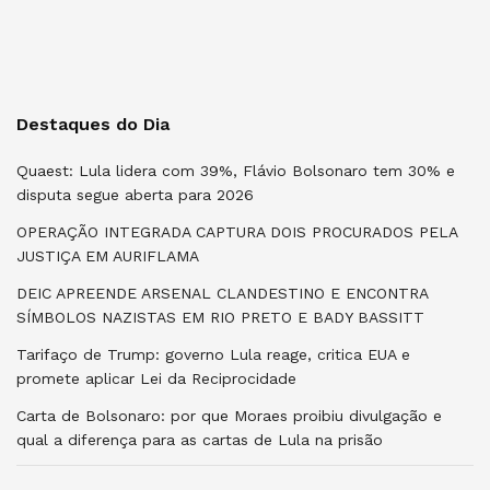
Destaques do Dia
Quaest: Lula lidera com 39%, Flávio Bolsonaro tem 30% e
disputa segue aberta para 2026
OPERAÇÃO INTEGRADA CAPTURA DOIS PROCURADOS PELA
JUSTIÇA EM AURIFLAMA
DEIC APREENDE ARSENAL CLANDESTINO E ENCONTRA
SÍMBOLOS NAZISTAS EM RIO PRETO E BADY BASSITT
Tarifaço de Trump: governo Lula reage, critica EUA e
promete aplicar Lei da Reciprocidade
Carta de Bolsonaro: por que Moraes proibiu divulgação e
qual a diferença para as cartas de Lula na prisão