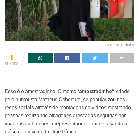
o amostradinho
1
SHARES
Esse é o amostradinho, O meme “
amostradinho
“, criado
pelo humorista Matheus Cobertura, se popularizou nas
redes sociais através de montagens de vídeos mostrando
pessoas realizando atividades arriscadas seguidas por
imagens do humorista representando a morte, usando a
máscara do vilão do filme Pânico.