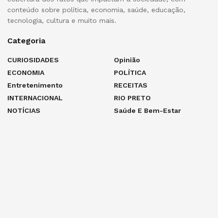
conteúdo sobre política, economia, saúde, educação,
tecnologia, cultura e muito mais.
Categoria
CURIOSIDADES
Opinião
ECONOMIA
POLÍTICA
Entretenimento
RECEITAS
INTERNACIONAL
RIO PRETO
NOTÍCIAS
Saúde E Bem-Estar