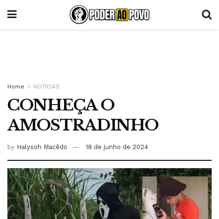
Home
NOTÍCIAS
CONHEÇA O
AMOSTRADINHO
by
Halysoh Macêdo
18 de junho de 2024