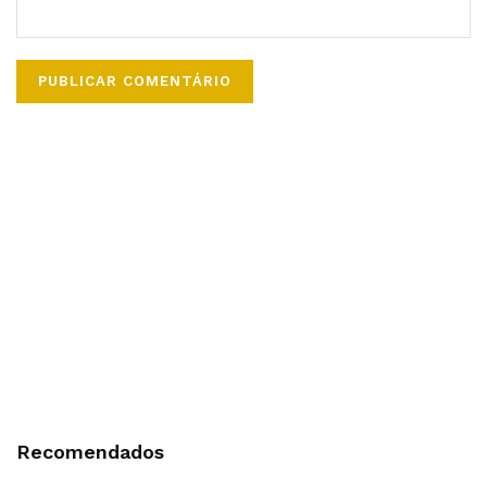
Recomendados