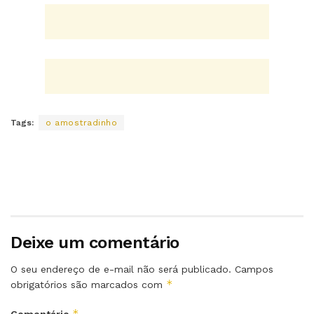
Tags:
o amostradinho
Deixe um comentário
O seu endereço de e-mail não será publicado.
Campos
*
obrigatórios são marcados com
*
Comentário