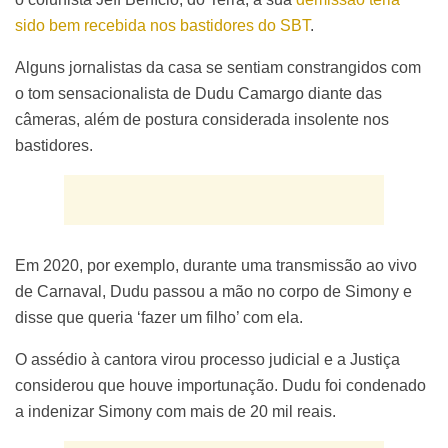
sido bem recebida nos bastidores do SBT
.
Alguns jornalistas da casa se sentiam constrangidos com
o tom sensacionalista de Dudu Camargo diante das
câmeras, além de postura considerada insolente nos
bastidores.
Em 2020, por exemplo, durante uma transmissão ao vivo
de Carnaval, Dudu passou a mão no corpo de Simony e
disse que queria ‘fazer um filho’ com ela.
O assédio à cantora virou processo judicial e a Justiça
considerou que houve importunação. Dudu foi condenado
a indenizar Simony com mais de 20 mil reais.