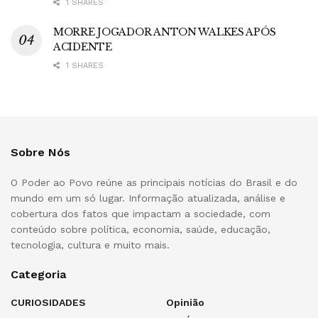
1 SHARES
MORRE JOGADOR ANTON WALKES APÓS
ACIDENTE
1 SHARES
Sobre Nós
O Poder ao Povo reúne as principais notícias do Brasil e do
mundo em um só lugar. Informação atualizada, análise e
cobertura dos fatos que impactam a sociedade, com
conteúdo sobre política, economia, saúde, educação,
tecnologia, cultura e muito mais.
Categoria
CURIOSIDADES
Opinião