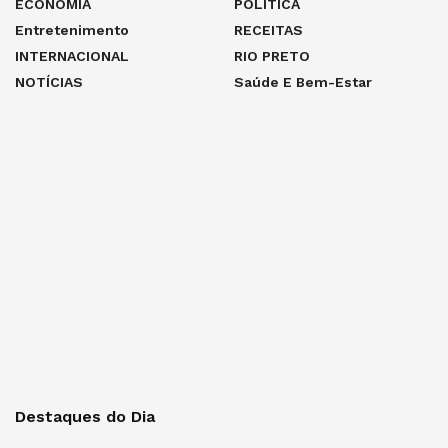
ECONOMIA
POLÍTICA
Entretenimento
RECEITAS
INTERNACIONAL
RIO PRETO
NOTÍCIAS
Saúde E Bem-Estar
Destaques do Dia