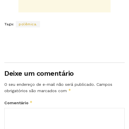
Tags:
polêmica.
Deixe um comentário
O seu endereço de e-mail não será publicado.
Campos
*
obrigatórios são marcados com
*
Comentário