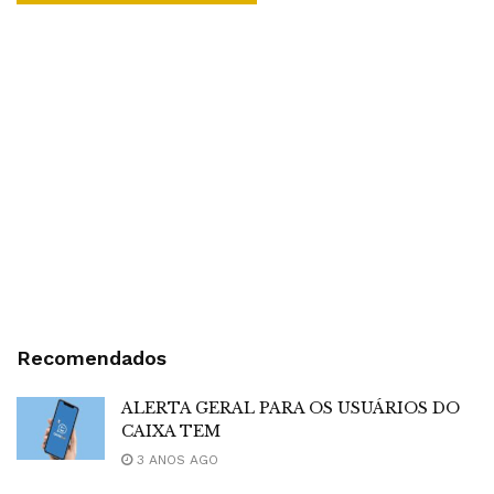
Recomendados
ALERTA GERAL PARA OS USUÁRIOS DO
CAIXA TEM
3 ANOS AGO