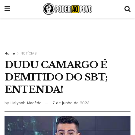
Home
NOTÍCIAS
DUDU CAMARGO É
DEMITIDO DO SBT;
ENTENDA!
by
Halysoh Macêdo
7 de junho de 2023