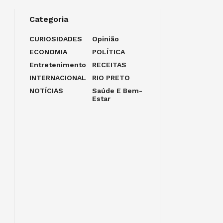
Categoria
CURIOSIDADES
Opinião
ECONOMIA
POLÍTICA
Entretenimento
RECEITAS
INTERNACIONAL
RIO PRETO
NOTÍCIAS
Saúde E Bem-
Estar