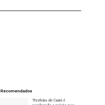
Recomendados
“Prefeito de Cuité é