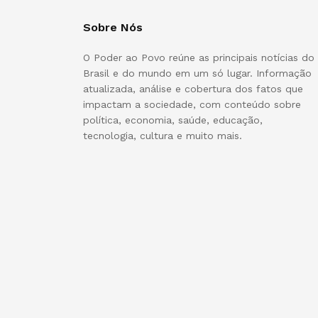
Sobre Nós
O Poder ao Povo reúne as principais notícias do
Brasil e do mundo em um só lugar. Informação
atualizada, análise e cobertura dos fatos que
impactam a sociedade, com conteúdo sobre
política, economia, saúde, educação,
tecnologia, cultura e muito mais.