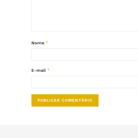
*
Nome
*
E-mail