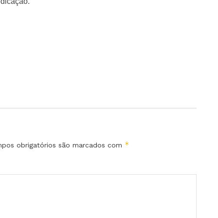
edicação.
*
pos obrigatórios são marcados com