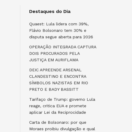
Destaques do Dia
Quaest: Lula lidera com 39%,
Flávio Bolsonaro tem 30% e
disputa segue aberta para 2026
OPERAÇÃO INTEGRADA CAPTURA
DOIS PROCURADOS PELA
JUSTIÇA EM AURIFLAMA
DEIC APREENDE ARSENAL
CLANDESTINO E ENCONTRA
SÍMBOLOS NAZISTAS EM RIO
PRETO E BADY BASSITT
Tarifaço de Trump: governo Lula
reage, critica EUA e promete
aplicar Lei da Reciprocidade
Carta de Bolsonaro: por que
Moraes proibiu divulgação e qual