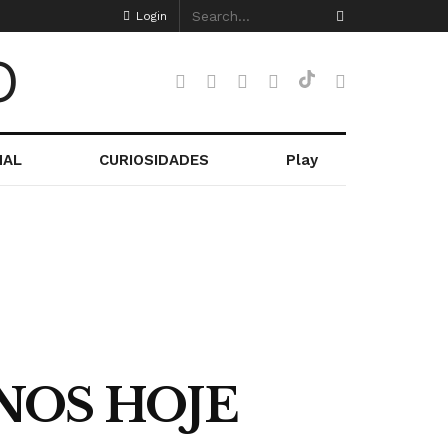
Login
NAL
CURIOSIDADES
Play
NOS HOJE