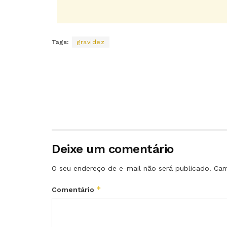
Tags:
gravidez
Deixe um comentário
O seu endereço de e-mail não será publicado.
Cam
*
Comentário