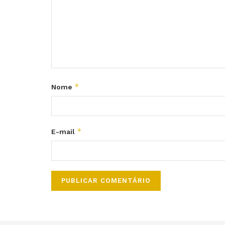
*
Nome
*
E-mail