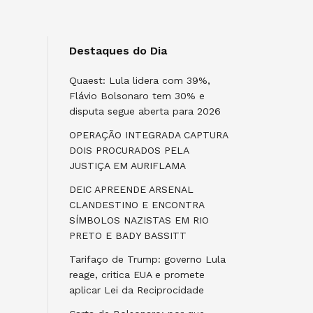
Destaques do Dia
Quaest: Lula lidera com 39%,
Flávio Bolsonaro tem 30% e
disputa segue aberta para 2026
OPERAÇÃO INTEGRADA CAPTURA
DOIS PROCURADOS PELA
JUSTIÇA EM AURIFLAMA
DEIC APREENDE ARSENAL
CLANDESTINO E ENCONTRA
SÍMBOLOS NAZISTAS EM RIO
PRETO E BADY BASSITT
Tarifaço de Trump: governo Lula
reage, critica EUA e promete
aplicar Lei da Reciprocidade