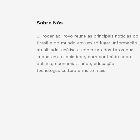
Sobre Nós
O Poder ao Povo reúne as principais notícias do
Brasil e do mundo em um só lugar. Informação
atualizada, análise e cobertura dos fatos que
impactam a sociedade, com conteúdo sobre
política, economia, saúde, educação,
tecnologia, cultura e muito mais.