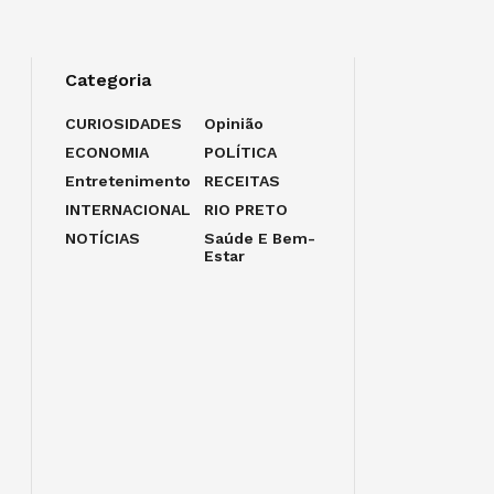
Categoria
CURIOSIDADES
Opinião
ECONOMIA
POLÍTICA
Entretenimento
RECEITAS
INTERNACIONAL
RIO PRETO
NOTÍCIAS
Saúde E Bem-
Estar