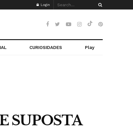
Login
NAL
CURIOSIDADES
Play
E SUPOSTA