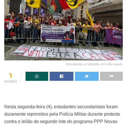
Estudantes protestão em são paulo
1
SHARES
Nesta segunda-feira (4), estudantes secundaristas foram
duramente reprimidos pela Polícia Militar durante protesto
contra o leilão do segundo lote do programa PPP Novas