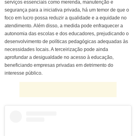
serviços essenciais como merenda, manutenção e
segurança para a iniciativa privada, há um temor de que o
foco em lucro possa reduzir a qualidade e a equidade no
atendimento. Além disso, a medida pode enfraquecer a
autonomia das escolas e dos educadores, prejudicando o
desenvolvimento de políticas pedagógicas adequadas às
necessidades locais. A terceirização pode ainda
aprofundar a desigualdade no acesso à educação,
beneficiando empresas privadas em detrimento do
interesse público.