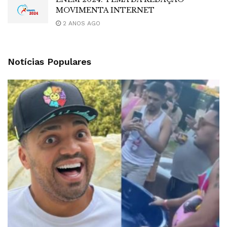
MOVIMENTA INTERNET
2 ANOS AGO
Notícias Populares