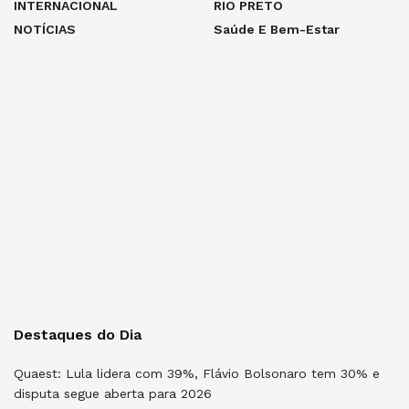
INTERNACIONAL
RIO PRETO
NOTÍCIAS
Saúde E Bem-Estar
Destaques do Dia
Quaest: Lula lidera com 39%, Flávio Bolsonaro tem 30% e
disputa segue aberta para 2026