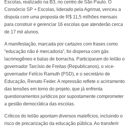
Escolas, realizado na B3, no centro de São Paulo. O
Consórcio SP + Escolas, liderado pela Agrimat, venceu a
disputa com uma proposta de R$ 11,5 milhões mensais
para construir e gerenciar 16 escolas que atenderão cerca
de 17 mil alunos.
A manifestação, marcada por cartazes com frases como
“educação não é mercadoria”, foi dispersa com gás
lacrimogêneo e balas de borracha. Participaram do leilão o
governador Tarcísio de Freitas (Republicanos), o vice-
governador Felício Ramuth (PSD), e o secretário de
Educação, Renato Feder. A repressão reflete o acirramento
das tensões em torno do projeto, que já enfrenta
questionamentos jurídicos por supostamente comprometer
a gestão democrática das escolas.
Críticos do leilão apontam diversos malefícios, incluindo o
risco de precarização da educação pública. Ao transferir