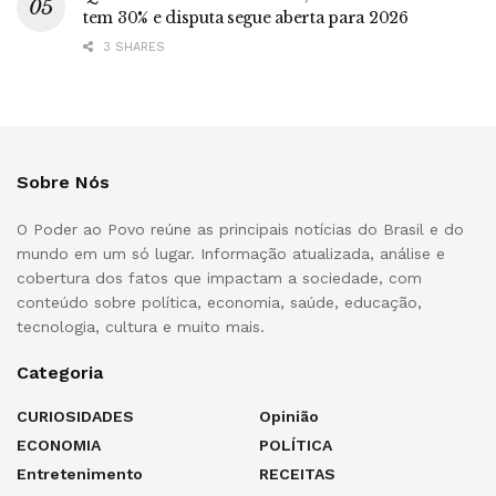
tem 30% e disputa segue aberta para 2026
3 SHARES
Sobre Nós
O Poder ao Povo reúne as principais notícias do Brasil e do
mundo em um só lugar. Informação atualizada, análise e
cobertura dos fatos que impactam a sociedade, com
conteúdo sobre política, economia, saúde, educação,
tecnologia, cultura e muito mais.
Categoria
CURIOSIDADES
Opinião
ECONOMIA
POLÍTICA
Entretenimento
RECEITAS