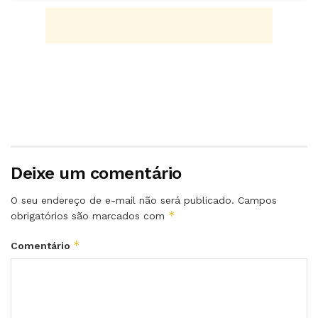
Deixe um comentário
O seu endereço de e-mail não será publicado.
Campos
*
obrigatórios são marcados com
*
Comentário