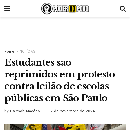
Home
NOTÍCIAS
Estudantes são
reprimidos em protesto
contra leilão de escolas
públicas em São Paulo
by
Halysoh Macêdo
7 de novembro de 2024