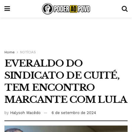
Home
NOTÍCIAS
EVERALDO DO
SINDICATO DE CUITÉ,
TEM ENCONTRO
MARCANTE COM LULA
by
Halysoh Macêdo
6 de setembro de 2024