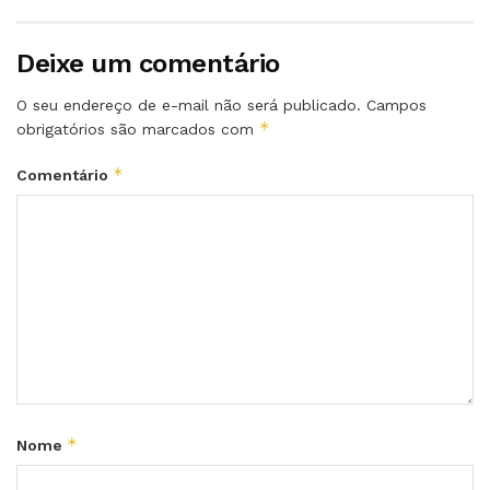
Deixe um comentário
O seu endereço de e-mail não será publicado.
Campos
*
obrigatórios são marcados com
*
Comentário
*
Nome