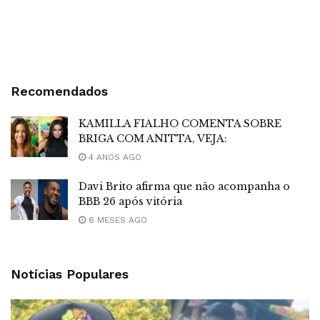
Recomendados
KAMILLA FIALHO COMENTA SOBRE
BRIGA COM ANITTA, VEJA:
4 ANOS AGO
Davi Brito afirma que não acompanha o
BBB 26 após vitória
6 MESES AGO
Notícias Populares