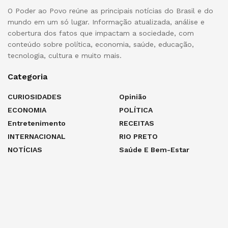
O Poder ao Povo reúne as principais notícias do Brasil e do
mundo em um só lugar. Informação atualizada, análise e
cobertura dos fatos que impactam a sociedade, com
conteúdo sobre política, economia, saúde, educação,
tecnologia, cultura e muito mais.
Categoria
CURIOSIDADES
Opinião
ECONOMIA
POLÍTICA
Entretenimento
RECEITAS
INTERNACIONAL
RIO PRETO
NOTÍCIAS
Saúde E Bem-Estar