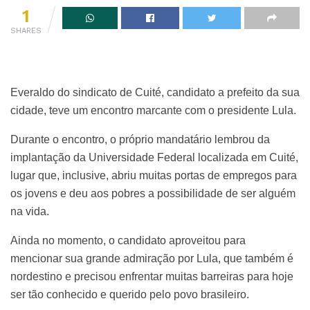
1
SHARES
Everaldo do sindicato de Cuité, candidato a prefeito da sua
cidade, teve um encontro marcante com o presidente Lula.
Durante o encontro, o próprio mandatário lembrou da
implantação da Universidade Federal localizada em Cuité,
lugar que, inclusive, abriu muitas portas de empregos para
os jovens e deu aos pobres a possibilidade de ser alguém
na vida.
Ainda no momento, o candidato aproveitou para
mencionar sua grande admiração por Lula, que também é
nordestino e precisou enfrentar muitas barreiras para hoje
ser tão conhecido e querido pelo povo brasileiro.