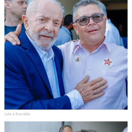
Lula e Everaldo