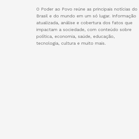
O Poder ao Povo reúne as principais notícias do
Brasil e do mundo em um só lugar. Informação
atualizada, análise e cobertura dos fatos que
impactam a sociedade, com conteúdo sobre
política, economia, saúde, educação,
tecnologia, cultura e muito mais.