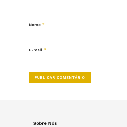
*
Nome
*
E-mail
Sobre Nós