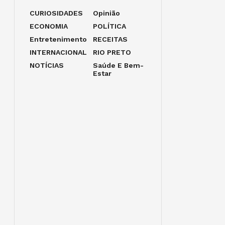
CURIOSIDADES
Opinião
ECONOMIA
POLÍTICA
Entretenimento
RECEITAS
INTERNACIONAL
RIO PRETO
NOTÍCIAS
Saúde E Bem-
Estar