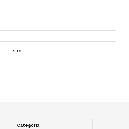
Site
Categoria