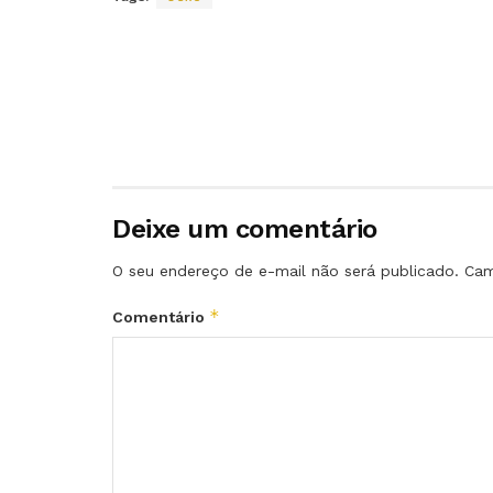
Deixe um comentário
O seu endereço de e-mail não será publicado.
Cam
*
Comentário