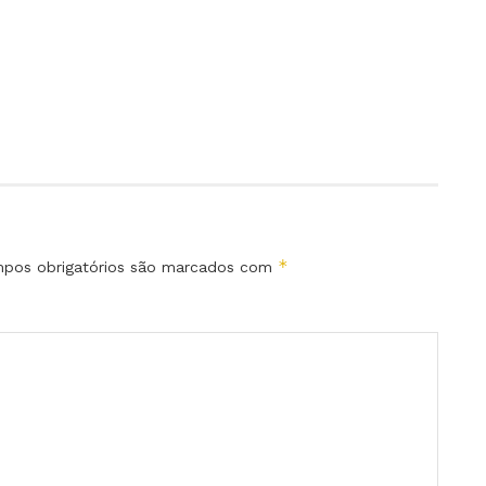
*
pos obrigatórios são marcados com