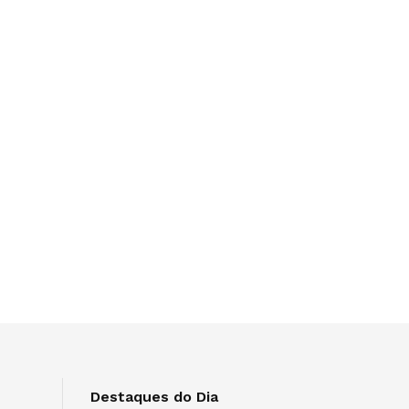
Destaques do Dia