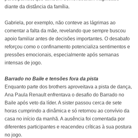
diante da distância da família.
Gabriela, por exemplo, não conteve as lágrimas ao
comentar a falta da mãe, revelando que sempre buscou
apoio familiar antes de decisões importantes. O desabafo
reforçou como o confinamento potencializa sentimentos e
pressões emocionais, especialmente após semanas
intensas de jogo.
Barrado no Baile e tensões fora da pista
Enquanto parte dos brothers aproveitava a pista de dança,
Ana Paula Renault enfrentava o desafio do Barrado no
Baile após veto da líder. A sister passou cerca de sete
horas cumprindo a dinâmica e só retornou ao convívio da
casa no início da manhã. A ausência foi comentada por
diferentes participantes e reacendeu críticas à sua postura
no jogo.