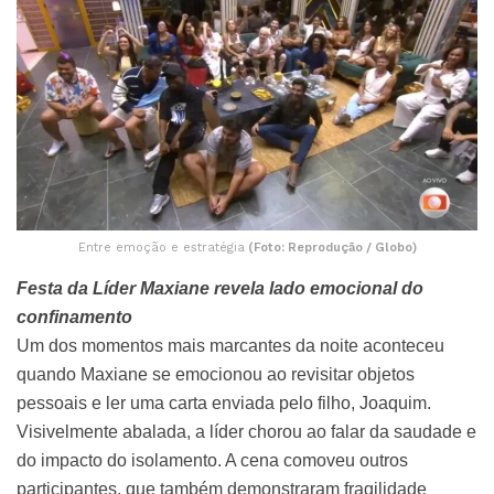
Entre emoção e estratégia
(Foto: Reprodução / Globo)
Festa da Líder Maxiane revela lado emocional do
confinamento
Um dos momentos mais marcantes da noite aconteceu
quando Maxiane se emocionou ao revisitar objetos
pessoais e ler uma carta enviada pelo filho, Joaquim.
Visivelmente abalada, a líder chorou ao falar da saudade e
do impacto do isolamento. A cena comoveu outros
participantes, que também demonstraram fragilidade