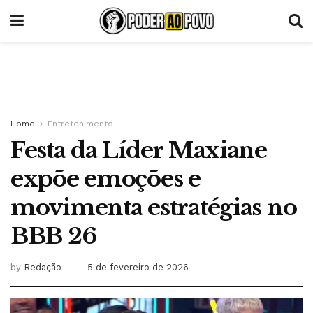
Home
Entretenimento
Festa da Líder Maxiane
expõe emoções e
movimenta estratégias no
BBB 26
by
Redação
5 de fevereiro de 2026