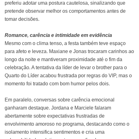
preferiu adotar uma postura cautelosa, sinalizando que
pretende observar melhor os comportamentos antes de
tomar decisões.
Romance, carência e intimidade em evidência
Mesmo com o clima tenso, a festa também teve espaço
para afeto e leveza. Maxiane e Jonas trocaram carinhos ao
longo da noite e mantiveram proximidade até o fim da
celebração. A tentativa da líder de levar o brother para o
Quarto do Líder acabou frustrada por regras do VIP, mas o
momento foi tratado com bom humor pelos dois.
Em paralelo, conversas sobre carência emocional
ganharam destaque. Jordana e Marciele falaram
abertamente sobre expectativas frustradas de
envolvimento amoroso no programa, destacando como o
isolamento intensifica sentimentos e cria uma