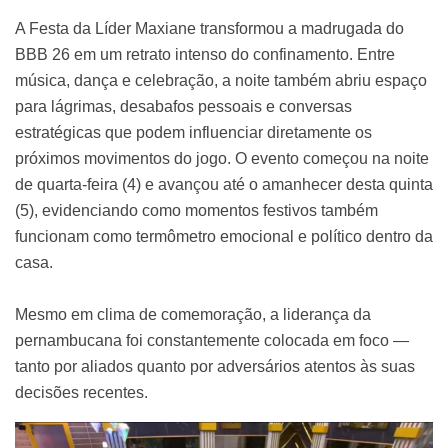
A Festa da Líder Maxiane transformou a madrugada do
BBB 26 em um retrato intenso do confinamento. Entre
música, dança e celebração, a noite também abriu espaço
para lágrimas, desabafos pessoais e conversas
estratégicas que podem influenciar diretamente os
próximos movimentos do jogo. O evento começou na noite
de quarta-feira (4) e avançou até o amanhecer desta quinta
(5), evidenciando como momentos festivos também
funcionam como termômetro emocional e político dentro da
casa.
Mesmo em clima de comemoração, a liderança da
pernambucana foi constantemente colocada em foco —
tanto por aliados quanto por adversários atentos às suas
decisões recentes.