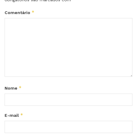
*
Comentário
*
Nome
*
E-mail