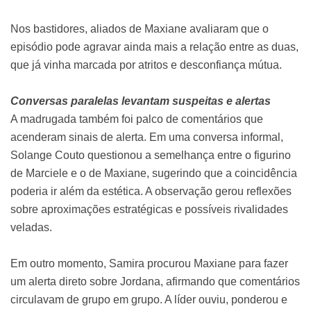
Nos bastidores, aliados de Maxiane avaliaram que o
episódio pode agravar ainda mais a relação entre as duas,
que já vinha marcada por atritos e desconfiança mútua.
Conversas paralelas levantam suspeitas e alertas
A madrugada também foi palco de comentários que
acenderam sinais de alerta. Em uma conversa informal,
Solange Couto questionou a semelhança entre o figurino
de Marciele e o de Maxiane, sugerindo que a coincidência
poderia ir além da estética. A observação gerou reflexões
sobre aproximações estratégicas e possíveis rivalidades
veladas.
Em outro momento, Samira procurou Maxiane para fazer
um alerta direto sobre Jordana, afirmando que comentários
circulavam de grupo em grupo. A líder ouviu, ponderou e