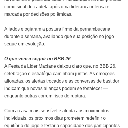
como sinal de cautela após uma liderança intensa e
marcada por decisões polêmicas.
Aliados elogiaram a postura firme da pernambucana
durante a semana, avaliando que sua posição no jogo
segue em evolução.
O que vem a seguir no BBB 26
A Festa da Líder Maxiane deixou claro que, no BBB 26,
celebração e estratégia caminham juntas. As emoções
afloradas, os alertas trocados e as conversas de bastidor
indicam que novas alianças podem se fortalecer —
enquanto outras correm risco de ruptura.
Com a casa mais sensível e atenta aos movimentos
individuais, os próximos dias prometem redefinir o
equilíbrio do jogo e testar a capacidade dos participantes