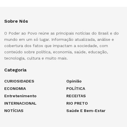
Sobre Nós
O Poder ao Povo reúne as principais notícias do Brasil e do
mundo em um só lugar. Informação atualizada, análise e
cobertura dos fatos que impactam a sociedade, com
conteúdo sobre política, economia, saúde, educação,
tecnologia, cultura e muito mais.
Categoria
CURIOSIDADES
Opinião
ECONOMIA
POLÍTICA
Entretenimento
RECEITAS
INTERNACIONAL
RIO PRETO
NOTÍCIAS
Saúde E Bem-Estar