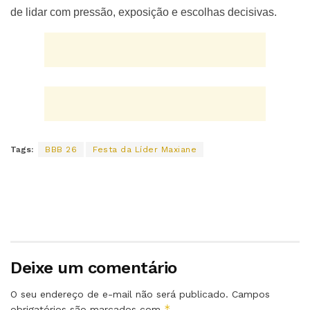
de lidar com pressão, exposição e escolhas decisivas.
Tags:
BBB 26
Festa da Líder Maxiane
Deixe um comentário
O seu endereço de e-mail não será publicado.
Campos
*
obrigatórios são marcados com