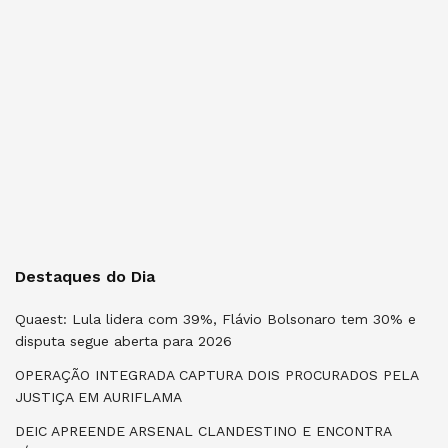
Destaques do Dia
Quaest: Lula lidera com 39%, Flávio Bolsonaro tem 30% e
disputa segue aberta para 2026
OPERAÇÃO INTEGRADA CAPTURA DOIS PROCURADOS PELA
JUSTIÇA EM AURIFLAMA
DEIC APREENDE ARSENAL CLANDESTINO E ENCONTRA