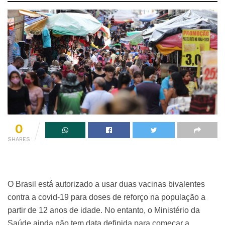
0
SHARES
O Brasil está autorizado a usar duas vacinas bivalentes
contra a covid-19 para doses de reforço na população a
partir de 12 anos de idade. No entanto, o Ministério da
Saúde ainda não tem data definida para começar a