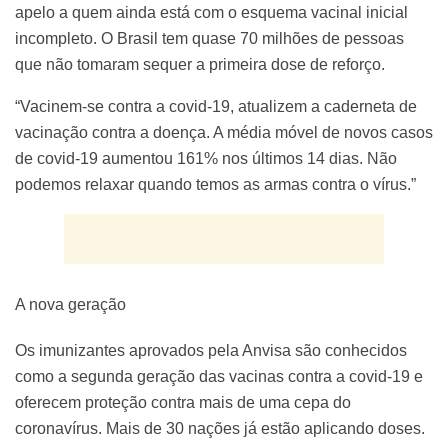
apelo a quem ainda está com o esquema vacinal inicial
incompleto. O Brasil tem quase 70 milhões de pessoas
que não tomaram sequer a primeira dose de reforço.
“Vacinem-se contra a covid-19, atualizem a caderneta de
vacinação contra a doença. A média móvel de novos casos
de covid-19 aumentou 161% nos últimos 14 dias. Não
podemos relaxar quando temos as armas contra o vírus.”
A nova geração
Os imunizantes aprovados pela Anvisa são conhecidos
como a segunda geração das vacinas contra a covid-19 e
oferecem proteção contra mais de uma cepa do
coronavírus. Mais de 30 nações já estão aplicando doses.