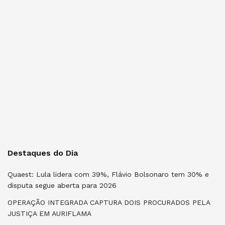
Destaques do Dia
Quaest: Lula lidera com 39%, Flávio Bolsonaro tem 30% e
disputa segue aberta para 2026
OPERAÇÃO INTEGRADA CAPTURA DOIS PROCURADOS PELA
JUSTIÇA EM AURIFLAMA