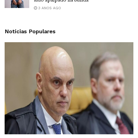
3 ANOS AGO
Notícias Populares