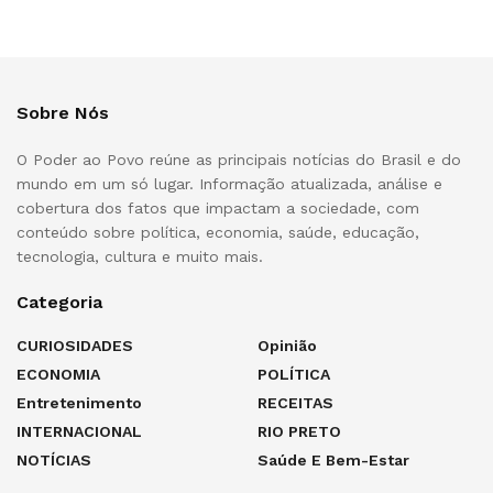
Sobre Nós
O Poder ao Povo reúne as principais notícias do Brasil e do
mundo em um só lugar. Informação atualizada, análise e
cobertura dos fatos que impactam a sociedade, com
conteúdo sobre política, economia, saúde, educação,
tecnologia, cultura e muito mais.
Categoria
CURIOSIDADES
Opinião
ECONOMIA
POLÍTICA
Entretenimento
RECEITAS
INTERNACIONAL
RIO PRETO
NOTÍCIAS
Saúde E Bem-Estar