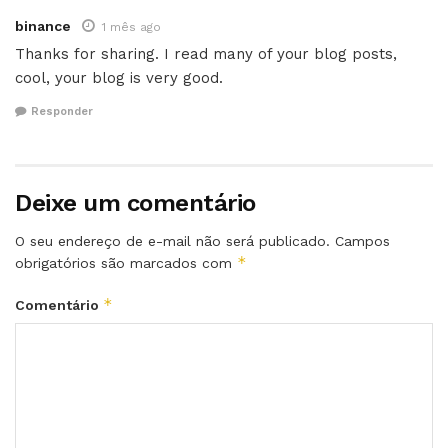
binance
1 mês ago
Thanks for sharing. I read many of your blog posts,
cool, your blog is very good.
Responder
Deixe um comentário
O seu endereço de e-mail não será publicado.
Campos
*
obrigatórios são marcados com
*
Comentário