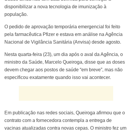
disponibilizar a nova tecnologia de imunização à
população.
O pedido de aprovação temporária emergencial foi feito
pela farmacêutica Pfizer e estava em análise na Agência
Nacional de Vigilância Sanitária (Anvisa) desde agosto.
Nesta quarta-feira (23), um dia após o aval da Agência, o
ministro da Saúde, Marcelo Queiroga, disse que as doses
devem chegar aos postos de saúde “em breve”, mas não
especificou exatamente quando isso vai acontecer.
Em publicação nas redes sociais, Queiroga afirmou que o
contrato com a fornecedora contempla a entrega de
vacinas atualizadas contra novas cepas. O ministro fez um