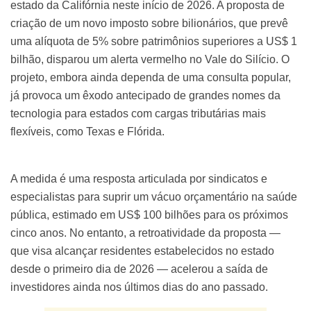
estado da Califórnia neste início de 2026. A proposta de
criação de um novo imposto sobre bilionários, que prevê
uma alíquota de 5% sobre patrimônios superiores a US$ 1
bilhão, disparou um alerta vermelho no Vale do Silício. O
projeto, embora ainda dependa de uma consulta popular,
já provoca um êxodo antecipado de grandes nomes da
tecnologia para estados com cargas tributárias mais
flexíveis, como Texas e Flórida.
A medida é uma resposta articulada por sindicatos e
especialistas para suprir um vácuo orçamentário na saúde
pública, estimado em US$ 100 bilhões para os próximos
cinco anos. No entanto, a retroatividade da proposta —
que visa alcançar residentes estabelecidos no estado
desde o primeiro dia de 2026 — acelerou a saída de
investidores ainda nos últimos dias do ano passado.