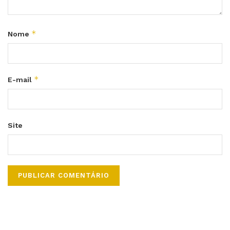
*
Nome
*
E-mail
Site