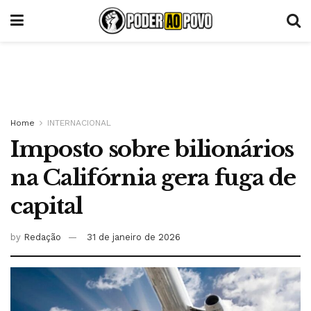
Home
INTERNACIONAL
Imposto sobre bilionários
na Califórnia gera fuga de
capital
by
Redação
31 de janeiro de 2026