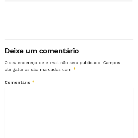
Deixe um comentário
O seu endereço de e-mail não será publicado.
Campos
*
obrigatórios são marcados com
*
Comentário