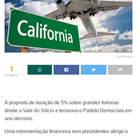
Califórnia
1
SHARES
A proposta de taxação de 5% sobre grandes fortunas
divide o Vale do Silício e tensiona o Partido Democrata em
ano decisivo.
Uma movimentação financeira sem precedentes atinge o