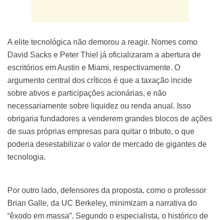
A elite tecnológica não demorou a reagir. Nomes como
David Sacks e Peter Thiel já oficializaram a abertura de
escritórios em Austin e Miami, respectivamente. O
argumento central dos críticos é que a taxação incide
sobre ativos e participações acionárias, e não
necessariamente sobre liquidez ou renda anual. Isso
obrigaria fundadores a venderem grandes blocos de ações
de suas próprias empresas para quitar o tributo, o que
poderia desestabilizar o valor de mercado de gigantes de
tecnologia.
Por outro lado, defensores da proposta, como o professor
Brian Galle, da UC Berkeley, minimizam a narrativa do
“êxodo em massa”. Segundo o especialista, o histórico de