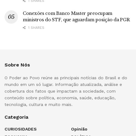
1 SHARES
Conexões com Banco Master preocupam
ministros do STF, que aguardam posição da PGR
1 SHARES
Sobre Nós
O Poder ao Povo reúne as principais notícias do Brasil e do
mundo em um só lugar. Informação atualizada, análise e
cobertura dos fatos que impactam a sociedade, com
conteúdo sobre política, economia, saúde, educação,
tecnologia, cultura e muito mais.
Categoria
CURIOSIDADES
Opinião