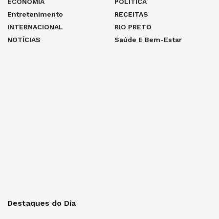
ECONOMIA
POLÍTICA
Entretenimento
RECEITAS
INTERNACIONAL
RIO PRETO
NOTÍCIAS
Saúde E Bem-Estar
Destaques do Dia