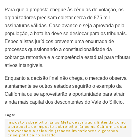
Para que a proposta chegue às cédulas de votação, os
organizadores precisam coletar cerca de 875 mil
assinaturas válidas. Caso avance e seja aprovada pela
população, a batalha deve se deslocar para os tribunais.
Especialistas jurídicos preveem uma enxurrada de
processos questionando a constitucionalidade da
cobrança retroativa e a competência estadual para tributar
ativos intangíveis.
Enquanto a decisão final não chega, o mercado observa
atentamente se outros estados seguirão o exemplo da
Califórnia ou se aproveitarão a oportunidade para atrair
ainda mais capital dos descontentes do Vale do Silício.
Tags:
Imposto sobre bilionários Meta description: Entenda como
a proposta de imposto sobre bilionários na Califórnia está
provocando a saída de grandes investidores e gerando
crise política no estado.