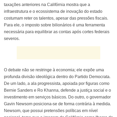
taxações anteriores na Califórnia mostra que a
infraestrutura e o ecossistema de inovação do estado
costumam reter os talentos, apesar das pressões fiscais.
Para ele, o imposto sobre bilionários é uma ferramenta
necessária para equilibrar as contas após cortes federais
severos.
O debate não se restringe à economia; ele expõe uma
profunda divisão ideológica dentro do Partido Democrata.
De um lado, a ala progressista, apoiada por figuras como
Bernie Sanders e Ro Khanna, defende a justiça social e o
investimento em serviços básicos. Do outro, o governador
Gavin Newsom posiciona-se de forma contrária à medida.
Newsom, que possui pretensões políticas em nível