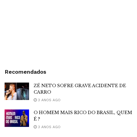
Recomendados
ZÉ NETO SOFRE GRAVE ACIDENTE DE
CARRO
3 ANOS AGO
O HOMEM MAIS RICO DO BRASIL, QUEM
É ?
3 ANOS AGO