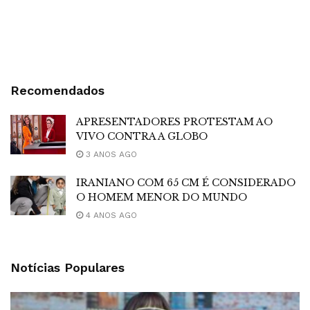
Recomendados
APRESENTADORES PROTESTAM AO
VIVO CONTRA A GLOBO
3 ANOS AGO
IRANIANO COM 65 CM É CONSIDERADO
O HOMEM MENOR DO MUNDO
4 ANOS AGO
Notícias Populares