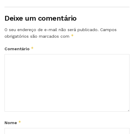
Deixe um comentário
O seu endereço de e-mail não será publicado.
Campos
*
obrigatórios são marcados com
*
Comentário
*
Nome