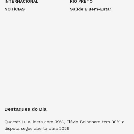
INTERNACIONAL
RIO PRETO
NOTÍCIAS
Saúde E Bem-Estar
Destaques do Dia
Quaest: Lula lidera com 39%, Flávio Bolsonaro tem 30% e
disputa segue aberta para 2026