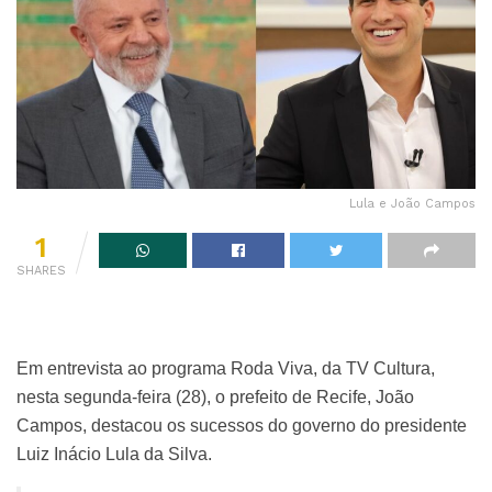
Lula e João Campos
1
SHARES
Em entrevista ao programa Roda Viva, da TV Cultura,
nesta segunda-feira (28), o prefeito de Recife, João
Campos, destacou os sucessos do governo do presidente
Luiz Inácio Lula da Silva.