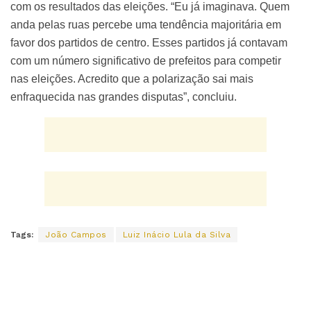
com os resultados das eleições. “Eu já imaginava. Quem
anda pelas ruas percebe uma tendência majoritária em
favor dos partidos de centro. Esses partidos já contavam
com um número significativo de prefeitos para competir
nas eleições. Acredito que a polarização sai mais
enfraquecida nas grandes disputas”, concluiu.
Tags:
João Campos
Luiz Inácio Lula da Silva