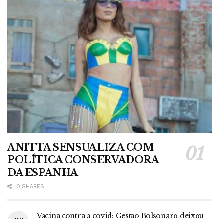
ANITTA SENSUALIZA COM
POLÍTICA CONSERVADORA
DA ESPANHA
0 SHARES
Vacina contra a covid: Gestão Bolsonaro deixou