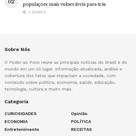
populações mais vulneráveis para trás
0 SHARES
Sobre Nós
O Poder ao Povo reúne as principais notícias do Brasil e do
mundo em um só lugar. Informação atualizada, análise e
cobertura dos fatos que impactam a sociedade, com
conteúdo sobre política, economia, saúde, educação,
tecnologia, cultura e muito mais.
Categoria
CURIOSIDADES
Opinião
ECONOMIA
POLÍTICA
Entretenimento
RECEITAS