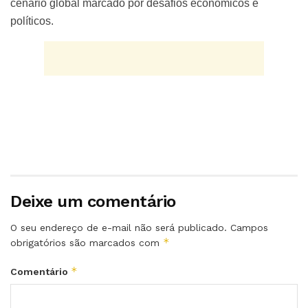
cenário global marcado por desafios econômicos e
políticos.
Deixe um comentário
O seu endereço de e-mail não será publicado.
Campos
*
obrigatórios são marcados com
*
Comentário