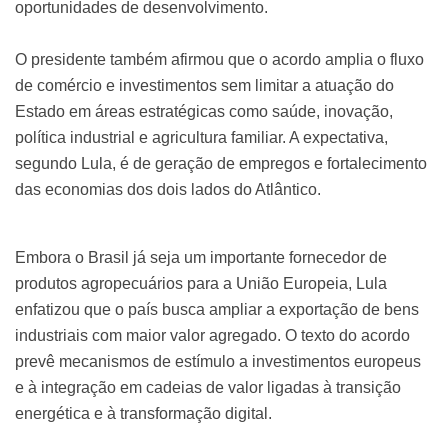
oportunidades de desenvolvimento.
O presidente também afirmou que o acordo amplia o fluxo
de comércio e investimentos sem limitar a atuação do
Estado em áreas estratégicas como saúde, inovação,
política industrial e agricultura familiar. A expectativa,
segundo Lula, é de geração de empregos e fortalecimento
das economias dos dois lados do Atlântico.
Embora o Brasil já seja um importante fornecedor de
produtos agropecuários para a União Europeia, Lula
enfatizou que o país busca ampliar a exportação de bens
industriais com maior valor agregado. O texto do acordo
prevê mecanismos de estímulo a investimentos europeus
e à integração em cadeias de valor ligadas à transição
energética e à transformação digital.