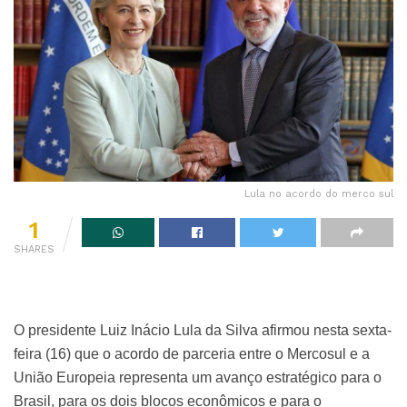
Lula no acordo do merco sul
1
SHARES
O presidente Luiz Inácio Lula da Silva afirmou nesta sexta-
feira (16) que o acordo de parceria entre o Mercosul e a
União Europeia representa um avanço estratégico para o
Brasil, para os dois blocos econômicos e para o