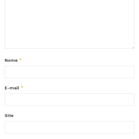
*
Nome
*
E-mail
Site