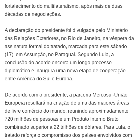
fortalecimento do multilateralismo, após mais de duas
décadas de negociações.
A declaração do presidente foi divulgada pelo Ministério
das Relações Exteriores, no Rio de Janeiro, na véspera da
assinatura formal do tratado, marcada para este sábado
(17), em Assunção, no Paraguai. Segundo Lula, a
conclusão do acordo encerra um longo processo
diplomático e inaugura uma nova etapa de cooperação
entre América do Sul e Europa.
De acordo com o presidente, a parceria Mercosul-União
Europeia resultará na criação de uma das maiores áreas
de livre comércio do mundo, reunindo aproximadamente
720 milhões de pessoas e um Produto Interno Bruto
combinado superior a 22 trilhões de dólares. Para Lula, o
tratado reforça o compromisso dos países envolvidos com