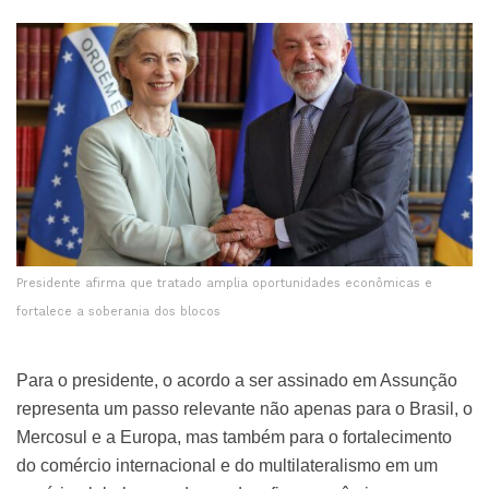
Presidente afirma que tratado amplia oportunidades econômicas e
fortalece a soberania dos blocos
Para o presidente, o acordo a ser assinado em Assunção
representa um passo relevante não apenas para o Brasil, o
Mercosul e a Europa, mas também para o fortalecimento
do comércio internacional e do multilateralismo em um