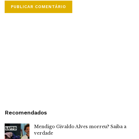
Recomendados
Mendigo Givaldo Alves morreu? Saiba a
verdade