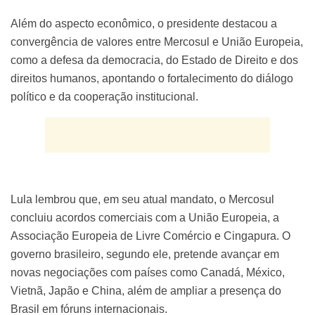
Além do aspecto econômico, o presidente destacou a
convergência de valores entre Mercosul e União Europeia,
como a defesa da democracia, do Estado de Direito e dos
direitos humanos, apontando o fortalecimento do diálogo
político e da cooperação institucional.
Lula lembrou que, em seu atual mandato, o Mercosul
concluiu acordos comerciais com a União Europeia, a
Associação Europeia de Livre Comércio e Cingapura. O
governo brasileiro, segundo ele, pretende avançar em
novas negociações com países como Canadá, México,
Vietnã, Japão e China, além de ampliar a presença do
Brasil em fóruns internacionais.