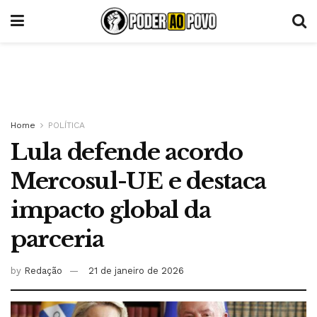
Home
POLÍTICA
Lula defende acordo
Mercosul-UE e destaca
impacto global da
parceria
by
Redação
21 de janeiro de 2026