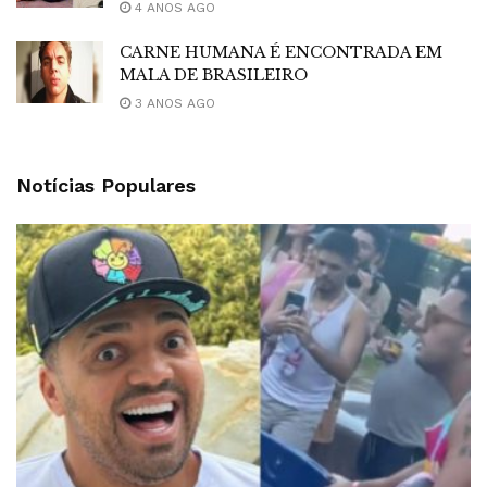
4 ANOS AGO
CARNE HUMANA É ENCONTRADA EM
MALA DE BRASILEIRO
3 ANOS AGO
Notícias Populares