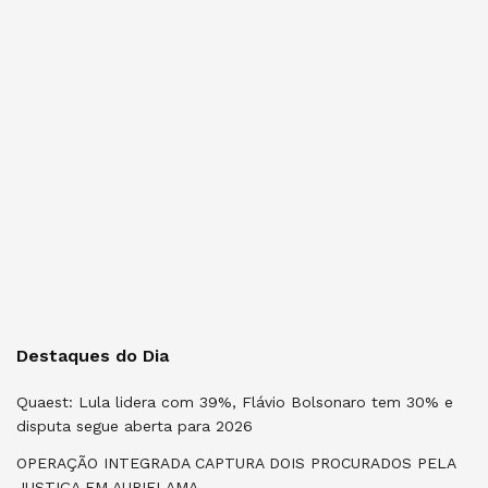
Destaques do Dia
Quaest: Lula lidera com 39%, Flávio Bolsonaro tem 30% e
disputa segue aberta para 2026
OPERAÇÃO INTEGRADA CAPTURA DOIS PROCURADOS PELA
JUSTIÇA EM AURIFLAMA