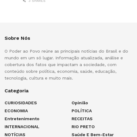
3 SHARES
Sobre Nós
O Poder ao Povo reúne as principais notícias do Brasil e do
mundo em um só lugar. Informação atualizada, análise e
cobertura dos fatos que impactam a sociedade, com
conteúdo sobre política, economia, saúde, educação,
tecnologia, cultura e muito mais.
Categoria
CURIOSIDADES
Opinião
ECONOMIA
POLÍTICA
Entretenimento
RECEITAS
INTERNACIONAL
RIO PRETO
NOTÍCIAS
Saúde E Bem-Estar