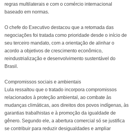
regras multilaterais e com o comércio internacional
baseado em normas.
O chefe do Executivo destacou que a retomada das
negociações foi tratada como prioridade desde o início de
seu terceiro mandato, com a orientação de alinhar o
acordo a objetivos de crescimento econômico,
reindustrialização e desenvolvimento sustentável do
Brasil.
Compromissos sociais e ambientais
Lula ressaltou que o tratado incorpora compromissos
relacionados à proteção ambiental, ao combate às
mudanças climáticas, aos direitos dos povos indígenas, às
garantias trabalhistas e à promoção da igualdade de
gênero. Segundo ele, a abertura comercial só se justifica
se contribuir para reduzir desigualdades e ampliar