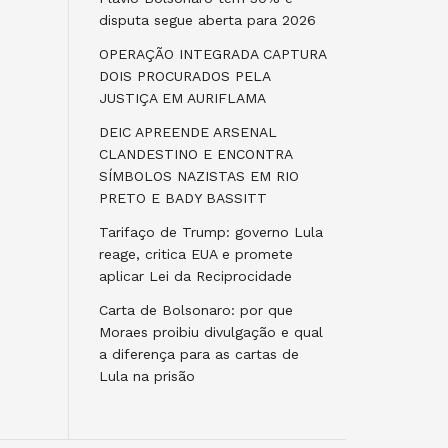
disputa segue aberta para 2026
OPERAÇÃO INTEGRADA CAPTURA
DOIS PROCURADOS PELA
JUSTIÇA EM AURIFLAMA
DEIC APREENDE ARSENAL
CLANDESTINO E ENCONTRA
SÍMBOLOS NAZISTAS EM RIO
PRETO E BADY BASSITT
Tarifaço de Trump: governo Lula
reage, critica EUA e promete
aplicar Lei da Reciprocidade
Carta de Bolsonaro: por que
Moraes proibiu divulgação e qual
a diferença para as cartas de
Lula na prisão