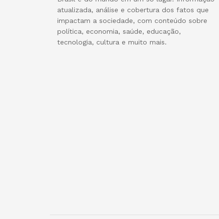
atualizada, análise e cobertura dos fatos que
impactam a sociedade, com conteúdo sobre
política, economia, saúde, educação,
tecnologia, cultura e muito mais.