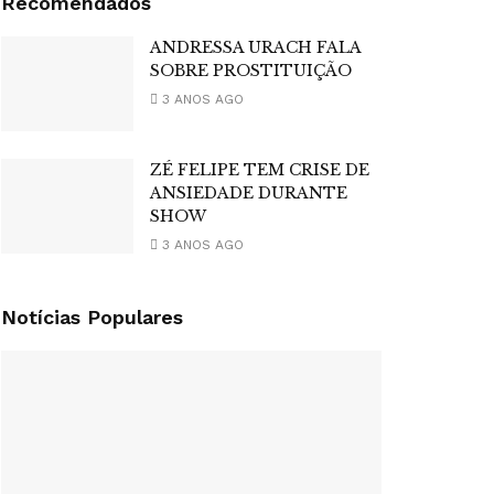
Recomendados
ANDRESSA URACH FALA
SOBRE PROSTITUIÇÃO
3 ANOS AGO
ZÉ FELIPE TEM CRISE DE
ANSIEDADE DURANTE
SHOW
3 ANOS AGO
Notícias Populares