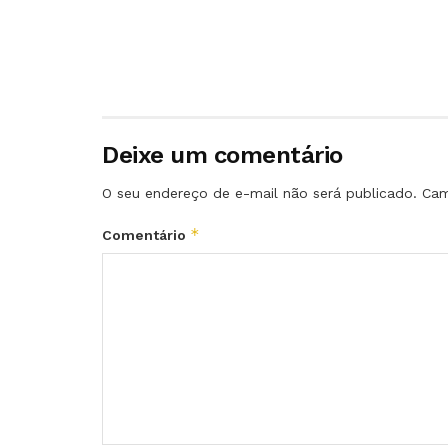
Deixe um comentário
O seu endereço de e-mail não será publicado.
Cam
*
Comentário