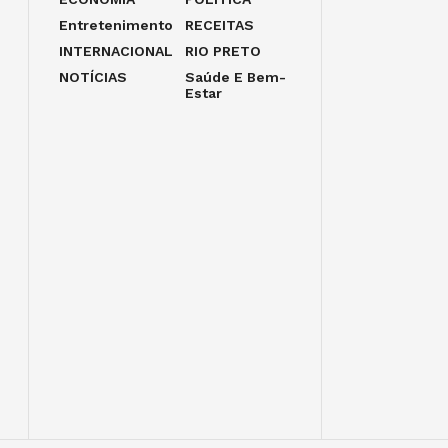
Entretenimento
RECEITAS
INTERNACIONAL
RIO PRETO
NOTÍCIAS
Saúde E Bem-
Estar