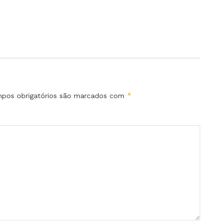
*
pos obrigatórios são marcados com