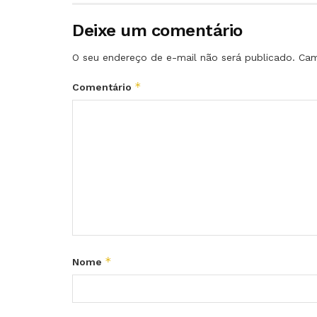
Deixe um comentário
O seu endereço de e-mail não será publicado.
Cam
*
Comentário
*
Nome