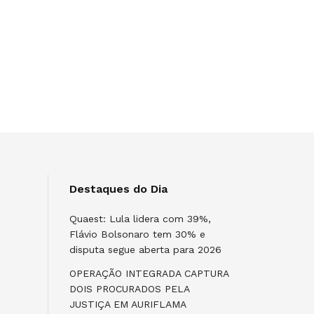
Destaques do Dia
Quaest: Lula lidera com 39%,
Flávio Bolsonaro tem 30% e
disputa segue aberta para 2026
OPERAÇÃO INTEGRADA CAPTURA
DOIS PROCURADOS PELA
JUSTIÇA EM AURIFLAMA