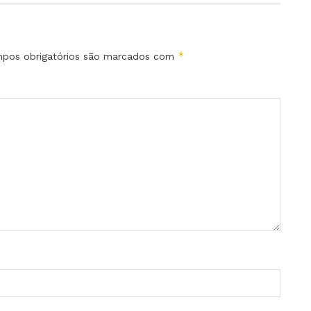
*
pos obrigatórios são marcados com