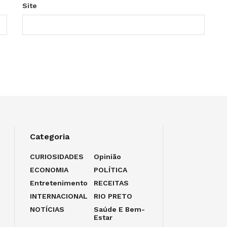
Site
Categoria
CURIOSIDADES
Opinião
ECONOMIA
POLÍTICA
Entretenimento
RECEITAS
INTERNACIONAL
RIO PRETO
NOTÍCIAS
Saúde E Bem-
Estar