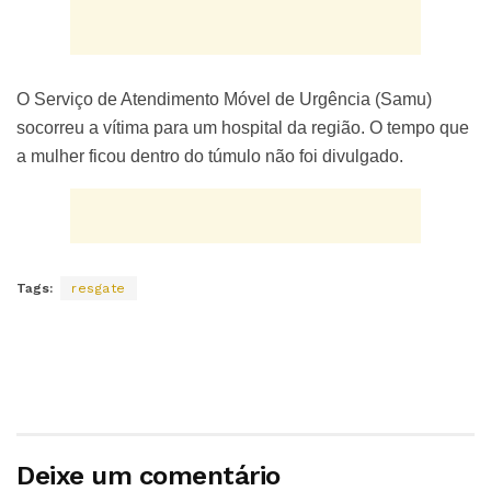
O Serviço de Atendimento Móvel de Urgência (Samu)
socorreu a vítima para um hospital da região. O tempo que
a mulher ficou dentro do túmulo não foi divulgado.
Tags:
resgate
Deixe um comentário