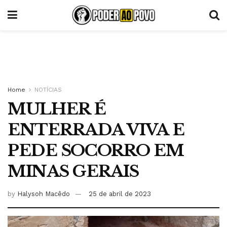
Home
NOTÍCIAS
MULHER É
ENTERRADA VIVA E
PEDE SOCORRO EM
MINAS GERAIS
by
Halysoh Macêdo
25 de abril de 2023