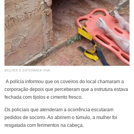
MULHER É ENTERRADA VIVA
A polícia informou que os coveiros do local chamaram a
corporação depois que perceberam que a estrutura estava
fechada com tijolos e cimento fresco.
Os policiais que atenderam a ocorrência escutaram
pedidos de socorro. Ao abrirem o túmulo, a mulher foi
resgatada com ferimentos na cabeça.