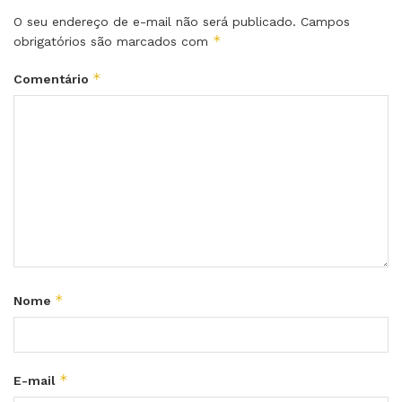
O seu endereço de e-mail não será publicado.
Campos
*
obrigatórios são marcados com
*
Comentário
*
Nome
*
E-mail