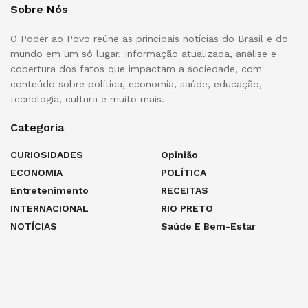
Sobre Nós
O Poder ao Povo reúne as principais notícias do Brasil e do
mundo em um só lugar. Informação atualizada, análise e
cobertura dos fatos que impactam a sociedade, com
conteúdo sobre política, economia, saúde, educação,
tecnologia, cultura e muito mais.
Categoria
CURIOSIDADES
Opinião
ECONOMIA
POLÍTICA
Entretenimento
RECEITAS
INTERNACIONAL
RIO PRETO
NOTÍCIAS
Saúde E Bem-Estar