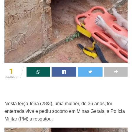
1
SHARES
Nesta terça-feira (28/3), uma mulher, de 36 anos, foi
enterrada viva e pediu socorro em Minas Gerais, a Polícia
Militar (PM) a resgatou.