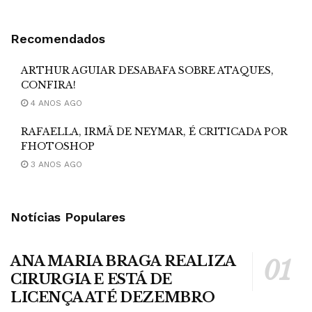
Recomendados
ARTHUR AGUIAR DESABAFA SOBRE ATAQUES,
CONFIRA!
4 ANOS AGO
RAFAELLA, IRMÃ DE NEYMAR, É CRITICADA POR
FHOTOSHOP
3 ANOS AGO
Notícias Populares
ANA MARIA BRAGA REALIZA
CIRURGIA E ESTÁ DE
LICENÇA ATÉ DEZEMBRO