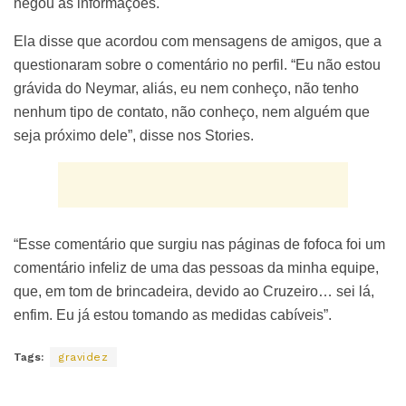
negou as informações.
Ela disse que acordou com mensagens de amigos, que a
questionaram sobre o comentário no perfil. “Eu não estou
grávida do Neymar, aliás, eu nem conheço, não tenho
nenhum tipo de contato, não conheço, nem alguém que
seja próximo dele”, disse nos Stories.
“Esse comentário que surgiu nas páginas de fofoca foi um
comentário infeliz de uma das pessoas da minha equipe,
que, em tom de brincadeira, devido ao Cruzeiro… sei lá,
enfim. Eu já estou tomando as medidas cabíveis”.
Tags:
gravidez