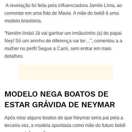
A revelação foi feita pela influenciadora Jamile Lima, ao
comentar em uma foto de Mavie. A mãe do bebê é uma
modelo brasileira.
“Neném linda! Já vai ganhar um irmãozinho (a) do papai
Ney! Só um aninho de diferença vai ter…”, comentou a a
mulher no perfil Segue a Cami, sem entrar em mais
detalhes.
MODELO NEGA BOATOS DE
ESTAR GRÁVIDA DE NEYMAR
Após rolar alguns boatos de que Neymar seria pai pela a
terceira vez, a modela apontada como mãe do futuro bebê