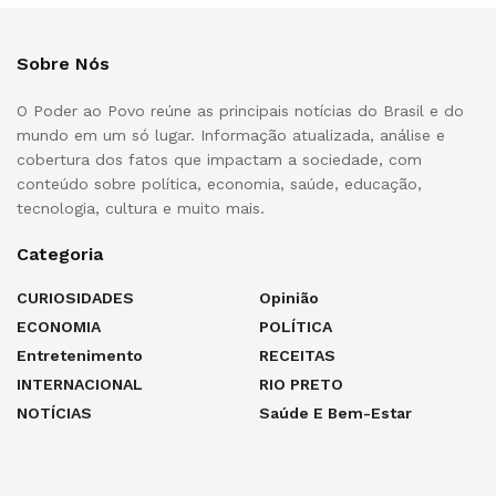
Sobre Nós
O Poder ao Povo reúne as principais notícias do Brasil e do
mundo em um só lugar. Informação atualizada, análise e
cobertura dos fatos que impactam a sociedade, com
conteúdo sobre política, economia, saúde, educação,
tecnologia, cultura e muito mais.
Categoria
CURIOSIDADES
Opinião
ECONOMIA
POLÍTICA
Entretenimento
RECEITAS
INTERNACIONAL
RIO PRETO
NOTÍCIAS
Saúde E Bem-Estar