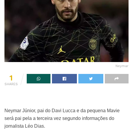
Neymar
1
SHARES
Neymar Júnior, pai do Davi Lucca e da pequena Mavie
será pai pela a terceira vez segundo informações do
jornalista Léo Dias.