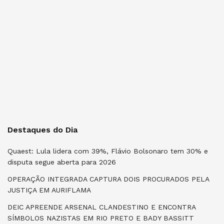
Destaques do Dia
Quaest: Lula lidera com 39%, Flávio Bolsonaro tem 30% e
disputa segue aberta para 2026
OPERAÇÃO INTEGRADA CAPTURA DOIS PROCURADOS PELA
JUSTIÇA EM AURIFLAMA
DEIC APREENDE ARSENAL CLANDESTINO E ENCONTRA
SÍMBOLOS NAZISTAS EM RIO PRETO E BADY BASSITT