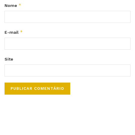
*
Nome
*
E-mail
Site