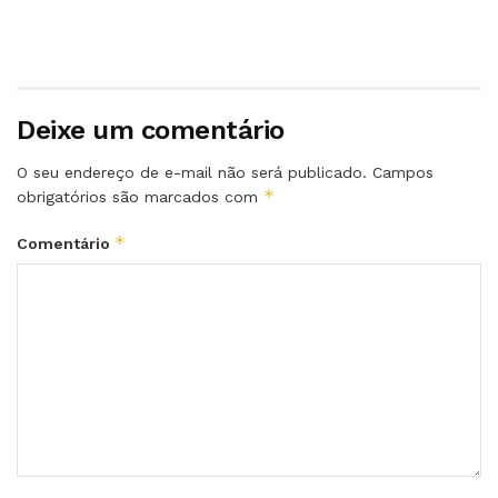
Deixe um comentário
O seu endereço de e-mail não será publicado.
Campos
*
obrigatórios são marcados com
*
Comentário