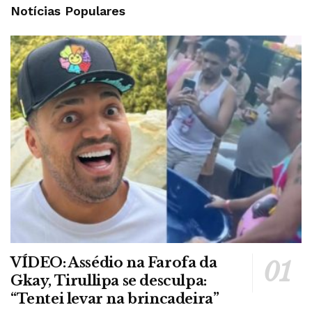
Notícias Populares
VÍDEO: Assédio na Farofa da
Gkay, Tirullipa se desculpa:
“Tentei levar na brincadeira”