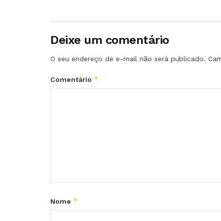
Deixe um comentário
O seu endereço de e-mail não será publicado.
Cam
*
Comentário
*
Nome