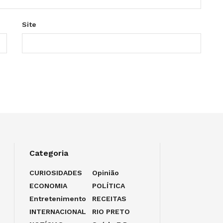
Site
Categoria
CURIOSIDADES
Opinião
ECONOMIA
POLÍTICA
Entretenimento
RECEITAS
INTERNACIONAL
RIO PRETO