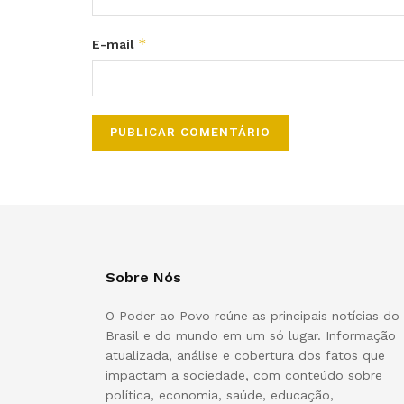
*
E-mail
Sobre Nós
O Poder ao Povo reúne as principais notícias do
Brasil e do mundo em um só lugar. Informação
atualizada, análise e cobertura dos fatos que
impactam a sociedade, com conteúdo sobre
política, economia, saúde, educação,