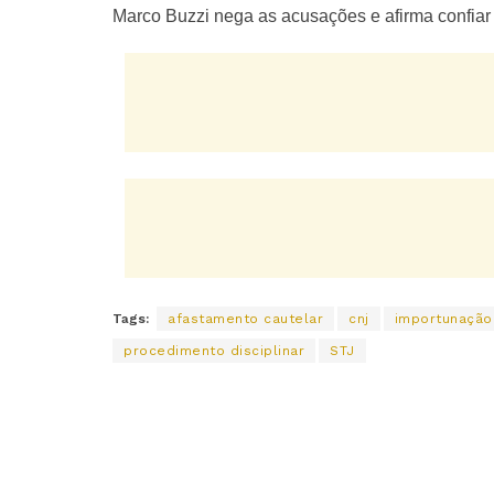
Marco Buzzi nega as acusações e afirma confiar 
Tags:
afastamento cautelar
cnj
importunação
procedimento disciplinar
STJ