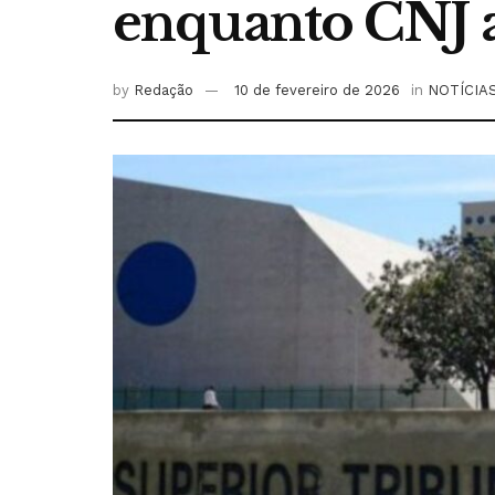
enquanto CNJ 
by
Redação
10 de fevereiro de 2026
in
NOTÍCIA