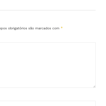
*
pos obrigatórios são marcados com