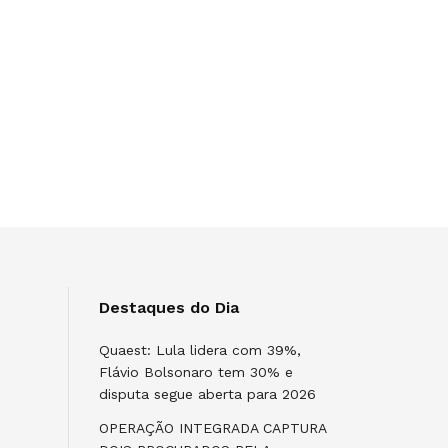
Destaques do Dia
Quaest: Lula lidera com 39%,
Flávio Bolsonaro tem 30% e
disputa segue aberta para 2026
OPERAÇÃO INTEGRADA CAPTURA