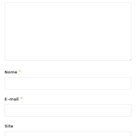
*
Nome
*
E-mail
Site