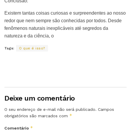
Conclusão:
Existem tantas coisas curiosas e surpreendentes ao nosso
redor que nem sempre são conhecidas por todos. Desde
fenômenos naturais inexplicáveis até segredos da
natureza e da ciência, o
Tags:
O que é isso?
Deixe um comentário
O seu endereço de e-mail não será publicado.
Campos
*
obrigatórios são marcados com
*
Comentário