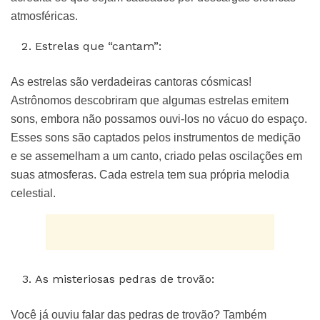
atmosféricas.
Estrelas que “cantam”:
As estrelas são verdadeiras cantoras cósmicas!
Astrônomos descobriram que algumas estrelas emitem
sons, embora não possamos ouvi-los no vácuo do espaço.
Esses sons são captados pelos instrumentos de medição
e se assemelham a um canto, criado pelas oscilações em
suas atmosferas. Cada estrela tem sua própria melodia
celestial.
As misteriosas pedras de trovão:
Você já ouviu falar das pedras de trovão? Também