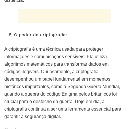
distância.
O poder da criptografia:
A criptografia é uma técnica usada para proteger
informações e comunicações sensíveis. Ela utiliza
algoritmos matemáticos para transformar dados em
códigos ilegíveis. Curiosamente, a criptografia
desempenhou um papel fundamental em momentos
históricos importantes, como a Segunda Guerra Mundial,
quando a quebra do código Enigma pelos britânicos foi
crucial para o desfecho da guerra. Hoje em dia, a
criptografia continua a ser uma ferramenta essencial para
garantir a segurança digital.