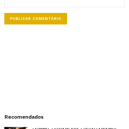
Recomendados