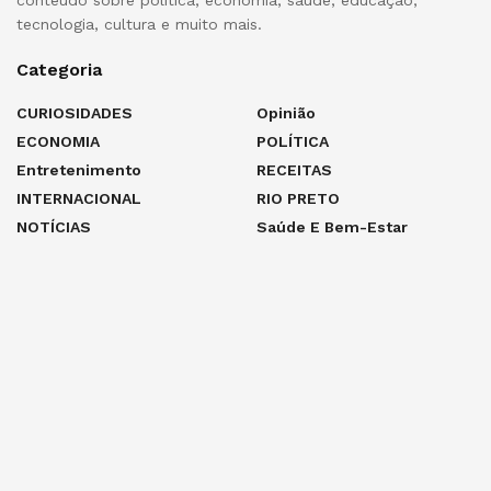
tecnologia, cultura e muito mais.
Categoria
CURIOSIDADES
Opinião
ECONOMIA
POLÍTICA
Entretenimento
RECEITAS
INTERNACIONAL
RIO PRETO
NOTÍCIAS
Saúde E Bem-Estar