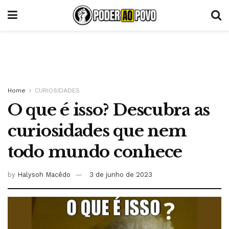
Home
CURIOSIDADES
O que é isso? Descubra as
curiosidades que nem
todo mundo conhece
by
Halysoh Macêdo
3 de junho de 2023