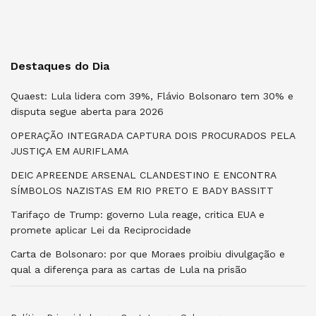
Destaques do Dia
Quaest: Lula lidera com 39%, Flávio Bolsonaro tem 30% e
disputa segue aberta para 2026
OPERAÇÃO INTEGRADA CAPTURA DOIS PROCURADOS PELA
JUSTIÇA EM AURIFLAMA
DEIC APREENDE ARSENAL CLANDESTINO E ENCONTRA
SÍMBOLOS NAZISTAS EM RIO PRETO E BADY BASSITT
Tarifaço de Trump: governo Lula reage, critica EUA e
promete aplicar Lei da Reciprocidade
Carta de Bolsonaro: por que Moraes proibiu divulgação e
qual a diferença para as cartas de Lula na prisão