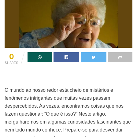
0
SHARES
O mundo ao nosso redor está cheio de mistérios e
fenômenos intrigantes que muitas vezes passam
despercebidos. Às vezes, encontramos coisas que nos
fazem questionar: “O que é isso?” Neste artigo,
mergulharemos em algumas curiosidades fascinantes que
nem todo mundo conhece. Prepare-se para desvendar