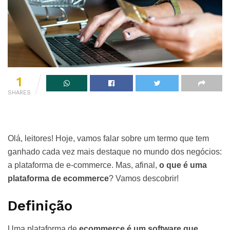
1
SHARES
Olá, leitores! Hoje, vamos falar sobre um termo que tem
ganhado cada vez mais destaque no mundo dos negócios:
a plataforma de e-commerce. Mas, afinal,
o que é uma
plataforma de ecommerce
? Vamos descobrir!
Definição
Uma plataforma de
ecommerce é um software que