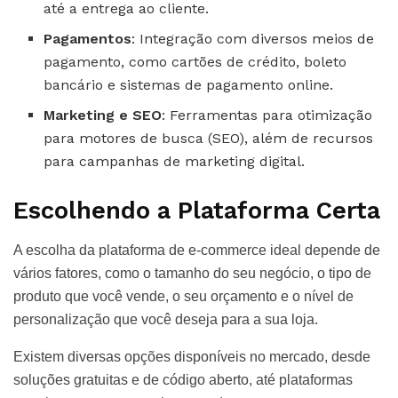
até a entrega ao cliente.
Pagamentos
: Integração com diversos meios de
pagamento, como cartões de crédito, boleto
bancário e sistemas de pagamento online.
Marketing e SEO
: Ferramentas para otimização
para motores de busca (SEO), além de recursos
para campanhas de marketing digital.
Escolhendo a Plataforma Certa
A escolha da plataforma de e-commerce ideal depende de
vários fatores, como o tamanho do seu negócio, o tipo de
produto que você vende, o seu orçamento e o nível de
personalização que você deseja para a sua loja.
Existem diversas opções disponíveis no mercado, desde
soluções gratuitas e de código aberto, até plataformas