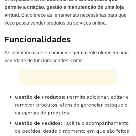
permite a criação, gestão e manutenção de uma loja
virtual
. Ela oferece as ferramentas necessárias para que
você possa vender produtos ou serviços online.
Funcionalidades
As plataformas de e-commerce geralmente oferecem uma
variedade de funcionalidades, como:
Gestão de Produtos
: Permite adicionar, editar e
remover produtos, além de gerenciar estoque e
categorias de produtos.
Gestão de Pedidos
: Facilita o acompanhamento
de pedidos, desde o momento em que são feitos