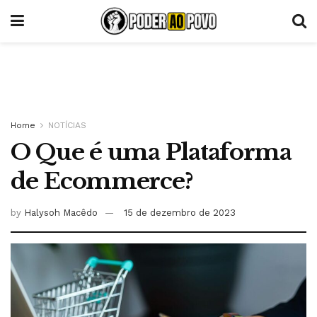
Home
NOTÍCIAS
O Que é uma Plataforma
de Ecommerce?
by
Halysoh Macêdo
15 de dezembro de 2023