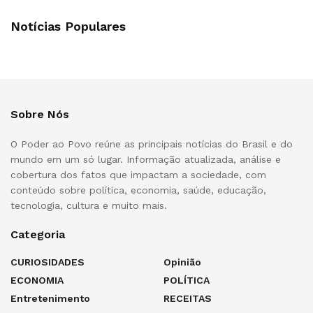
Notícias Populares
Sobre Nós
O Poder ao Povo reúne as principais notícias do Brasil e do
mundo em um só lugar. Informação atualizada, análise e
cobertura dos fatos que impactam a sociedade, com
conteúdo sobre política, economia, saúde, educação,
tecnologia, cultura e muito mais.
Categoria
CURIOSIDADES
Opinião
ECONOMIA
POLÍTICA
Entretenimento
RECEITAS