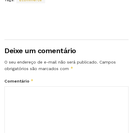
Tags:
Ecommerce
Deixe um comentário
O seu endereço de e-mail não será publicado.
Campos
*
obrigatórios são marcados com
*
Comentário