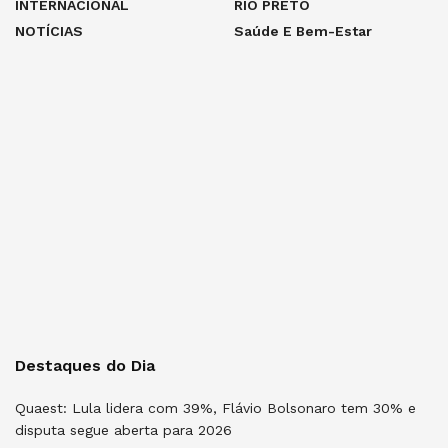
INTERNACIONAL
RIO PRETO
NOTÍCIAS
Saúde E Bem-Estar
Destaques do Dia
Quaest: Lula lidera com 39%, Flávio Bolsonaro tem 30% e
disputa segue aberta para 2026