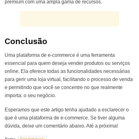
premium com uma ampla gama de recursos.
Conclusão
Uma plataforma de e-commerce é uma ferramenta
essencial para quem deseja vender produtos ou serviços
online. Ela oferece todas as funcionalidades necessárias
para gerir uma loja virtual, facilitando o processo de venda
e permitindo que você se concentre no que realmente
importa: o seu negócio.
Esperamos que este artigo tenha ajudado a esclarecer o
que é uma plataforma de e-commerce. Se tiver alguma
dúvida, deixe um comentário abaixo. Até a próxima!