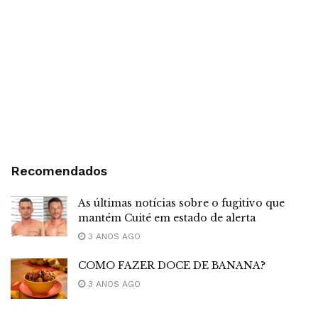
Recomendados
As últimas notícias sobre o fugitivo que
mantém Cuité em estado de alerta
3 ANOS AGO
COMO FAZER DOCE DE BANANA?
3 ANOS AGO