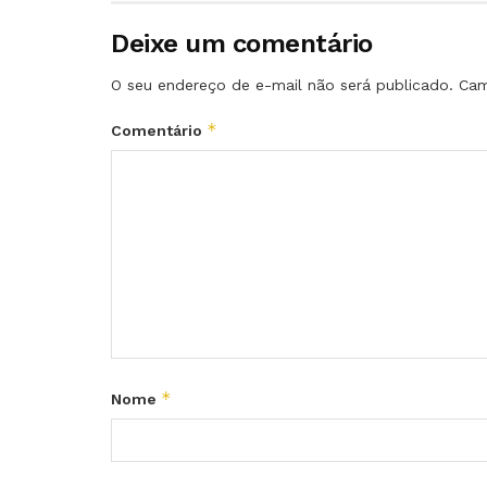
Deixe um comentário
O seu endereço de e-mail não será publicado.
Cam
*
Comentário
*
Nome