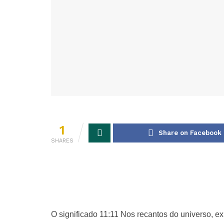
1
Share on Facebook
SHARES
O significado 11:11 Nos recantos do universo, 