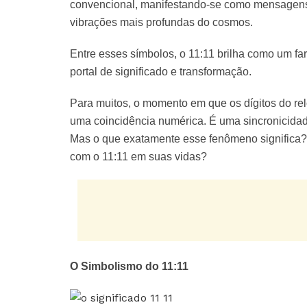
convencional, manifestando-se como mensagens
vibrações mais profundas do cosmos.
Entre esses símbolos, o 11:11 brilha como um fa
portal de significado e transformação.
Para muitos, o momento em que os dígitos do re
uma coincidência numérica. É uma sincronicidad
Mas o que exatamente esse fenômeno significa? 
com o 11:11 em suas vidas?
O Simbolismo do 11:11