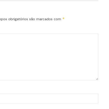
*
pos obrigatórios são marcados com