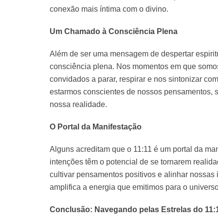
conexão mais íntima com o divino.
Um Chamado à Consciência Plena
Além de ser uma mensagem de despertar espirit
consciência plena. Nos momentos em que somos
convidados a parar, respirar e nos sintonizar c
estarmos conscientes de nossos pensamentos, se
nossa realidade.
O Portal da Manifestação
Alguns acreditam que o 11:11 é um portal da 
intenções têm o potencial de se tornarem realid
cultivar pensamentos positivos e alinhar nossas
amplifica a energia que emitimos para o universo
Conclusão: Navegando pelas Estrelas do 11: