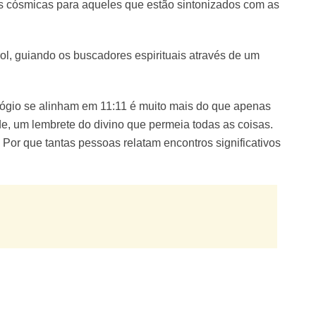
 cósmicas para aqueles que estão sintonizados com as
rol, guiando os buscadores espirituais através de um
lógio se alinham em 11:11 é muito mais do que apenas
e, um lembrete do divino que permeia todas as coisas.
Por que tantas pessoas relatam encontros significativos