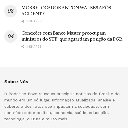
MORRE JOGADOR ANTON WALKES APÓS
ACIDENTE
1 SHARES
Conexões com Banco Master preocupam
ministros do STF, que aguardam posição da PGR
1 SHARES
Sobre Nós
O Poder ao Povo reúne as principais notícias do Brasil e do
mundo em um só lugar. Informação atualizada, análise e
cobertura dos fatos que impactam a sociedade, com
conteúdo sobre política, economia, saúde, educação,
tecnologia, cultura e muito mais.