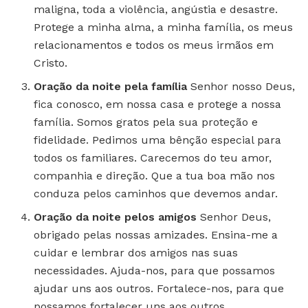
maligna, toda a violência, angústia e desastre.
Protege a minha alma, a minha família, os meus
relacionamentos e todos os meus irmãos em
Cristo.
Oração da noite pela família
Senhor nosso Deus,
fica conosco, em nossa casa e protege a nossa
família. Somos gratos pela sua proteção e
fidelidade. Pedimos uma bênção especial para
todos os familiares. Carecemos do teu amor,
companhia e direção. Que a tua boa mão nos
conduza pelos caminhos que devemos andar.
Oração da noite pelos amigos
Senhor Deus,
obrigado pelas nossas amizades. Ensina-me a
cuidar e lembrar dos amigos nas suas
necessidades. Ajuda-nos, para que possamos
ajudar uns aos outros. Fortalece-nos, para que
possamos fortalecer uns aos outros.