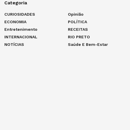
Categoria
CURIOSIDADES
Opinião
ECONOMIA
POLÍTICA
Entretenimento
RECEITAS
INTERNACIONAL
RIO PRETO
NOTÍCIAS
Saúde E Bem-Estar