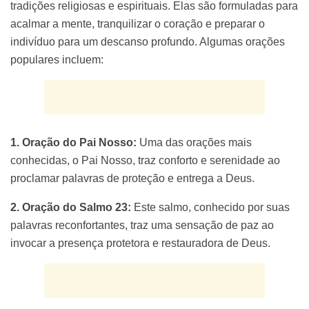
tradições religiosas e espirituais. Elas são formuladas para
acalmar a mente, tranquilizar o coração e preparar o
indivíduo para um descanso profundo. Algumas orações
populares incluem:
1. Oração do Pai Nosso:
Uma das orações mais
conhecidas, o Pai Nosso, traz conforto e serenidade ao
proclamar palavras de proteção e entrega a Deus.
2. Oração do Salmo 23:
Este salmo, conhecido por suas
palavras reconfortantes, traz uma sensação de paz ao
invocar a presença protetora e restauradora de Deus.