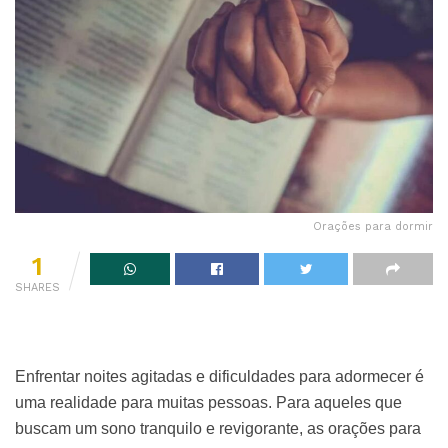
Orações para dormir
1
SHARES
Enfrentar noites agitadas e dificuldades para adormecer é
uma realidade para muitas pessoas. Para aqueles que
buscam um sono tranquilo e revigorante, as orações para