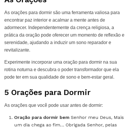
As orações para dormir são uma ferramenta valiosa para
encontrar paz interior e acalmar a mente antes de
adormecer. Independentemente da crença religiosa, a
prática da oração pode oferecer um momento de reflexão e
serenidade, ajudando a induzir um sono reparador e
revitalizante.
Experimente incorporar uma oração para dormir na sua
rotina noturna e descubra o poder transformador que ela
pode ter em sua qualidade de sono e bem-estar geral.
5 Orações para Dormir
As orações que você pode usar antes de dormir:
Oração para dormir bem
Senhor meu Deus, Mais
um dia chega ao fim… Obrigada Senhor, pelas