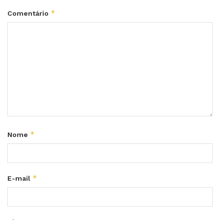
*
Comentário
*
Nome
*
E-mail