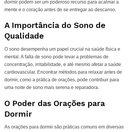
dormir podem ser um poderoso recurso para acalmar a
mente e o coração antes de se entregar ao descanso.
A Importância do Sono de
Qualidade
O sono desempenha um papel crucial na saúde física e
mental. A falta de sono pode levar a problemas de
concentração, irritabilidade, e até mesmo afetar a saúde
cardiovascular. Encontrar métodos para relaxar antes de
dormir, como a prática de orações, pode contribuir para
uma noite de sono mais serena e reparadora.
O Poder das Orações para
Dormir
As orações para dormir são práticas comuns em diversas