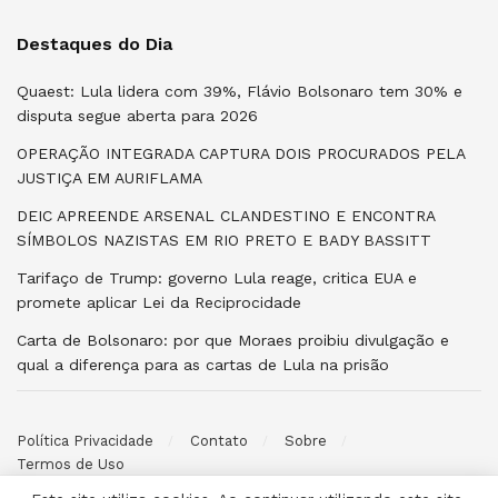
Destaques do Dia
Quaest: Lula lidera com 39%, Flávio Bolsonaro tem 30% e
disputa segue aberta para 2026
OPERAÇÃO INTEGRADA CAPTURA DOIS PROCURADOS PELA
JUSTIÇA EM AURIFLAMA
DEIC APREENDE ARSENAL CLANDESTINO E ENCONTRA
SÍMBOLOS NAZISTAS EM RIO PRETO E BADY BASSITT
Tarifaço de Trump: governo Lula reage, critica EUA e
promete aplicar Lei da Reciprocidade
Carta de Bolsonaro: por que Moraes proibiu divulgação e
qual a diferença para as cartas de Lula na prisão
Política Privacidade
Contato
Sobre
Termos de Uso