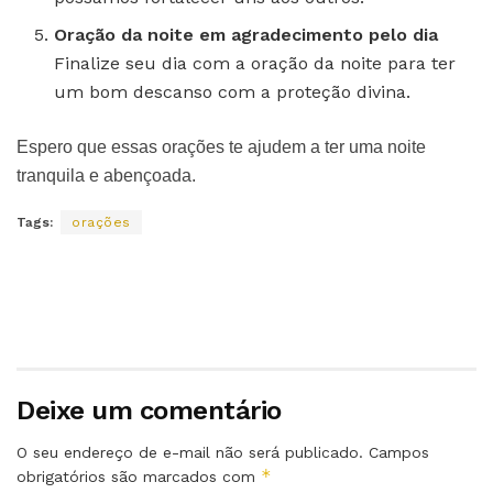
Oração da noite em agradecimento pelo dia
Finalize seu dia com a oração da noite para ter
um bom descanso com a proteção divina.
Espero que essas orações te ajudem a ter uma noite
tranquila e abençoada.
Tags:
orações
Deixe um comentário
O seu endereço de e-mail não será publicado.
Campos
*
obrigatórios são marcados com