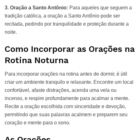
3. Oração a Santo Antônio:
Para aqueles que seguem a
tradição católica, a oração a Santo Antônio pode ser
recitada, pedindo por tranquilidade e proteção durante a
noite.
Como Incorporar as Orações na
Rotina Noturna
Para incorporar orações na rotina antes de dormir, é útil
criar um ambiente tranquilo e relaxante. Encontre um local
confortável, afaste distrações, acenda uma vela ou
incenso, e respire profundamente para acalmar a mente.
Recite a oração escolhida com sinceridade e devoção,
permitindo que suas palavras acalmem e preparem seu
coração e mente para o sono.
As Orações