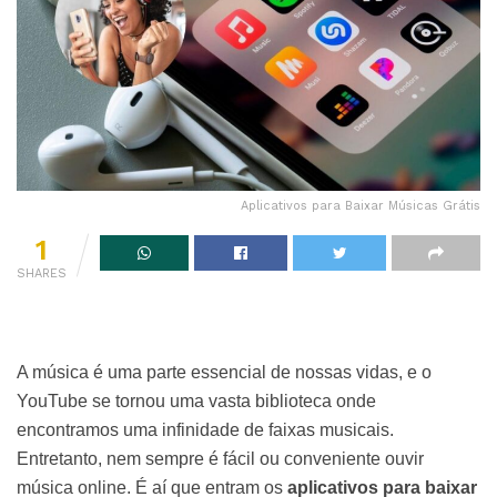
Aplicativos para Baixar Músicas Grátis
1
SHARES
A música é uma parte essencial de nossas vidas, e o
YouTube se tornou uma vasta biblioteca onde
encontramos uma infinidade de faixas musicais.
Entretanto, nem sempre é fácil ou conveniente ouvir
música online. É aí que entram os
aplicativos para baixar