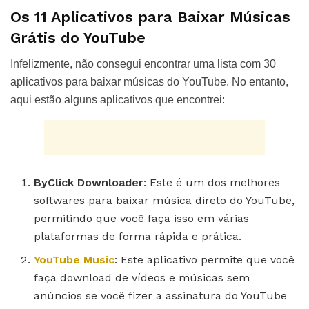
Os 11 Aplicativos para Baixar Músicas
Grátis do YouTube
Infelizmente, não consegui encontrar uma lista com 30
aplicativos para baixar músicas do YouTube. No entanto,
aqui estão alguns aplicativos que encontrei:
ByClick Downloader
: Este é um dos melhores
softwares para baixar música direto do YouTube,
permitindo que você faça isso em várias
plataformas de forma rápida e prática.
YouTube Music
: Este aplicativo permite que você
faça download de vídeos e músicas sem
anúncios se você fizer a assinatura do YouTube