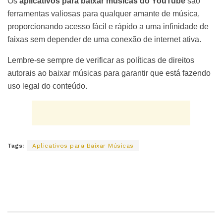
Os
aplicativos para baixar músicas do YouTube
são
ferramentas valiosas para qualquer amante de música,
proporcionando acesso fácil e rápido a uma infinidade de
faixas sem depender de uma conexão de internet ativa.
Lembre-se sempre de verificar as políticas de direitos
autorais ao baixar músicas para garantir que está fazendo
uso legal do conteúdo.
Tags:
Aplicativos para Baixar Músicas