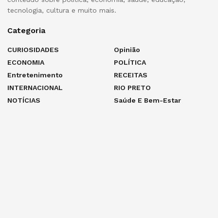
tecnologia, cultura e muito mais.
Categoria
CURIOSIDADES
Opinião
ECONOMIA
POLÍTICA
Entretenimento
RECEITAS
INTERNACIONAL
RIO PRETO
NOTÍCIAS
Saúde E Bem-Estar