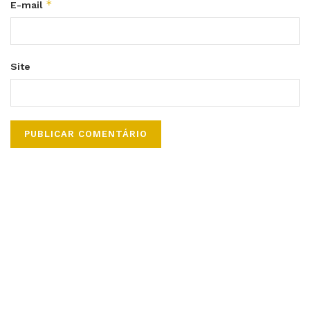
*
E-mail
Site