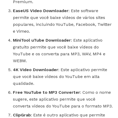
Premium.
EaseUS Video Downloader
: Este software
permite que você baixe vídeos de vários sites
populares, incluindo YouTube, Facebook, Twitter
e Vimeo.
MiniTool uTube Downloader
: Este aplicativo
gratuito permite que você baixe vídeos do
YouTube e os converta para MP3, WAV, MP4 e
WEBM.
4K Video Downloader
: Este aplicativo permite
que você baixe vídeos do YouTube em alta
qualidade.
Free YouTube to MP3 Converter
: Como o nome
sugere, este aplicativo permite que você
converta vídeos do YouTube para o formato MP3.
ClipGrab
: Este é outro aplicativo que permite