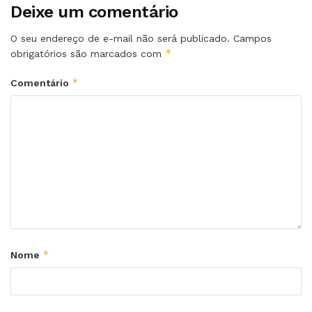
Deixe um comentário
O seu endereço de e-mail não será publicado.
Campos
*
obrigatórios são marcados com
*
Comentário
*
Nome