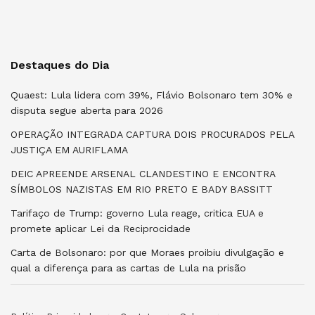
Destaques do Dia
Quaest: Lula lidera com 39%, Flávio Bolsonaro tem 30% e
disputa segue aberta para 2026
OPERAÇÃO INTEGRADA CAPTURA DOIS PROCURADOS PELA
JUSTIÇA EM AURIFLAMA
DEIC APREENDE ARSENAL CLANDESTINO E ENCONTRA
SÍMBOLOS NAZISTAS EM RIO PRETO E BADY BASSITT
Tarifaço de Trump: governo Lula reage, critica EUA e
promete aplicar Lei da Reciprocidade
Carta de Bolsonaro: por que Moraes proibiu divulgação e
qual a diferença para as cartas de Lula na prisão