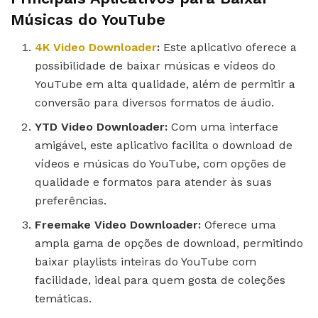
Músicas do YouTube
4K Video Downloader
:
Este aplicativo oferece a
possibilidade de baixar músicas e vídeos do
YouTube em alta qualidade, além de permitir a
conversão para diversos formatos de áudio.
YTD Video Downloader:
Com uma interface
amigável, este aplicativo facilita o download de
vídeos e músicas do YouTube, com opções de
qualidade e formatos para atender às suas
preferências.
Freemake Video Downloader:
Oferece uma
ampla gama de opções de download, permitindo
baixar playlists inteiras do YouTube com
facilidade, ideal para quem gosta de coleções
temáticas.