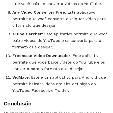
que você baixe e converta vídeos do YouTube.
Any Video Converter Free
: Este aplicativo
permite que você converta qualquer vídeo para
o formato que desejar.
aTube Catcher
: Este aplicativo permite que você
baixe vídeos do YouTube e os converta para o
formato que desejar.
Freemake Video Downloader
: Este aplicativo
permite que você baixe vídeos do YouTube e os
converta para o formato que desejar.
VidMate
: Este é um aplicativo para Android que
permite baixar vídeos em alta definição do
YouTube, Facebook e Twitter.
Conclusão