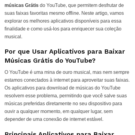
músicas Grátis
do YouTube, que permitem desfrutar de
suas faixas favoritas mesmo offline. Neste artigo, vamos
explorar os melhores aplicativos disponíveis para essa
finalidade e como usá-los para enriquecer sua coleção
musical.
Por que Usar Aplicativos para Baixar
Músicas Grátis do YouTube?
O YouTube é uma mina de ouro musical, mas nem sempre
estamos conectados à internet para aproveitar suas faixas.
Os aplicativos para download de músicas do YouTube
resolvem esse problema, permitindo que você salve suas
músicas preferidas diretamente no seu dispositivo para
ouvir a qualquer momento, em qualquer lugar, sem
depender de uma conexão de internet estável.
Principais Aplicativos para Baixar