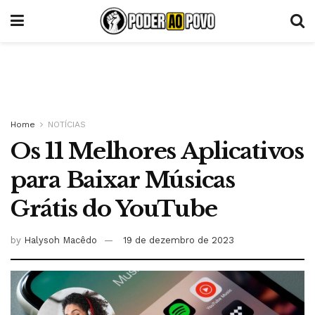
Home
NOTÍCIAS
Os 11 Melhores Aplicativos
para Baixar Músicas
Grátis do YouTube
by
Halysoh Macêdo
19 de dezembro de 2023