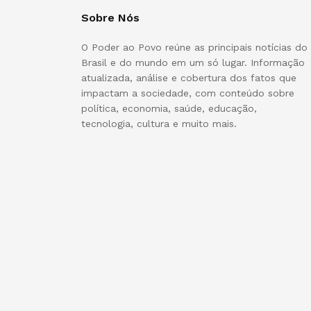
Sobre Nós
O Poder ao Povo reúne as principais notícias do
Brasil e do mundo em um só lugar. Informação
atualizada, análise e cobertura dos fatos que
impactam a sociedade, com conteúdo sobre
política, economia, saúde, educação,
tecnologia, cultura e muito mais.