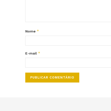
*
Nome
*
E-mail