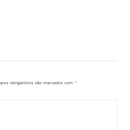
*
pos obrigatórios são marcados com