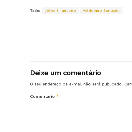
Tags:
golpe financeiro
Valdemiro Santiago
Deixe um comentário
O seu endereço de e-mail não será publicado.
Cam
*
Comentário