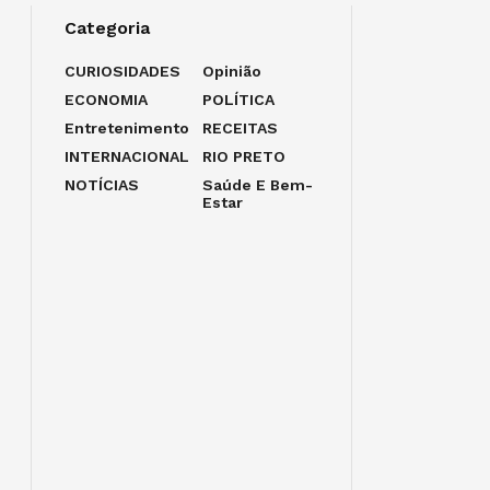
Categoria
CURIOSIDADES
Opinião
ECONOMIA
POLÍTICA
Entretenimento
RECEITAS
INTERNACIONAL
RIO PRETO
NOTÍCIAS
Saúde E Bem-
Estar