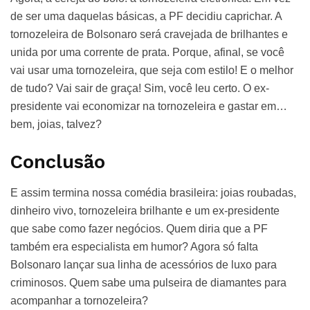
de ser uma daquelas básicas, a PF decidiu caprichar. A
tornozeleira de Bolsonaro será cravejada de brilhantes e
unida por uma corrente de prata. Porque, afinal, se você
vai usar uma tornozeleira, que seja com estilo! E o melhor
de tudo? Vai sair de graça! Sim, você leu certo. O ex-
presidente vai economizar na tornozeleira e gastar em…
bem, joias, talvez?
Conclusão
E assim termina nossa comédia brasileira: joias roubadas,
dinheiro vivo, tornozeleira brilhante e um ex-presidente
que sabe como fazer negócios. Quem diria que a PF
também era especialista em humor? Agora só falta
Bolsonaro lançar sua linha de acessórios de luxo para
criminosos. Quem sabe uma pulseira de diamantes para
acompanhar a tornozeleira?