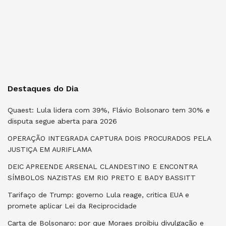
Destaques do Dia
Quaest: Lula lidera com 39%, Flávio Bolsonaro tem 30% e
disputa segue aberta para 2026
OPERAÇÃO INTEGRADA CAPTURA DOIS PROCURADOS PELA
JUSTIÇA EM AURIFLAMA
DEIC APREENDE ARSENAL CLANDESTINO E ENCONTRA
SÍMBOLOS NAZISTAS EM RIO PRETO E BADY BASSITT
Tarifaço de Trump: governo Lula reage, critica EUA e
promete aplicar Lei da Reciprocidade
Carta de Bolsonaro: por que Moraes proibiu divulgação e