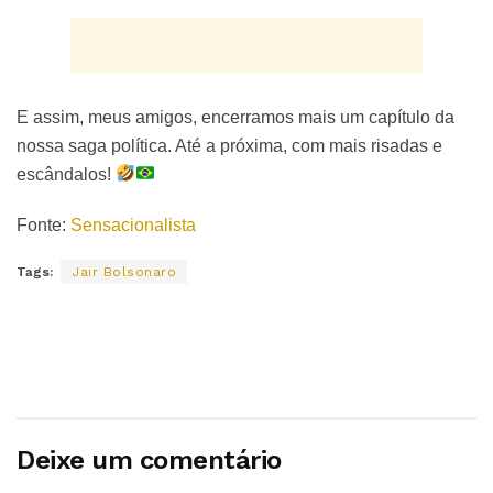
E assim, meus amigos, encerramos mais um capítulo da
nossa saga política. Até a próxima, com mais risadas e
escândalos!
Fonte:
Sensacionalista
Tags:
Jair Bolsonaro
Deixe um comentário