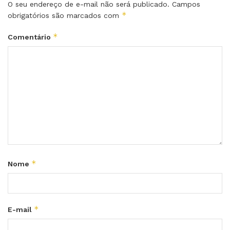
O seu endereço de e-mail não será publicado.
Campos
*
obrigatórios são marcados com
*
Comentário
*
Nome
*
E-mail