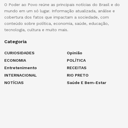
O Poder ao Povo reúne as principais notícias do Brasil e do
mundo em um só lugar. Informação atualizada, análise e
cobertura dos fatos que impactam a sociedade, com
conteúdo sobre política, economia, saúde, educação,
tecnologia, cultura e muito mais.
Categoria
CURIOSIDADES
Opinião
ECONOMIA
POLÍTICA
Entretenimento
RECEITAS
INTERNACIONAL
RIO PRETO
NOTÍCIAS
Saúde E Bem-Estar