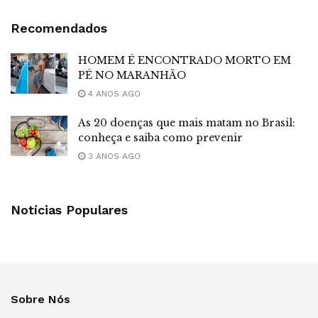
Recomendados
HOMEM É ENCONTRADO MORTO EM
PÉ NO MARANHÃO
4 ANOS AGO
As 20 doenças que mais matam no Brasil:
conheça e saiba como prevenir
3 ANOS AGO
Notícias Populares
Sobre Nós