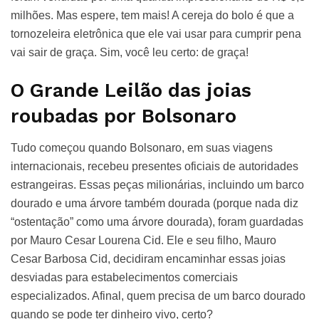
milhões. Mas espere, tem mais! A cereja do bolo é que a
tornozeleira eletrônica que ele vai usar para cumprir pena
vai sair de graça. Sim, você leu certo: de graça!
O Grande Leilão das joias
roubadas por Bolsonaro
Tudo começou quando Bolsonaro, em suas viagens
internacionais, recebeu presentes oficiais de autoridades
estrangeiras. Essas peças milionárias, incluindo um barco
dourado e uma árvore também dourada (porque nada diz
“ostentação” como uma árvore dourada), foram guardadas
por Mauro Cesar Lourena Cid. Ele e seu filho, Mauro
Cesar Barbosa Cid, decidiram encaminhar essas joias
desviadas para estabelecimentos comerciais
especializados. Afinal, quem precisa de um barco dourado
quando se pode ter dinheiro vivo, certo?