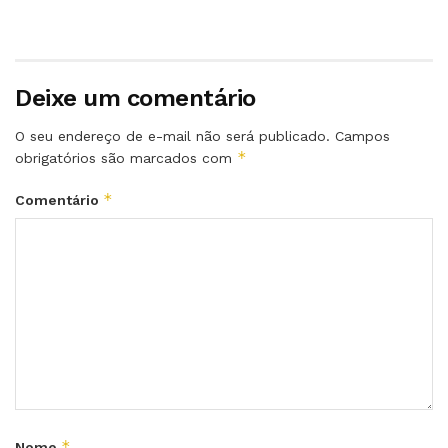
Deixe um comentário
O seu endereço de e-mail não será publicado.
Campos
*
obrigatórios são marcados com
*
Comentário
*
Nome