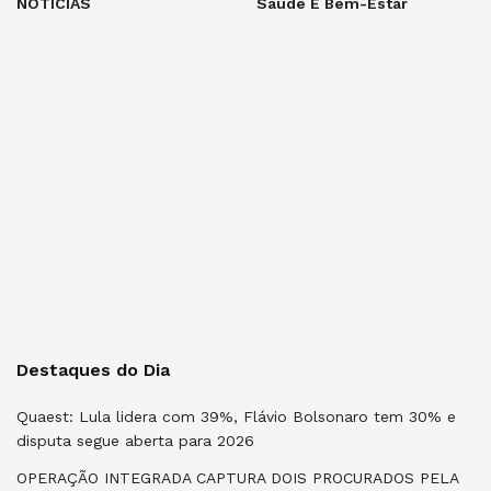
NOTÍCIAS
Saúde E Bem-Estar
Destaques do Dia
Quaest: Lula lidera com 39%, Flávio Bolsonaro tem 30% e
disputa segue aberta para 2026
OPERAÇÃO INTEGRADA CAPTURA DOIS PROCURADOS PELA