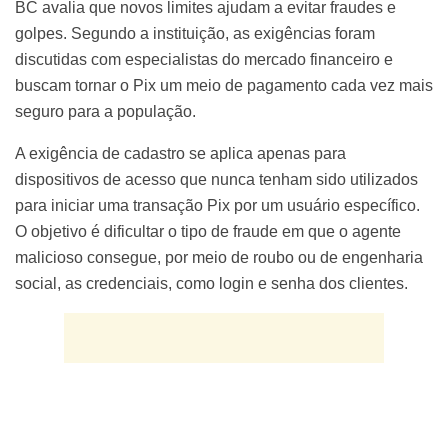
BC avalia que novos limites ajudam a evitar fraudes e
golpes. Segundo a instituição, as exigências foram
discutidas com especialistas do mercado financeiro e
buscam tornar o Pix um meio de pagamento cada vez mais
seguro para a população.
A exigência de cadastro se aplica apenas para
dispositivos de acesso que nunca tenham sido utilizados
para iniciar uma transação Pix por um usuário específico.
O objetivo é dificultar o tipo de fraude em que o agente
malicioso consegue, por meio de roubo ou de engenharia
social, as credenciais, como login e senha dos clientes.