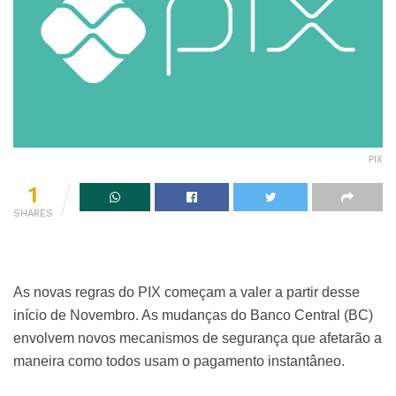
PIX
1
SHARES
As novas regras do PIX começam a valer a partir desse
início de Novembro. As mudanças do Banco Central (BC)
envolvem novos mecanismos de segurança que afetarão a
maneira como todos usam o pagamento instantâneo.