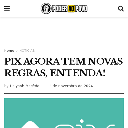
Home
NOTÍCIAS
PIX AGORA TEM NOVAS
REGRAS, ENTENDA!
by
Halysoh Macêdo
1 de novembro de 2024