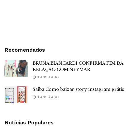
Recomendados
BRUNA BIANCARDI CONFIRMA FIM DA
RELAÇÃO COM NEYMAR
3 ANOS AGO
Saiba Como baixar story instagram grátis
3 ANOS AGO
Notícias Populares