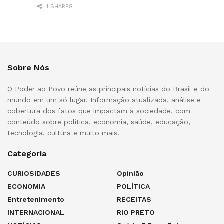
1 SHARES
Sobre Nós
O Poder ao Povo reúne as principais notícias do Brasil e do
mundo em um só lugar. Informação atualizada, análise e
cobertura dos fatos que impactam a sociedade, com
conteúdo sobre política, economia, saúde, educação,
tecnologia, cultura e muito mais.
Categoria
CURIOSIDADES
Opinião
ECONOMIA
POLÍTICA
Entretenimento
RECEITAS
INTERNACIONAL
RIO PRETO