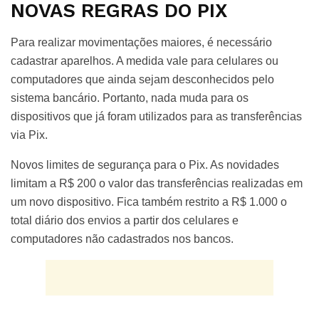
NOVAS REGRAS DO PIX
Para realizar movimentações maiores, é necessário
cadastrar aparelhos. A medida vale para celulares ou
computadores que ainda sejam desconhecidos pelo
sistema bancário. Portanto, nada muda para os
dispositivos que já foram utilizados para as transferências
via Pix.
Novos limites de segurança para o Pix. As novidades
limitam a R$ 200 o valor das transferências realizadas em
um novo dispositivo. Fica também restrito a R$ 1.000 o
total diário dos envios a partir dos celulares e
computadores não cadastrados nos bancos.