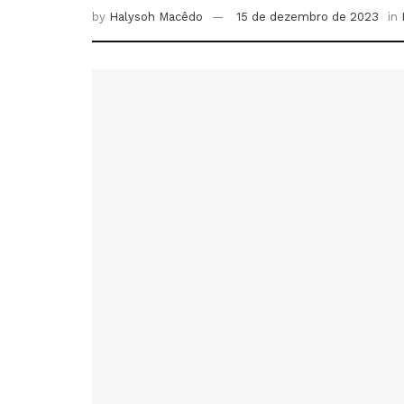
by
Halysoh Macêdo
15 de dezembro de 2023
in