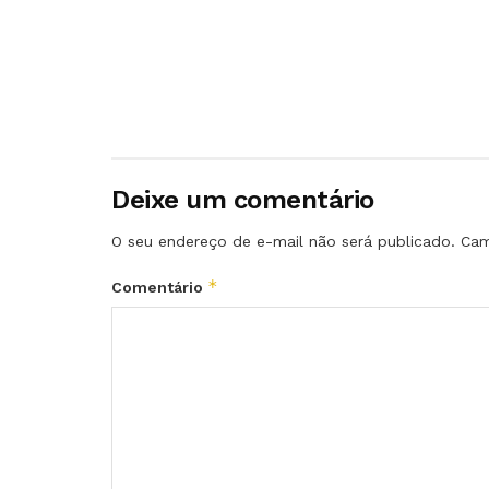
Deixe um comentário
O seu endereço de e-mail não será publicado.
Cam
*
Comentário