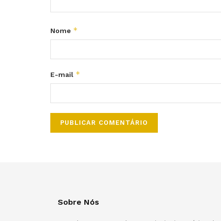
*
Nome
*
E-mail
Sobre Nós