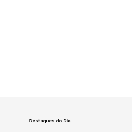
Destaques do Dia