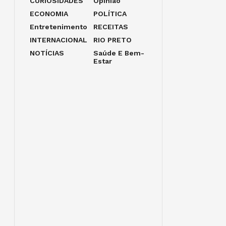
CURIOSIDADES
Opinião
ECONOMIA
POLÍTICA
Entretenimento
RECEITAS
INTERNACIONAL
RIO PRETO
NOTÍCIAS
Saúde E Bem-
Estar