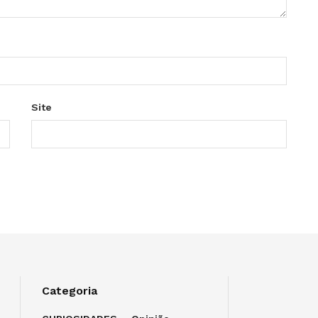
Site
Categoria