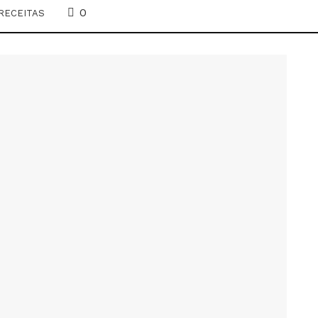
0
RECEITAS