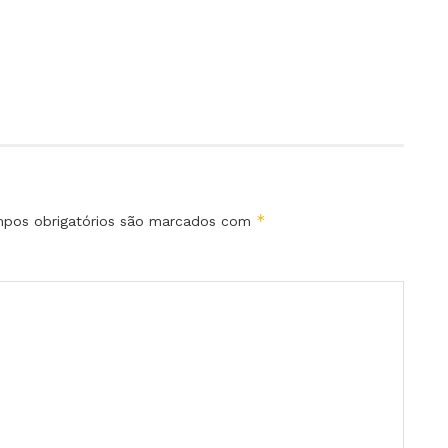
*
pos obrigatórios são marcados com