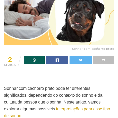
Sonhar com cachorro preto
2
SHARES
Sonhar com cachorro preto pode ter diferentes
significados, dependendo do contexto do sonho e da
cultura da pessoa que o sonha. Neste artigo, vamos
explorar algumas possíveis
interpretações para esse tipo
de sonho.