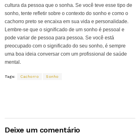
cultura da pessoa que o sonha. Se você teve esse tipo de
sonho, tente refletir sobre o contexto do sonho e como o
cachorro preto se encaixa em sua vida e personalidade.
Lembre-se que o significado de um sonho é pessoal e
pode variar de pessoa para pessoa. Se você está
preocupado com o significado do seu sonho, é sempre
uma boa ideia conversar com um profissional de saúde
mental.
Tags:
Cachorro
Sonho
Deixe um comentário