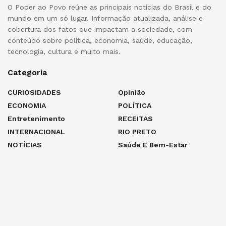
O Poder ao Povo reúne as principais notícias do Brasil e do
mundo em um só lugar. Informação atualizada, análise e
cobertura dos fatos que impactam a sociedade, com
conteúdo sobre política, economia, saúde, educação,
tecnologia, cultura e muito mais.
Categoria
CURIOSIDADES
Opinião
ECONOMIA
POLÍTICA
Entretenimento
RECEITAS
INTERNACIONAL
RIO PRETO
NOTÍCIAS
Saúde E Bem-Estar