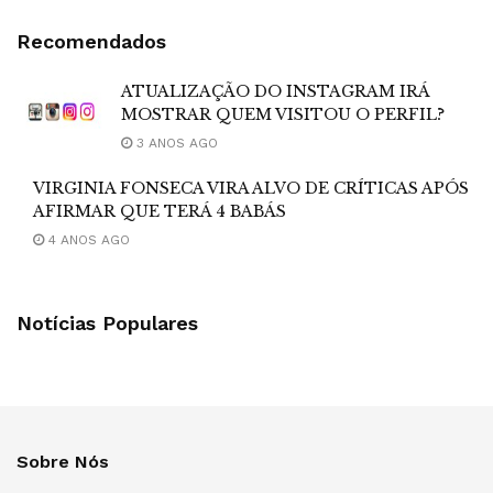
Recomendados
ATUALIZAÇÃO DO INSTAGRAM IRÁ
MOSTRAR QUEM VISITOU O PERFIL?
3 ANOS AGO
VIRGINIA FONSECA VIRA ALVO DE CRÍTICAS APÓS
AFIRMAR QUE TERÁ 4 BABÁS
4 ANOS AGO
Notícias Populares
Sobre Nós