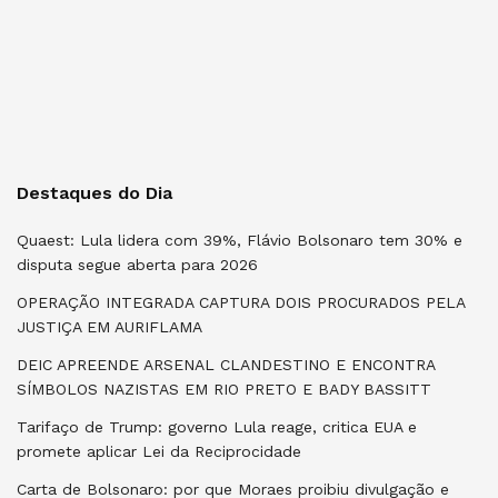
Destaques do Dia
Quaest: Lula lidera com 39%, Flávio Bolsonaro tem 30% e
disputa segue aberta para 2026
OPERAÇÃO INTEGRADA CAPTURA DOIS PROCURADOS PELA
JUSTIÇA EM AURIFLAMA
DEIC APREENDE ARSENAL CLANDESTINO E ENCONTRA
SÍMBOLOS NAZISTAS EM RIO PRETO E BADY BASSITT
Tarifaço de Trump: governo Lula reage, critica EUA e
promete aplicar Lei da Reciprocidade
Carta de Bolsonaro: por que Moraes proibiu divulgação e