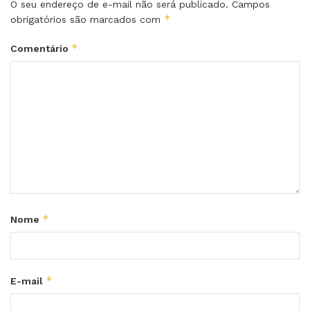
O seu endereço de e-mail não será publicado.
Campos
*
obrigatórios são marcados com
*
Comentário
*
Nome
*
E-mail