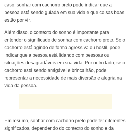
caso, sonhar com cachorro preto pode indicar que a
pessoa está sendo guiada em sua vida e que coisas boas
estão por vir.
Além disso, o contexto do sonho é importante para
entender o significado de sonhar com cachorro preto. Se o
cachorro está agindo de forma agressiva ou hostil, pode
indicar que a pessoa está lidando com pessoas ou
situações desagradáveis em sua vida. Por outro lado, se o
cachorro está sendo amigável e brincalhão, pode
representar a necessidade de mais diversão e alegria na
vida da pessoa.
Em resumo, sonhar com cachorro preto pode ter diferentes
significados, dependendo do contexto do sonho e da