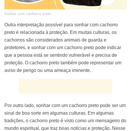
Sonhar com cachorro preto
Outra interpretação possível para sonhar com cachorro
preto é relacionada à proteção. Em muitas culturas, os
cachorros são considerados animais de guarda e
protetores, e sonhar com um cachorro preto pode indicar
que a pessoa está se sentindo vulnerável e precisa de
proteção. O cachorro preto também pode representar um
aviso de perigo ou uma ameaça iminente.
Por outro lado, sonhar com um cachorro preto pode ser um
sinal de boa sorte em algumas culturas. Em algumas
tradições, o cachorro preto é visto como um mensageiro do
mundo espiritual, que traz boas notícias e proteção. Nesse