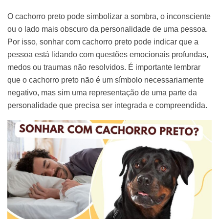
O cachorro preto pode simbolizar a sombra, o inconsciente
ou o lado mais obscuro da personalidade de uma pessoa.
Por isso, sonhar com cachorro preto pode indicar que a
pessoa está lidando com questões emocionais profundas,
medos ou traumas não resolvidos. É importante lembrar
que o cachorro preto não é um símbolo necessariamente
negativo, mas sim uma representação de uma parte da
personalidade que precisa ser integrada e compreendida.