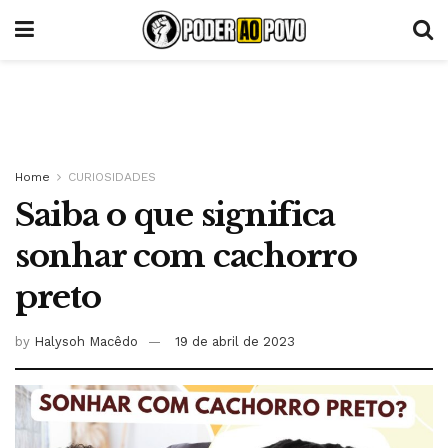
Home
CURIOSIDADES
Saiba o que significa
sonhar com cachorro
preto
by
Halysoh Macêdo
19 de abril de 2023