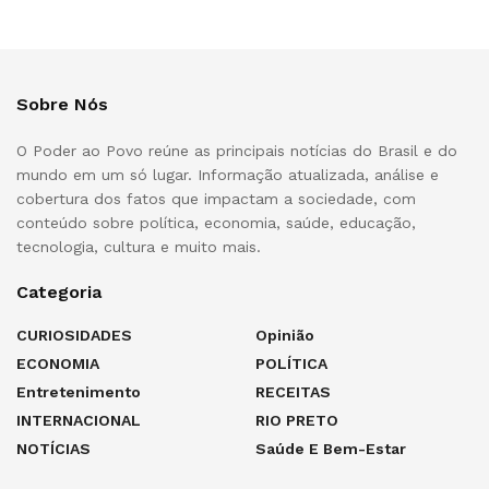
Sobre Nós
O Poder ao Povo reúne as principais notícias do Brasil e do
mundo em um só lugar. Informação atualizada, análise e
cobertura dos fatos que impactam a sociedade, com
conteúdo sobre política, economia, saúde, educação,
tecnologia, cultura e muito mais.
Categoria
CURIOSIDADES
Opinião
ECONOMIA
POLÍTICA
Entretenimento
RECEITAS
INTERNACIONAL
RIO PRETO
NOTÍCIAS
Saúde E Bem-Estar