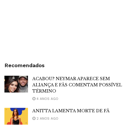
Recomendados
ACABOU? NEYMAR APARECE SEM
ALIANÇA E FÃS COMENTAM POSSÍVEL
TÉRMINO
4 ANOS AGO
ANITTA LAMENTA MORTE DE FÃ
2 ANOS AGO