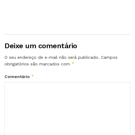
Deixe um comentário
O seu endereço de e-mail não será publicado.
Campos
*
obrigatórios são marcados com
*
Comentário