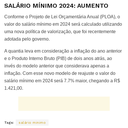
SALÁRIO MÍNIMO 2024: AUMENTO
Conforme o Projeto de Lei Orçamentária Anual (PLOA), o
valor do salário mínimo em 2024 será calculado utilizando
uma nova política de valorização, que foi recentemente
adotada pelo governo.
A quantia leva em consideração a inflação do ano anterior
e o Produto Interno Bruto (PIB) de dois anos atrás, ao
invés do modelo anterior que considerava apenas a
inflação. Com esse novo modelo de reajuste o valor do
salário mínimo em 2024 será 7.7% maior, chegando a R$
1.421,00.
Tags:
salário minimo