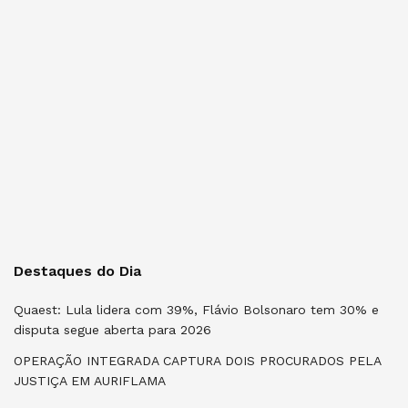
Destaques do Dia
Quaest: Lula lidera com 39%, Flávio Bolsonaro tem 30% e
disputa segue aberta para 2026
OPERAÇÃO INTEGRADA CAPTURA DOIS PROCURADOS PELA
JUSTIÇA EM AURIFLAMA