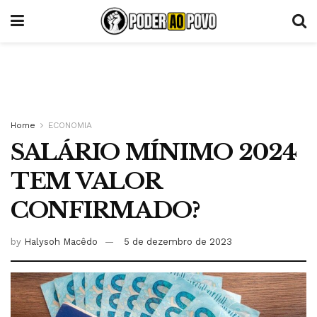
Home
ECONOMIA
SALÁRIO MÍNIMO 2024
TEM VALOR
CONFIRMADO?
by
Halysoh Macêdo
5 de dezembro de 2023