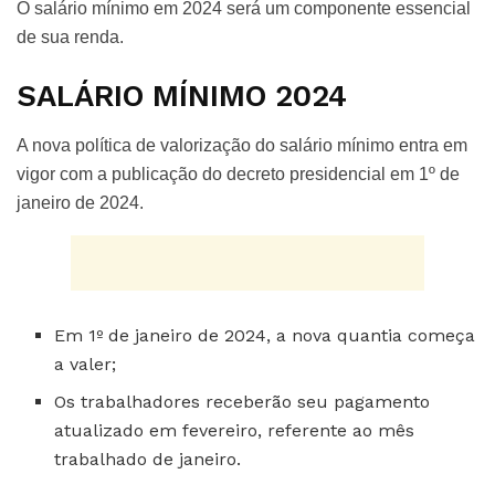
O salário mínimo em 2024 será um componente essencial
de sua renda.
SALÁRIO MÍNIMO 2024
A nova política de valorização do salário mínimo entra em
vigor com a publicação do decreto presidencial em 1º de
janeiro de 2024.
Em 1º de janeiro de 2024, a nova quantia começa
a valer;
Os trabalhadores receberão seu pagamento
atualizado em fevereiro, referente ao mês
trabalhado de janeiro.