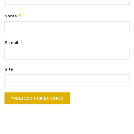
*
Nome
*
E-mail
Site