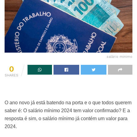
salário minimo
0
SHARES
O ano novo já está batendo na porta e o que todos querem
saber é: O salário mínimo 2024 tem valor confirmado? E a
resposta é sim, o salário mínimo já contém um valor para
2024.