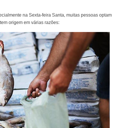
pecialmente na Sexta-feira Santa, muitas pessoas optam
 tem origem em várias razões: