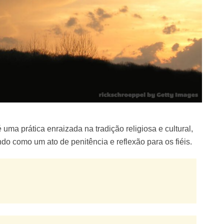
ma prática enraizada na tradição religiosa e cultural,
ndo como um ato de penitência e reflexão para os fiéis.