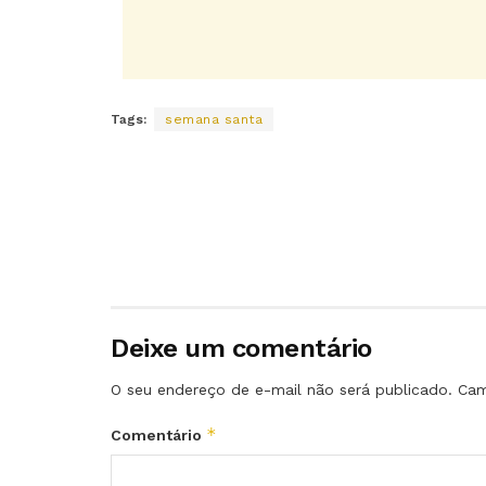
Tags:
semana santa
Deixe um comentário
O seu endereço de e-mail não será publicado.
Cam
*
Comentário