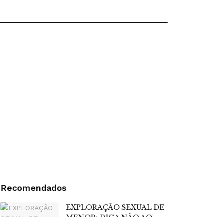
Recomendados
EXPLORAÇÃO SEXUAL DE