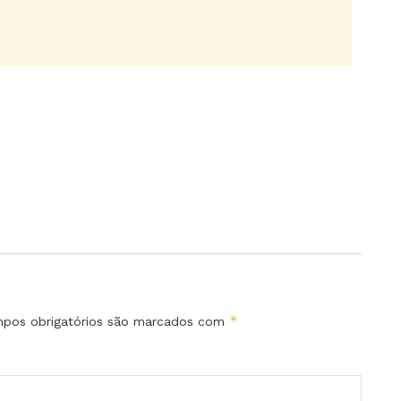
*
pos obrigatórios são marcados com