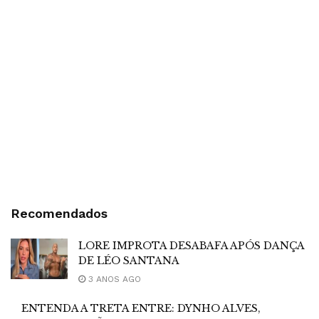
Recomendados
LORE IMPROTA DESABAFA APÓS DANÇA
DE LÉO SANTANA
3 ANOS AGO
ENTENDA A TRETA ENTRE: DYNHO ALVES,