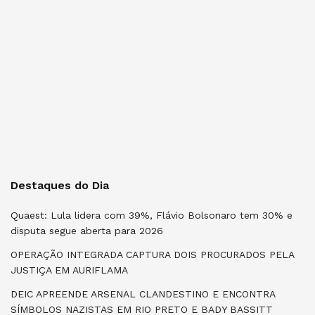
Destaques do Dia
Quaest: Lula lidera com 39%, Flávio Bolsonaro tem 30% e
disputa segue aberta para 2026
OPERAÇÃO INTEGRADA CAPTURA DOIS PROCURADOS PELA
JUSTIÇA EM AURIFLAMA
DEIC APREENDE ARSENAL CLANDESTINO E ENCONTRA
SÍMBOLOS NAZISTAS EM RIO PRETO E BADY BASSITT