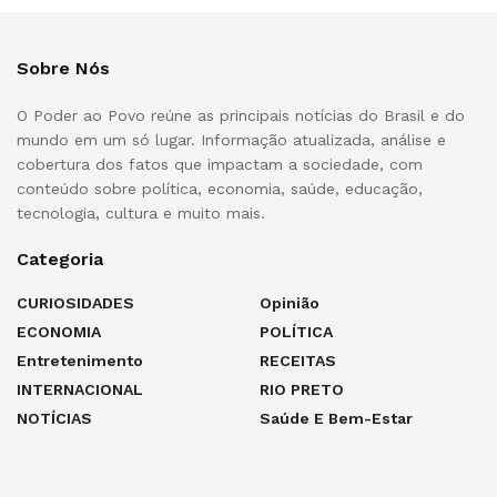
Sobre Nós
O Poder ao Povo reúne as principais notícias do Brasil e do
mundo em um só lugar. Informação atualizada, análise e
cobertura dos fatos que impactam a sociedade, com
conteúdo sobre política, economia, saúde, educação,
tecnologia, cultura e muito mais.
Categoria
CURIOSIDADES
Opinião
ECONOMIA
POLÍTICA
Entretenimento
RECEITAS
INTERNACIONAL
RIO PRETO
NOTÍCIAS
Saúde E Bem-Estar