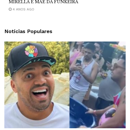
MIRELLA E MÃE DA FUNKEIRA
4 ANOS AGO
Notícias Populares