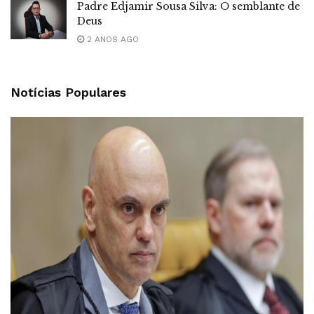
Padre Edjamir Sousa Silva: O semblante de
Deus
2 ANOS AGO
Notícias Populares