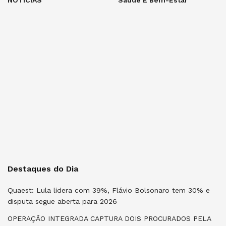
Destaques do Dia
Quaest: Lula lidera com 39%, Flávio Bolsonaro tem 30% e
disputa segue aberta para 2026
OPERAÇÃO INTEGRADA CAPTURA DOIS PROCURADOS PELA