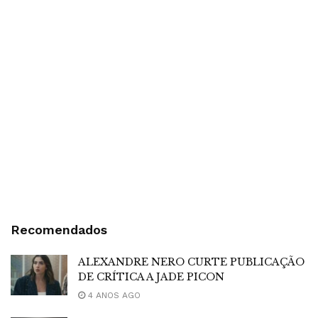
Recomendados
ALEXANDRE NERO CURTE PUBLICAÇÃO
DE CRÍTICA A JADE PICON
4 ANOS AGO