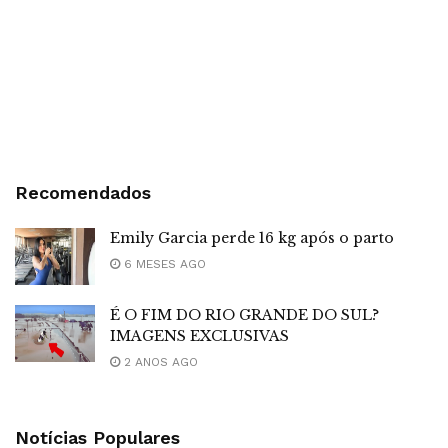
Recomendados
Emily Garcia perde 16 kg após o parto
6 MESES AGO
É O FIM DO RIO GRANDE DO SUL?
IMAGENS EXCLUSIVAS
2 ANOS AGO
Notícias Populares