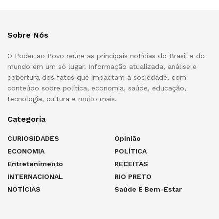
Sobre Nós
O Poder ao Povo reúne as principais notícias do Brasil e do
mundo em um só lugar. Informação atualizada, análise e
cobertura dos fatos que impactam a sociedade, com
conteúdo sobre política, economia, saúde, educação,
tecnologia, cultura e muito mais.
Categoria
CURIOSIDADES
Opinião
ECONOMIA
POLÍTICA
Entretenimento
RECEITAS
INTERNACIONAL
RIO PRETO
NOTÍCIAS
Saúde E Bem-Estar