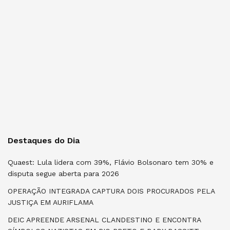
Destaques do Dia
Quaest: Lula lidera com 39%, Flávio Bolsonaro tem 30% e
disputa segue aberta para 2026
OPERAÇÃO INTEGRADA CAPTURA DOIS PROCURADOS PELA
JUSTIÇA EM AURIFLAMA
DEIC APREENDE ARSENAL CLANDESTINO E ENCONTRA