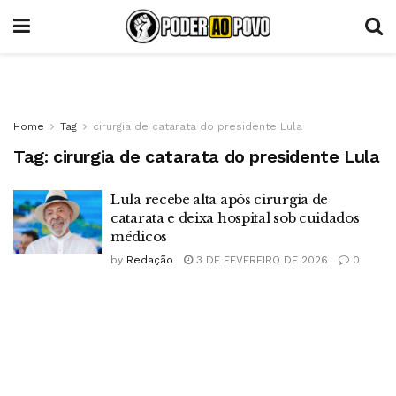
Home
Tag
cirurgia de catarata do presidente Lula
Tag:
cirurgia de catarata do presidente Lula
Lula recebe alta após cirurgia de
catarata e deixa hospital sob cuidados
médicos
by
Redação
3 DE FEVEREIRO DE 2026
0