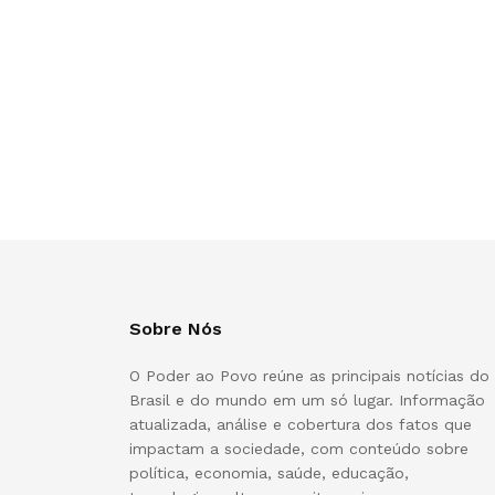
Sobre Nós
O Poder ao Povo reúne as principais notícias do
Brasil e do mundo em um só lugar. Informação
atualizada, análise e cobertura dos fatos que
impactam a sociedade, com conteúdo sobre
política, economia, saúde, educação,