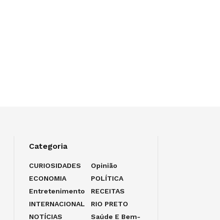
Categoria
CURIOSIDADES
Opinião
ECONOMIA
POLÍTICA
Entretenimento
RECEITAS
INTERNACIONAL
RIO PRETO
NOTÍCIAS
Saúde E Bem-