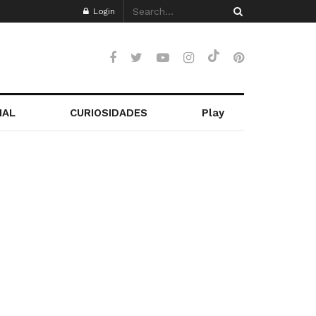
Login
NAL
CURIOSIDADES
Play