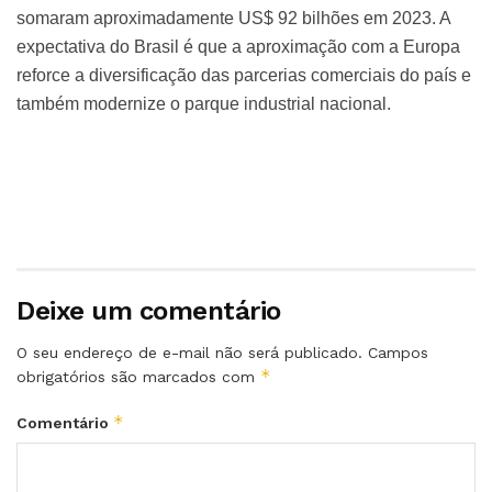
somaram aproximadamente US$ 92 bilhões em 2023. A
expectativa do Brasil é que a aproximação com a Europa
reforce a diversificação das parcerias comerciais do país e
também modernize o parque industrial nacional.
Deixe um comentário
O seu endereço de e-mail não será publicado.
Campos
*
obrigatórios são marcados com
*
Comentário