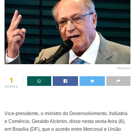
Alckmin
1
SHARES
Vice-presidente, o ministro do Desenvolvimento, Indústria
e Comércio, Geraldo Alckmin, disse nesta sexta-feira (6),
em Brasília (DF), que o acordo entre Mercosul e União