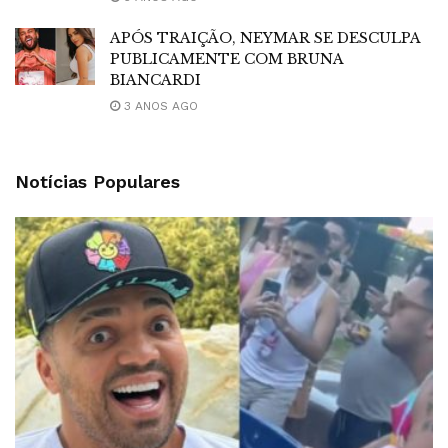
APÓS TRAIÇÃO, NEYMAR SE DESCULPA
PUBLICAMENTE COM BRUNA
BIANCARDI
3 ANOS AGO
Notícias Populares