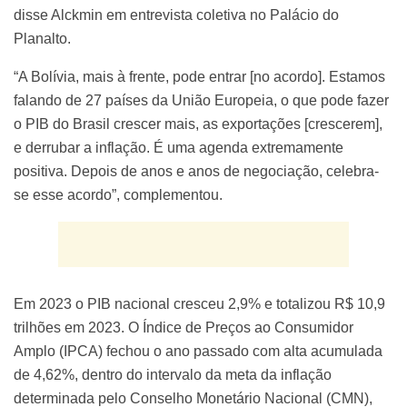
disse Alckmin em entrevista coletiva no Palácio do
Planalto.
“A Bolívia, mais à frente, pode entrar [no acordo]. Estamos
falando de 27 países da União Europeia, o que pode fazer
o PIB do Brasil crescer mais, as exportações [crescerem],
e derrubar a inflação. É uma agenda extremamente
positiva. Depois de anos e anos de negociação, celebra-
se esse acordo”, complementou.
Em 2023 o PIB nacional cresceu 2,9% e totalizou R$ 10,9
trilhões em 2023. O Índice de Preços ao Consumidor
Amplo (IPCA) fechou o ano passado com alta acumulada
de 4,62%, dentro do intervalo da meta da inflação
determinada pelo Conselho Monetário Nacional (CMN),