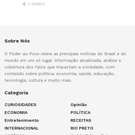
3 SHARES
Sobre Nós
O Poder ao Povo reúne as principais notícias do Brasil e do
mundo em um só lugar. Informação atualizada, análise e
cobertura dos fatos que impactam a sociedade, com
conteúdo sobre política, economia, saúde, educação,
tecnologia, cultura e muito mais.
Categoria
CURIOSIDADES
Opinião
ECONOMIA
POLÍTICA
Entretenimento
RECEITAS
INTERNACIONAL
RIO PRETO