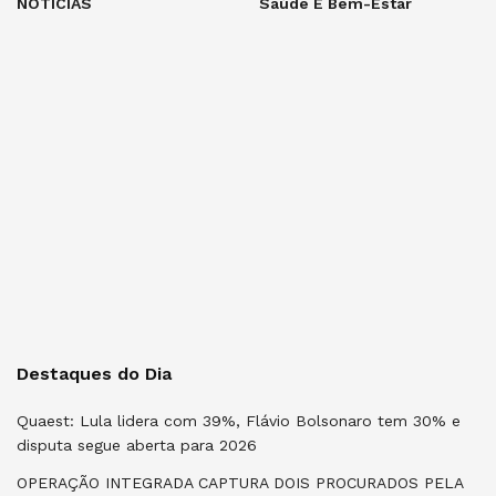
NOTÍCIAS
Saúde E Bem-Estar
Destaques do Dia
Quaest: Lula lidera com 39%, Flávio Bolsonaro tem 30% e
disputa segue aberta para 2026
OPERAÇÃO INTEGRADA CAPTURA DOIS PROCURADOS PELA