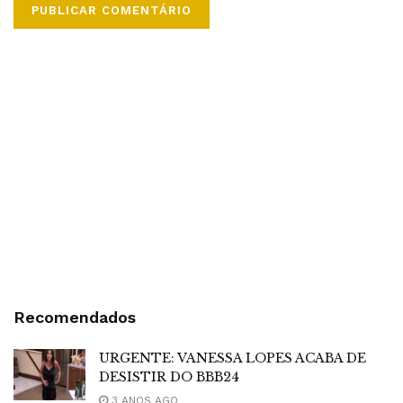
Recomendados
URGENTE: VANESSA LOPES ACABA DE
DESISTIR DO BBB24
3 ANOS AGO