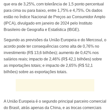
que era de 3,25%, com tolerância de 1,5 ponto percentual
para cima ou para baixo, entre 1,75% e 4,75%. Os dados
estão no Índice Nacional de Preços ao Consumidor Amplo
(IPCA), divulgado em janeiro de 2024 pelo Instituto
Brasileiro de Geografia e Estatística (IBGE).
Segundo as previsões da União Europeia e do Mercosul, o
acordo pode ter consequências como alta de 0,76% no
investimento (R$ 13,6 bilhões); aumento de 0,42% nos
salários reais; impacto de 2,46% (R$ 42,1 bilhões) sobre
as importações totais; e impacto de 2,65% (R$ 52,1
bilhões) sobre as exportações totais.
A União Europeia é o segundo principal parceiro comercial
do Brasil, atrás apenas da China, e as trocas comerciais