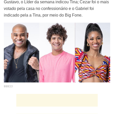
Gustavo, o Líder da semana indicou Tina; Cezar foi o mais
votado pela casa no confessionário e o Gabriel foi
indicado pela a Tina, por meio do Big Fone.
BBB23