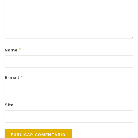
*
Nome
*
E-mail
Site