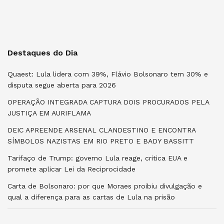
Destaques do Dia
Quaest: Lula lidera com 39%, Flávio Bolsonaro tem 30% e
disputa segue aberta para 2026
OPERAÇÃO INTEGRADA CAPTURA DOIS PROCURADOS PELA
JUSTIÇA EM AURIFLAMA
DEIC APREENDE ARSENAL CLANDESTINO E ENCONTRA
SÍMBOLOS NAZISTAS EM RIO PRETO E BADY BASSITT
Tarifaço de Trump: governo Lula reage, critica EUA e
promete aplicar Lei da Reciprocidade
Carta de Bolsonaro: por que Moraes proibiu divulgação e
qual a diferença para as cartas de Lula na prisão