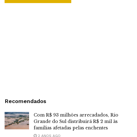
Recomendados
Com R$ 93 milhões arrecadados, Rio
Grande do Sul distribuirá R$ 2 mil às
famílias afetadas pelas enchentes
2 ANOS AGO