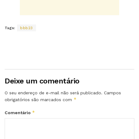
Tags:
bbb23
Deixe um comentário
O seu endereço de e-mail não será publicado.
Campos
*
obrigatórios são marcados com
*
Comentário