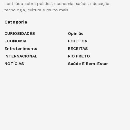
conteúdo sobre política, economia, saúde, educação,
tecnologia, cultura e muito mais.
Categoria
CURIOSIDADES
Opinião
ECONOMIA
POLÍTICA
Entretenimento
RECEITAS
INTERNACIONAL
RIO PRETO
NOTÍCIAS
Saúde E Bem-Estar