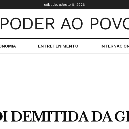
sábado, agosto 8, 2026
ONOMIA
ENTRETENIMENTO
INTERNACIO
FOI DEMITIDA DA 