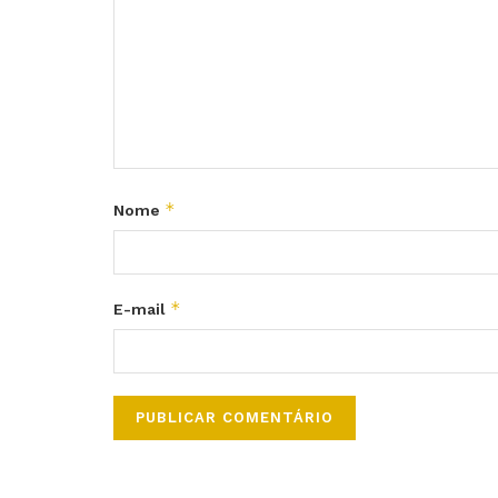
*
Nome
*
E-mail