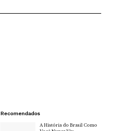
Recomendados
A História do Brasil Como