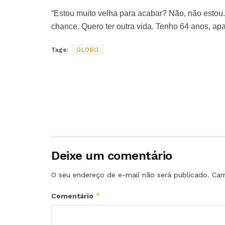
“Estou muito velha para acabar? Não, não estou.
chance. Quero ter outra vida. Tenho 64 anos, ap
Tags:
GLOBO
Deixe um comentário
O seu endereço de e-mail não será publicado.
Cam
*
Comentário