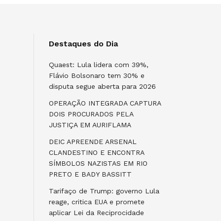
Destaques do Dia
Quaest: Lula lidera com 39%,
Flávio Bolsonaro tem 30% e
disputa segue aberta para 2026
OPERAÇÃO INTEGRADA CAPTURA
DOIS PROCURADOS PELA
JUSTIÇA EM AURIFLAMA
DEIC APREENDE ARSENAL
CLANDESTINO E ENCONTRA
SÍMBOLOS NAZISTAS EM RIO
PRETO E BADY BASSITT
Tarifaço de Trump: governo Lula
reage, critica EUA e promete
aplicar Lei da Reciprocidade