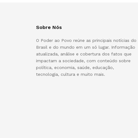
Sobre Nós
O Poder ao Povo reúne as principais notícias do
Brasil e do mundo em um só lugar. Informação
atualizada, análise e cobertura dos fatos que
impactam a sociedade, com conteúdo sobre
política, economia, saúde, educação,
tecnologia, cultura e muito mais.