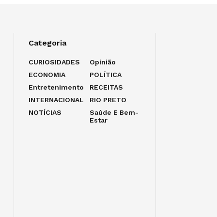
Categoria
CURIOSIDADES
Opinião
ECONOMIA
POLÍTICA
Entretenimento
RECEITAS
INTERNACIONAL
RIO PRETO
NOTÍCIAS
Saúde E Bem-
Estar