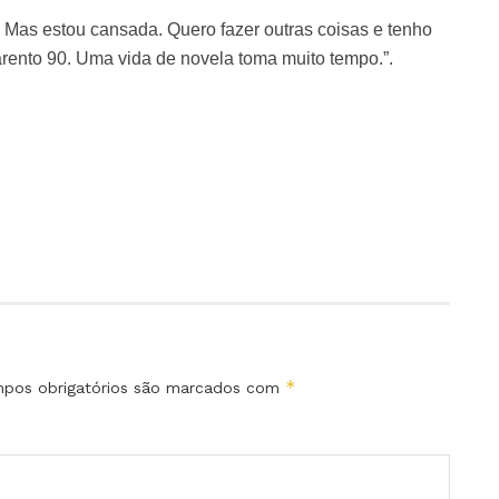
 Mas estou cansada. Quero fazer outras coisas e tenho
arento 90. Uma vida de novela toma muito tempo.”.
*
pos obrigatórios são marcados com