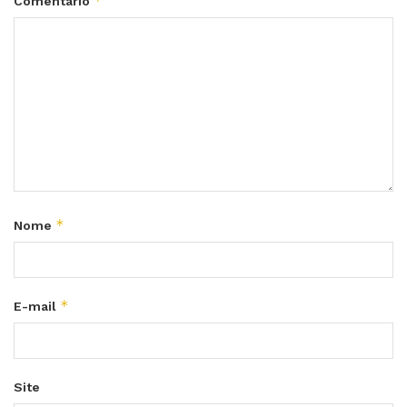
*
Comentário
*
Nome
*
E-mail
Site