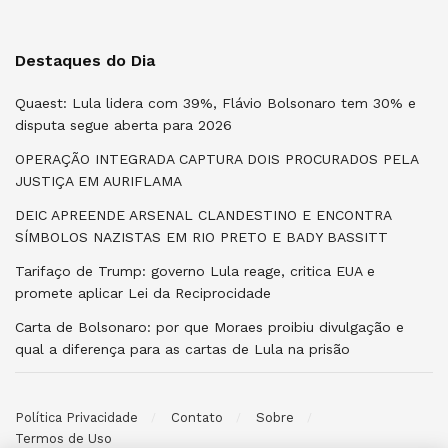
Destaques do Dia
Quaest: Lula lidera com 39%, Flávio Bolsonaro tem 30% e
disputa segue aberta para 2026
OPERAÇÃO INTEGRADA CAPTURA DOIS PROCURADOS PELA
JUSTIÇA EM AURIFLAMA
DEIC APREENDE ARSENAL CLANDESTINO E ENCONTRA
SÍMBOLOS NAZISTAS EM RIO PRETO E BADY BASSITT
Tarifaço de Trump: governo Lula reage, critica EUA e
promete aplicar Lei da Reciprocidade
Carta de Bolsonaro: por que Moraes proibiu divulgação e
qual a diferença para as cartas de Lula na prisão
Política Privacidade
Contato
Sobre
Termos de Uso