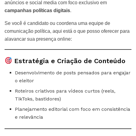
anúncios e social media com foco exclusivo em
campanhas políticas digitais
.
Se você é candidato ou coordena uma equipe de
comunicação política, aqui está o que posso oferecer para
alavancar sua presença online:
Estratégia e Criação de Conteúdo
Desenvolvimento de posts pensados para engajar
o eleitor
Roteiros criativos para vídeos curtos (reels,
TikToks, bastidores)
Planejamento editorial com foco em consistência
e relevância