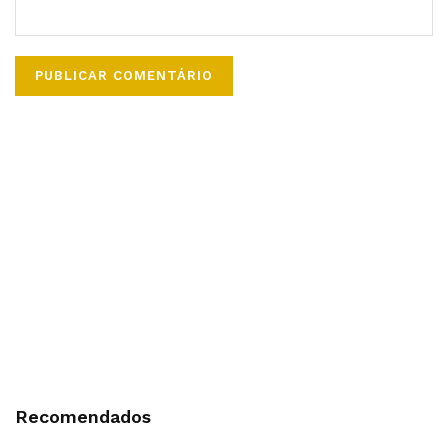
Recomendados