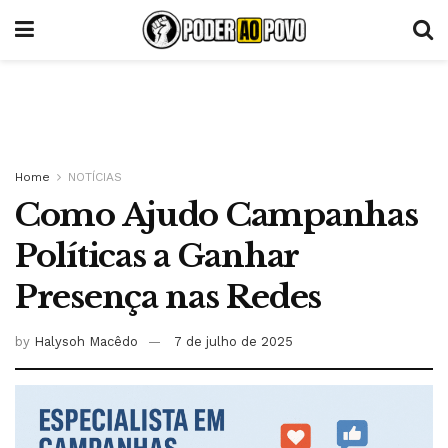
Home
NOTÍCIAS
Como Ajudo Campanhas
Políticas a Ganhar
Presença nas Redes
by
Halysoh Macêdo
7 de julho de 2025