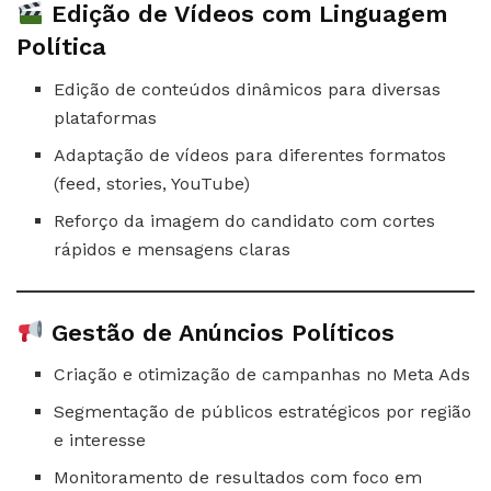
Edição de Vídeos com Linguagem
Política
Edição de conteúdos dinâmicos para diversas
plataformas
Adaptação de vídeos para diferentes formatos
(feed, stories, YouTube)
Reforço da imagem do candidato com cortes
rápidos e mensagens claras
Gestão de Anúncios Políticos
Criação e otimização de campanhas no Meta Ads
Segmentação de públicos estratégicos por região
e interesse
Monitoramento de resultados com foco em