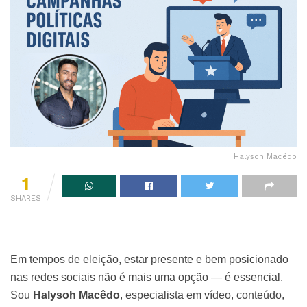
Halysoh Macêdo
1
SHARES
Em tempos de eleição, estar presente e bem posicionado
nas redes sociais não é mais uma opção — é essencial.
Sou
Halysoh Macêdo
, especialista em vídeo, conteúdo,