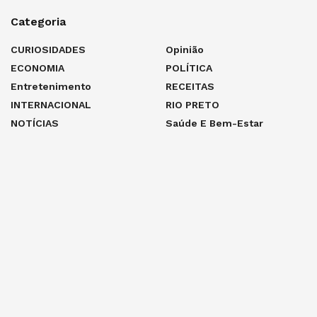
Categoria
CURIOSIDADES
Opinião
ECONOMIA
POLÍTICA
Entretenimento
RECEITAS
INTERNACIONAL
RIO PRETO
NOTÍCIAS
Saúde E Bem-Estar