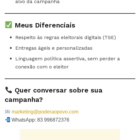
alvo da campanha
Meus Diferenciais
Respeito às regras eleitorais digitais (TSE)
Entregas ágeis e personalizadas
Linguagem política assertiva, sem perder a
conexão com o eleitor
Quer conversar sobre sua
campanha?
marketing@poderaopovo.com
WhatsApp: 83 996872376