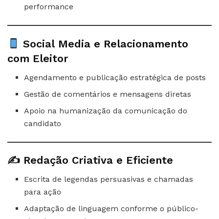
performance
Social Media e Relacionamento
com Eleitor
Agendamento e publicação estratégica de posts
Gestão de comentários e mensagens diretas
Apoio na humanização da comunicação do
candidato
✍️ Redação Criativa e Eficiente
Escrita de legendas persuasivas e chamadas
para ação
Adaptação de linguagem conforme o público-