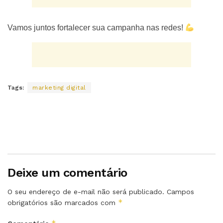
Vamos juntos fortalecer sua campanha nas redes!
Tags:
marketing digital
Deixe um comentário
O seu endereço de e-mail não será publicado.
Campos
*
obrigatórios são marcados com