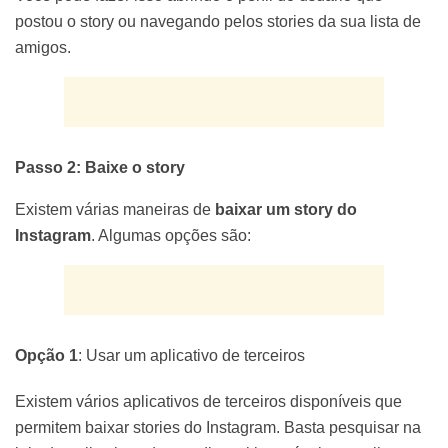
postou o story ou navegando pelos stories da sua lista de
amigos.
Passo 2: Baixe o story
Existem várias maneiras de
baixar um story do
Instagram
. Algumas opções são:
Opção 1
: Usar um aplicativo de terceiros
Existem vários aplicativos de terceiros disponíveis que
permitem baixar stories do Instagram. Basta pesquisar na