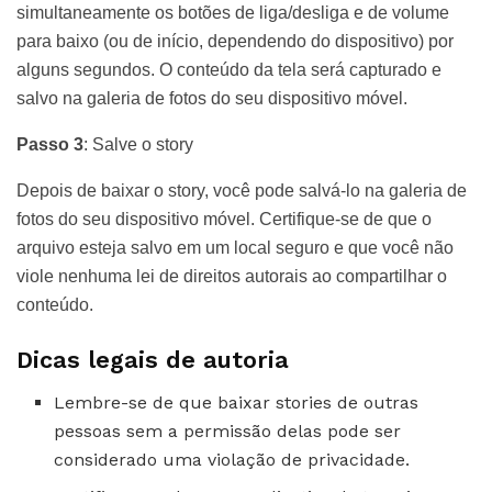
simultaneamente os botões de liga/desliga e de volume
para baixo (ou de início, dependendo do dispositivo) por
alguns segundos. O conteúdo da tela será capturado e
salvo na galeria de fotos do seu dispositivo móvel.
Passo 3
: Salve o story
Depois de baixar o story, você pode salvá-lo na galeria de
fotos do seu dispositivo móvel. Certifique-se de que o
arquivo esteja salvo em um local seguro e que você não
viole nenhuma lei de direitos autorais ao compartilhar o
conteúdo.
Dicas legais de autoria
Lembre-se de que baixar stories de outras
pessoas sem a permissão delas pode ser
considerado uma violação de privacidade.