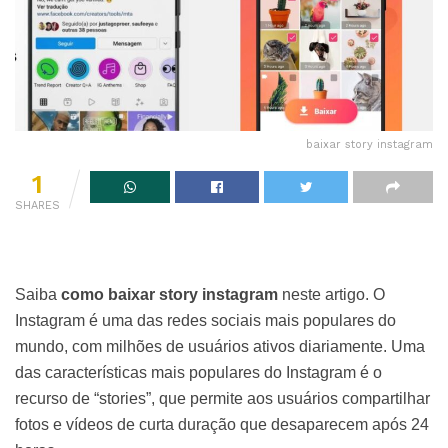
baixar story instagram
1
SHARES
Saiba
como baixar story instagram
neste artigo. O
Instagram é uma das redes sociais mais populares do
mundo, com milhões de usuários ativos diariamente. Uma
das características mais populares do Instagram é o
recurso de “stories”, que permite aos usuários compartilhar
fotos e vídeos de curta duração que desaparecem após 24