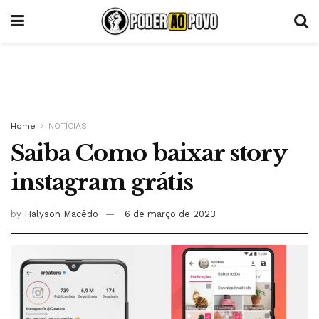
Home
NOTÍCIAS
Saiba Como baixar story
instagram grátis
by
Halysoh Macêdo
6 de março de 2023