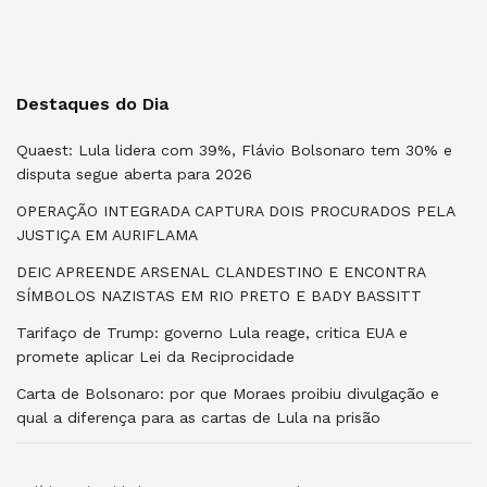
Destaques do Dia
Quaest: Lula lidera com 39%, Flávio Bolsonaro tem 30% e
disputa segue aberta para 2026
OPERAÇÃO INTEGRADA CAPTURA DOIS PROCURADOS PELA
JUSTIÇA EM AURIFLAMA
DEIC APREENDE ARSENAL CLANDESTINO E ENCONTRA
SÍMBOLOS NAZISTAS EM RIO PRETO E BADY BASSITT
Tarifaço de Trump: governo Lula reage, critica EUA e
promete aplicar Lei da Reciprocidade
Carta de Bolsonaro: por que Moraes proibiu divulgação e
qual a diferença para as cartas de Lula na prisão