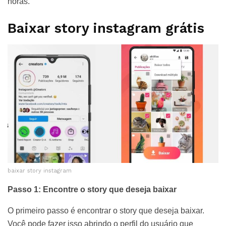
horas.
Baixar story instagram grátis
baixar story instagram
Passo 1: Encontre o story que deseja baixar
O primeiro passo é encontrar o story que deseja baixar.
Você pode fazer isso abrindo o perfil do usuário que