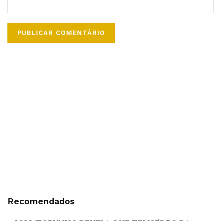
Recomendados