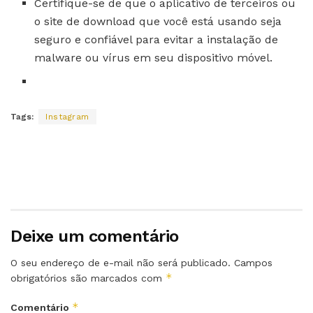
Certifique-se de que o aplicativo de terceiros ou
o site de download que você está usando seja
seguro e confiável para evitar a instalação de
malware ou vírus em seu dispositivo móvel.
Tags:
Instagram
Deixe um comentário
O seu endereço de e-mail não será publicado.
Campos
*
obrigatórios são marcados com
*
Comentário