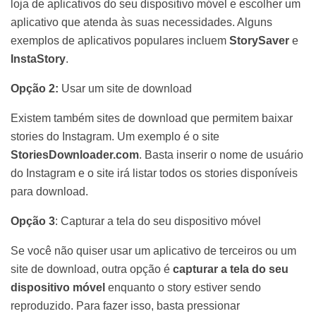
loja de aplicativos do seu dispositivo móvel e escolher um
aplicativo que atenda às suas necessidades. Alguns
exemplos de aplicativos populares incluem
StorySaver
e
InstaStory
.
Opção 2:
Usar um site de download
Existem também sites de download que permitem baixar
stories do Instagram. Um exemplo é o site
StoriesDownloader.com
. Basta inserir o nome de usuário
do Instagram e o site irá listar todos os stories disponíveis
para download.
Opção 3
: Capturar a tela do seu dispositivo móvel
Se você não quiser usar um aplicativo de terceiros ou um
site de download, outra opção é
capturar a tela do seu
dispositivo móvel
enquanto o story estiver sendo
reproduzido. Para fazer isso, basta pressionar