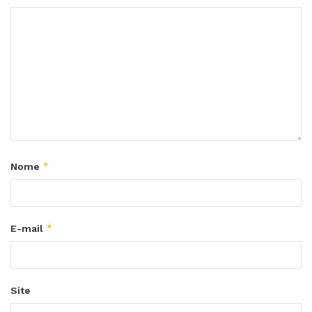
*
Nome
*
E-mail
Site