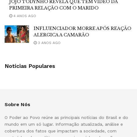
JOJO TODYNHO REVELA QUE TEM VÍDEO DA
PRIMEIRA RELAÇÃO COM O MARIDO
4 ANOS AGO
INFLUENCIADOR MORRE APÓS REAÇÃO
ALERGICA A CAMARÃO
3 ANOS AGO
Notícias Populares
Sobre Nós
O Poder ao Povo reúne as principais notícias do Brasil e do
mundo em um só lugar. Informação atualizada, análise e
cobertura dos fatos que impactam a sociedade, com