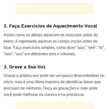
2. Faça Exercícios de Aquecimento Vocal
Assim como os atletas aquecem os músculos antes do
treino, é importante aquecer as cordas vocais antes de
falar. Faça exercícios simples, como dizer “aaa”, “eee”, “iii”,
“ooo”, “uuu” em diferentes tons e volumes.
3. Grave a Sua Voz
Gravar a própria voz pode ser um pouco desconfortável no
início, mas é uma ótima maneira de identificar áreas que
precisam de melhoria. Ouça as gravações e note onde
você pode melhorar na clareza e na pronúncia.