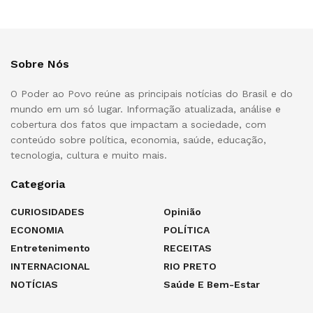
Sobre Nós
O Poder ao Povo reúne as principais notícias do Brasil e do
mundo em um só lugar. Informação atualizada, análise e
cobertura dos fatos que impactam a sociedade, com
conteúdo sobre política, economia, saúde, educação,
tecnologia, cultura e muito mais.
Categoria
CURIOSIDADES
Opinião
ECONOMIA
POLÍTICA
Entretenimento
RECEITAS
INTERNACIONAL
RIO PRETO
NOTÍCIAS
Saúde E Bem-Estar