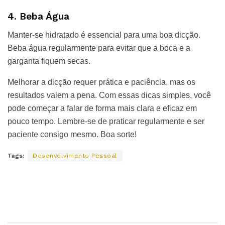
4. Beba Água
Manter-se hidratado é essencial para uma boa dicção.
Beba água regularmente para evitar que a boca e a
garganta fiquem secas.
Melhorar a dicção requer prática e paciência, mas os
resultados valem a pena. Com essas dicas simples, você
pode começar a falar de forma mais clara e eficaz em
pouco tempo. Lembre-se de praticar regularmente e ser
paciente consigo mesmo. Boa sorte!
Tags:
Desenvolvimento Pessoal