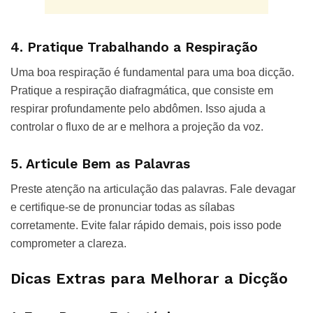
4. Pratique Trabalhando a Respiração
Uma boa respiração é fundamental para uma boa dicção.
Pratique a respiração diafragmática, que consiste em
respirar profundamente pelo abdômen. Isso ajuda a
controlar o fluxo de ar e melhora a projeção da voz.
5. Articule Bem as Palavras
Preste atenção na articulação das palavras. Fale devagar
e certifique-se de pronunciar todas as sílabas
corretamente. Evite falar rápido demais, pois isso pode
comprometer a clareza.
Dicas Extras para Melhorar a Dicção