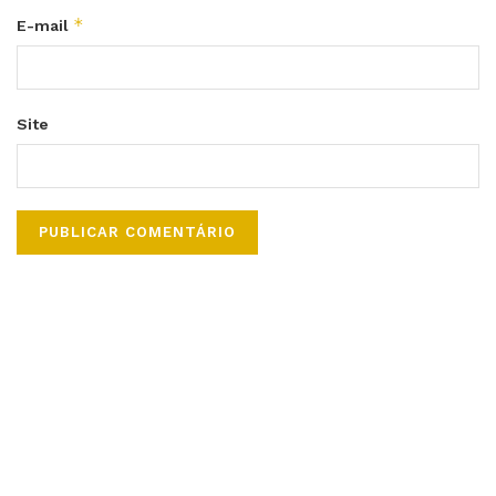
*
E-mail
Site