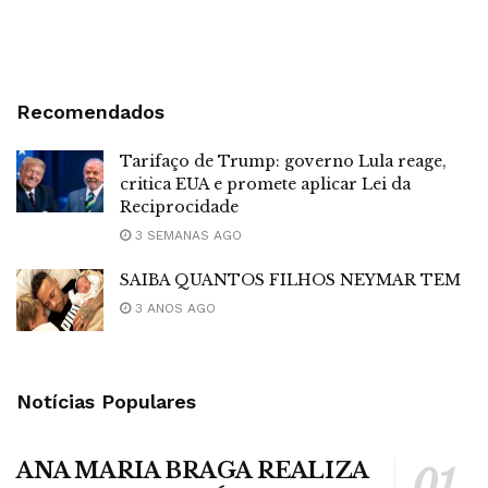
Recomendados
Tarifaço de Trump: governo Lula reage,
critica EUA e promete aplicar Lei da
Reciprocidade
3 SEMANAS AGO
SAIBA QUANTOS FILHOS NEYMAR TEM
3 ANOS AGO
Notícias Populares
ANA MARIA BRAGA REALIZA