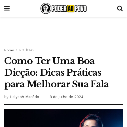
Home
NOTÍCIAS
Como Ter Uma Boa
Dicção: Dicas Práticas
para Melhorar Sua Fala
by
Halysoh Macêdo
8 de julho de 2024