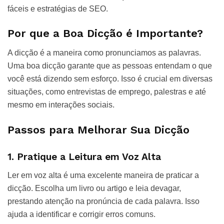
fáceis e estratégias de SEO.
Por que a Boa Dicção é Importante?
A dicção é a maneira como pronunciamos as palavras.
Uma boa dicção garante que as pessoas entendam o que
você está dizendo sem esforço. Isso é crucial em diversas
situações, como entrevistas de emprego, palestras e até
mesmo em interações sociais.
Passos para Melhorar Sua Dicção
1. Pratique a Leitura em Voz Alta
Ler em voz alta é uma excelente maneira de praticar a
dicção. Escolha um livro ou artigo e leia devagar,
prestando atenção na pronúncia de cada palavra. Isso
ajuda a identificar e corrigir erros comuns.