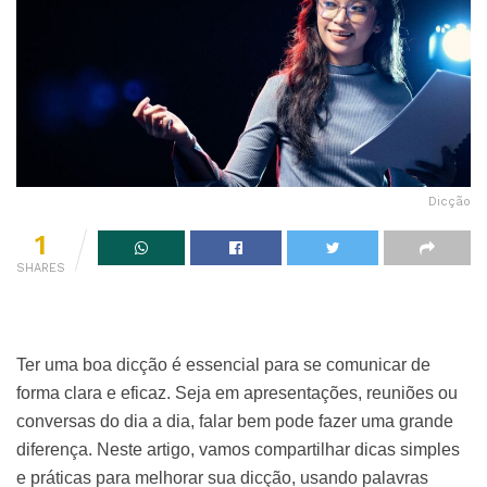
Dicção
1
SHARES
Ter uma boa dicção é essencial para se comunicar de
forma clara e eficaz. Seja em apresentações, reuniões ou
conversas do dia a dia, falar bem pode fazer uma grande
diferença. Neste artigo, vamos compartilhar dicas simples
e práticas para melhorar sua dicção, usando palavras