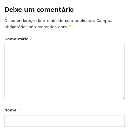
Deixe um comentário
O seu endereço de e-mail não será publicado.
Campos
*
obrigatórios são marcados com
*
Comentário
*
Nome