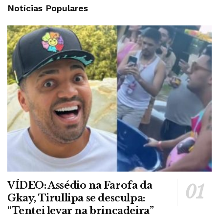
Notícias Populares
VÍDEO: Assédio na Farofa da
Gkay, Tirullipa se desculpa:
“Tentei levar na brincadeira”