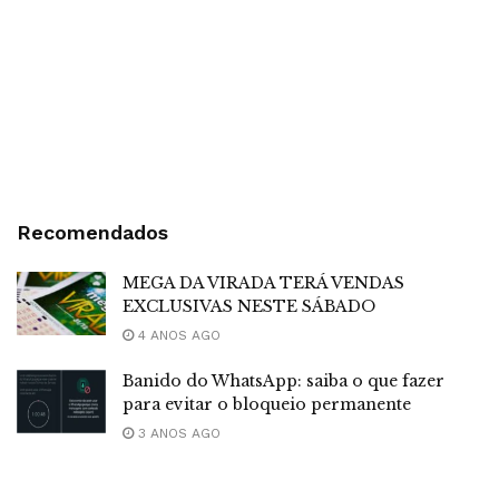
Recomendados
MEGA DA VIRADA TERÁ VENDAS
EXCLUSIVAS NESTE SÁBADO
4 ANOS AGO
Banido do WhatsApp: saiba o que fazer
para evitar o bloqueio permanente
3 ANOS AGO