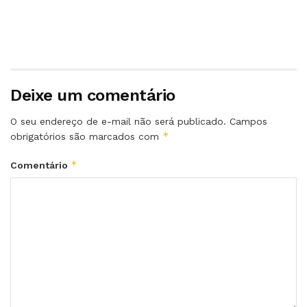
Deixe um comentário
O seu endereço de e-mail não será publicado.
Campos
*
obrigatórios são marcados com
*
Comentário