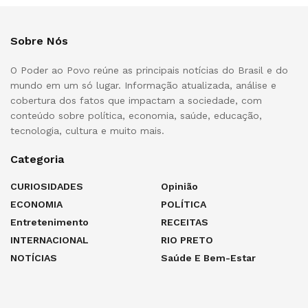
Sobre Nós
O Poder ao Povo reúne as principais notícias do Brasil e do
mundo em um só lugar. Informação atualizada, análise e
cobertura dos fatos que impactam a sociedade, com
conteúdo sobre política, economia, saúde, educação,
tecnologia, cultura e muito mais.
Categoria
CURIOSIDADES
Opinião
ECONOMIA
POLÍTICA
Entretenimento
RECEITAS
INTERNACIONAL
RIO PRETO
NOTÍCIAS
Saúde E Bem-Estar