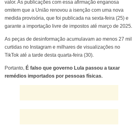
valor. As publicações com essa afirmação enganosa
omitem que a União renovou a isenção com uma nova
medida provisória, que foi publicada na sexta-feira (25) e
garante a importação livre de impostos até março de 2025.
As peças de desinformação acumulavam ao menos 27 mil
curtidas no Instagram e milhares de visualizações no
TikTok até a tarde desta quarta-feira (30).
Portanto,
É falso que governo Lula passou a taxar
remédios importados por pessoas físicas.