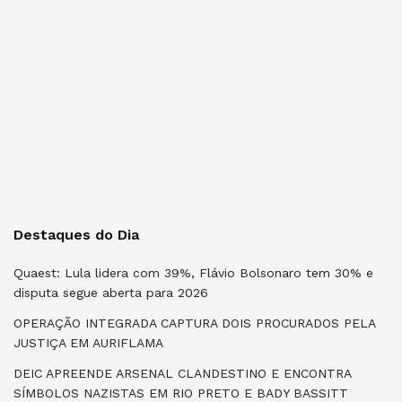
Destaques do Dia
Quaest: Lula lidera com 39%, Flávio Bolsonaro tem 30% e
disputa segue aberta para 2026
OPERAÇÃO INTEGRADA CAPTURA DOIS PROCURADOS PELA
JUSTIÇA EM AURIFLAMA
DEIC APREENDE ARSENAL CLANDESTINO E ENCONTRA
SÍMBOLOS NAZISTAS EM RIO PRETO E BADY BASSITT